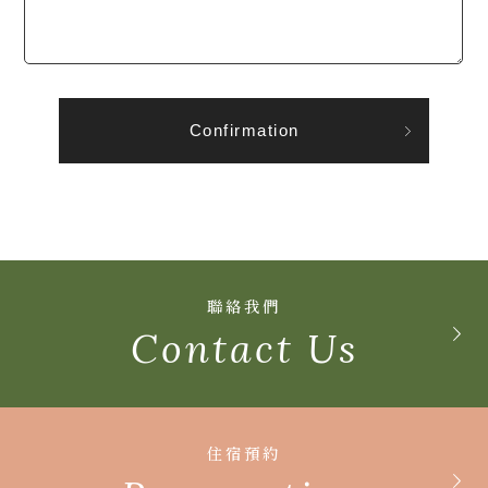
聯絡我們
Contact Us
住宿預約