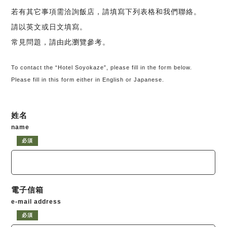
若有其它事項需洽詢飯店，請填寫下列表格和我們聯絡。
請以英文或日文填寫。
常見問題，請由此瀏覽參考。
To contact the “Hotel Soyokaze”, please fill in the form below.
Please fill in this form either in English or Japanese.
姓名
name
必須
電子信箱
e-mail address
必須