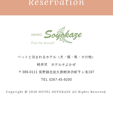
Reservation
ペットと泊まれるホテル（犬・猫・鳥・その他）
軽井沢 ホテルそよかぜ
〒389-0111 長野縣北佐久郡輕井沢町千ヶ滝197
TEL 0267-45-8200
Copyright © 2026 HOTEL SOYOKAZE All Rights Reserved.