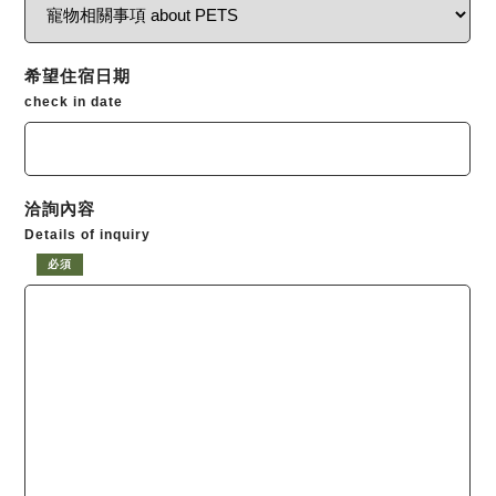
希望住宿日期
check in date
洽詢內容
Details of inquiry
必須