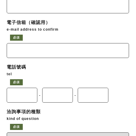
電子信箱（確認用）
e-mail address to confirm
必須
電話號碼
tel
必須
-
-
洽詢事項的種類
kind of question
必須