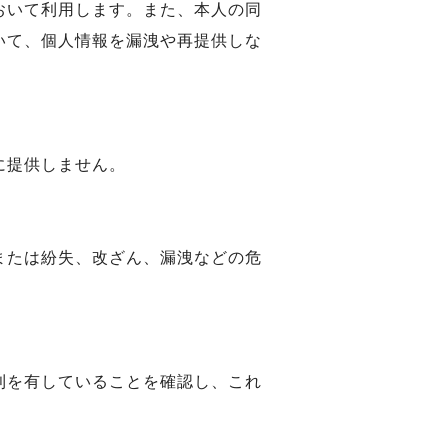
おいて利用します。また、本人の同
いて、個人情報を漏洩や再提供しな
に提供しません。
または紛失、改ざん、漏洩などの危
利を有していることを確認し、これ