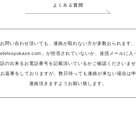
よくある質問
お問い合わせ頂いても、連絡が取れない方が多数おられます。
otelsoyokaze.com」が拒否されていないか、迷惑メールに
話の出来るお電話番号を記載頂いているかご確認くださいませ
でお返事をしておりますが、数日待っても連絡が来ない場合は
連絡頂きますようお願い致します。