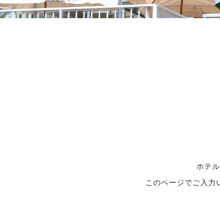
ホテル
このページでご入力