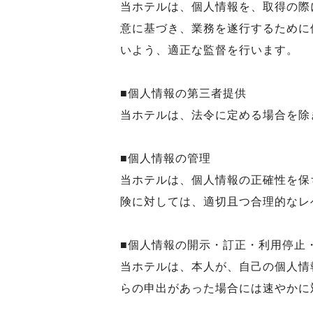
当ホテルは、個人情報を、取得の際
意に基づき、業務を遂行するために
いよう、適正な監督を行います。
■個人情報の第三者提供
当ホテルは、法令に定める場合を除
■個人情報の管理
当ホテルは、個人情報の正確性を保
険に対しては、適切且つ合理的なレ
■個人情報の開示・訂正・利用停止
当ホテルは、本人が、自己の個人情
らの申出があった場合には速やかに