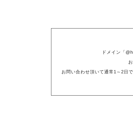
ドメイン「@h
お
お問い合わせ頂いて通常1～2日