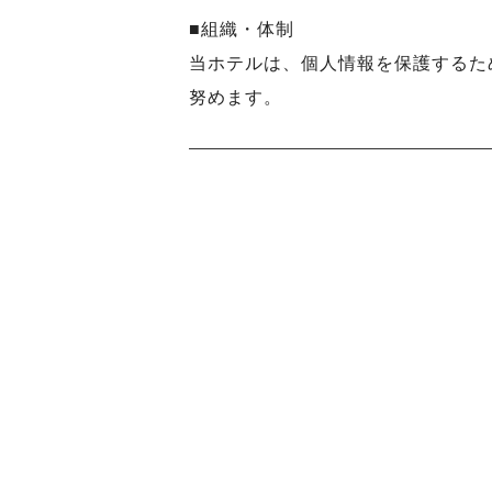
■組織・体制
当ホテルは、個人情報を保護するた
努めます。