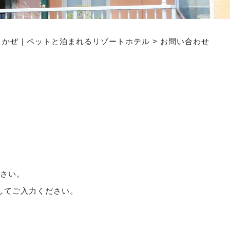
よかぜ｜ペットと泊まれるリゾートホテル
>
お問い合わせ
さい。
してご入力ください。