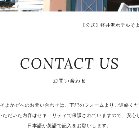
【公式】軽井沢ホテルそ
CONTACT US
お問い合わせ
そよかぜへのお問い合わせは、下記のフォームよりご連絡くだ
いただいた内容はセキュリティで保護されていますので、安心
日本語か英語で記入をお願いします。