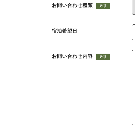
お問い合わせ種類
必須
宿泊希望日
お問い合わせ内容
必須