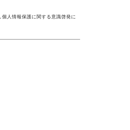
し個人情報保護に関する意識啓発に