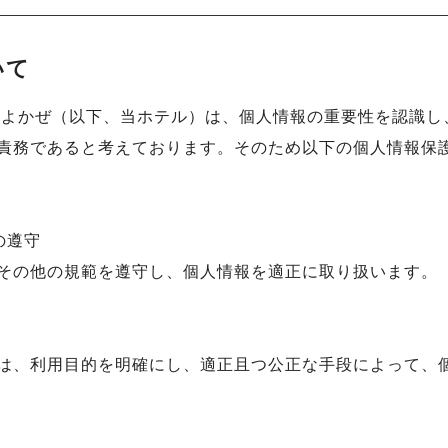
いて
そよかぜ（以下、当ホテル）は、個人情報の重要性を認識し
責務であると考えております。そのため以下の個人情報保
の遵守
その他の規範を遵守し、個人情報を適正に取り扱います。
は、利用目的を明確にし、適正且つ公正な手段によって、