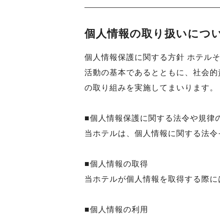
個人情報の取り扱いにつ
個人情報保護に関する方針 ホテル
活動の基本であるとともに、社会的
の取り組みを実施してまいります。
■個人情報保護に関する法令や規律
当ホテルは、個人情報に関する法令
■個人情報の取得
当ホテルが個人情報を取得する際に
■個人情報の利用