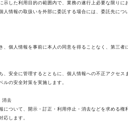
に示した利用目的の範囲内で、業務の遂行上必要な限りに
個人情報の取扱いを外部に委託する場合には、委託先につ
き、個人情報を事前に本人の同意を得ることなく、第三者
ち、安全に管理するとともに、個人情報への不正アクセス
ベルの安全対策を実施します。
・消去
報について、開示・訂正・利用停止・消去などを求める権
対応します。