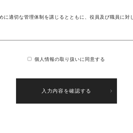
めに適切な管理体制を講じるとともに、役員及び職員に対
個人情報の取り扱いに同意する