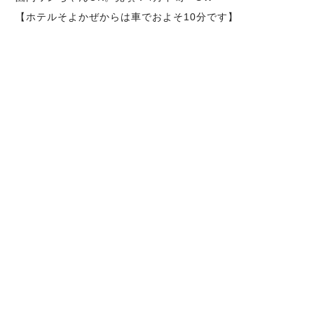
【ホテルそよかぜからは車でおよそ10分です】