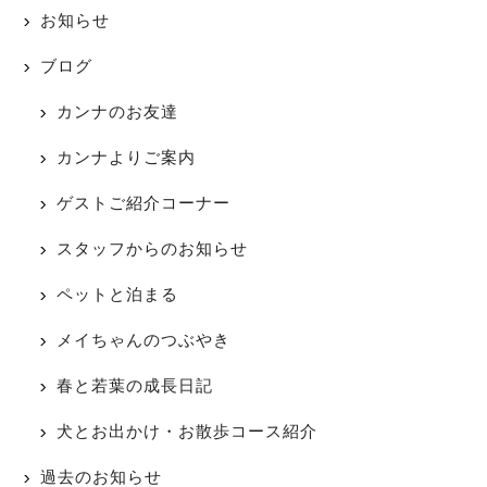
お知らせ
ブログ
カンナのお友達
カンナよりご案内
ゲストご紹介コーナー
スタッフからのお知らせ
ペットと泊まる
メイちゃんのつぶやき
春と若葉の成長日記
犬とお出かけ・お散歩コース紹介
過去のお知らせ