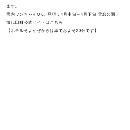
ます。
園内ワンちゃんOK。見頃：4月中旬～4月下旬
雪窓公園／
御代田町公式サイトはこちら
【ホテルそよかぜからは車でおよそ20分です】