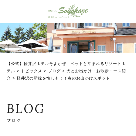
【公式】軽井沢ホテルそよかぜ｜ペットと泊まれるリゾートホ
テル
>
トピックス
>
ブログ
>
犬とお出かけ・お散歩コース紹
介
>
軽井沢の新緑を愉しもう！春のお出かけスポット
BLOG
ブログ