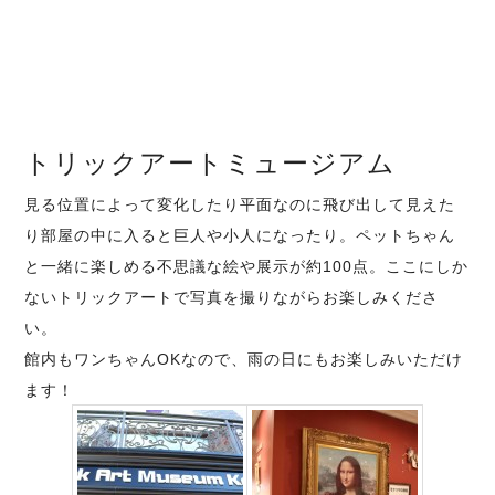
トリックアートミュージアム
見る位置によって変化したり平面なのに飛び出して見えた
り部屋の中に入ると巨人や小人になったり。ペットちゃん
と一緒に楽しめる不思議な絵や展示が約100点。ここにしか
ないトリックアートで写真を撮りながらお楽しみくださ
い。
館内もワンちゃんOKなので、雨の日にもお楽しみいただけ
ます！