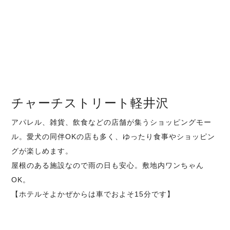
チャーチストリート軽井沢
アパレル、雑貨、飲食などの店舗が集うショッピングモー
ル。愛犬の同伴OKの店も多く、ゆったり食事やショッピン
グが楽しめます。
屋根のある施設なので雨の日も安心。敷地内ワンちゃん
OK。
【ホテルそよかぜからは車でおよそ15分です】