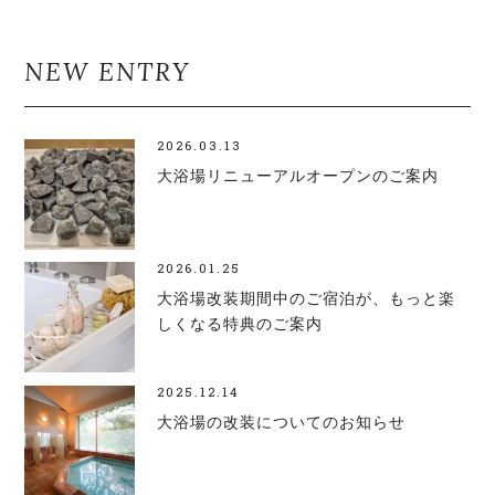
NEW ENTRY
2026.03.13
大浴場リニューアルオープンのご案内
2026.01.25
大浴場改装期間中のご宿泊が、もっと楽
しくなる特典のご案内
2025.12.14
大浴場の改装についてのお知らせ