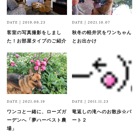
DATE | 2019.06.23
DATE | 2021.10.07
客室の写真撮影をしまし
秋冬の軽井沢をワンちゃん
た！お部屋タイプのご紹介
とお出かけ
DATE | 2021.06.19
DATE | 2011.11.23
ワンコと一緒に、ローズガ
竜返しの滝へのお散歩☆パ
ーデンへ「夢ハーベスト農
ート２
場」