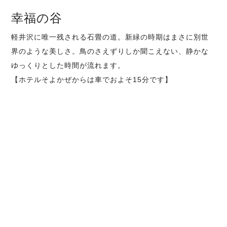
幸福の谷
軽井沢に唯一残される石畳の道。新緑の時期はまさに別世
界のような美しさ。鳥のさえずりしか聞こえない、静かな
ゆっくりとした時間が流れます。
【ホテルそよかぜからは車でおよそ15分です】