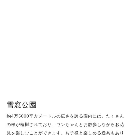
雪窓公園
約4万5000平方メートルの広さを誇る園内には、たくさん
の桜が植樹されており、ワンちゃんとお散歩しながらお花
見を楽しむことができます。お子様と楽しめる遊具もあり