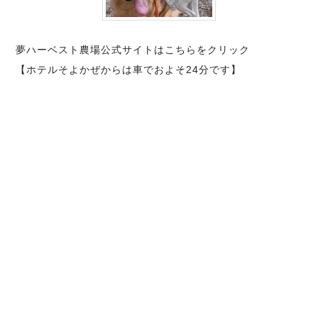
夢ハーベスト農場公式サイトはこちらをクリック
【ホテルそよかぜからは車でおよそ24分です】