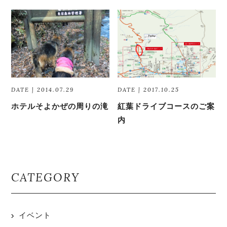
DATE | 2014.07.29
DATE | 2017.10.25
ホテルそよかぜの周りの滝
紅葉ドライブコースのご案
内
CATEGORY
イベント