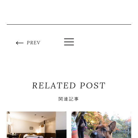
PREV
RELATED POST
関連記事