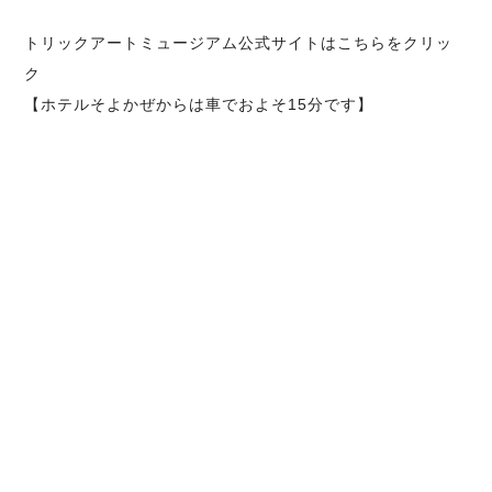
トリックアートミュージアム公式サイトはこちらをクリッ
ク
【ホテルそよかぜからは車でおよそ15分です】