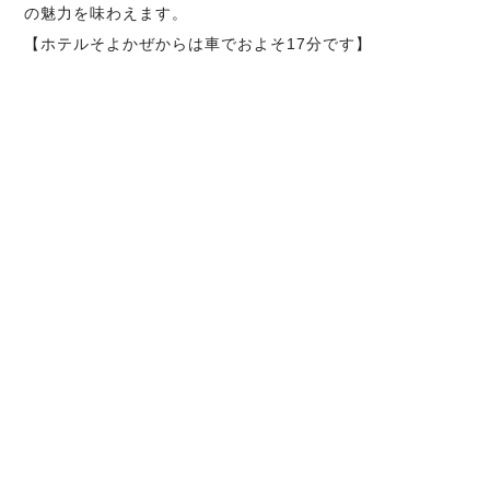
の魅力を味わえます。
【ホテルそよかぜからは車でおよそ17分です】