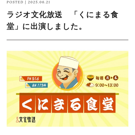
POSTED | 2025.06.21
ラジオ文化放送 「くにまる食
堂」に出演しました。