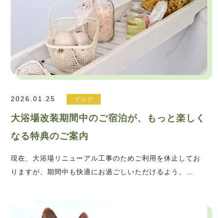
2026.01.25
ブログ
大浴場改装期間中のご宿泊が、もっと楽しく
なる特典のご案内
現在、大浴場リニューアル工事のためご利用を休止してお
りますが、期間中も快適にお過ごしいただけるよう、…