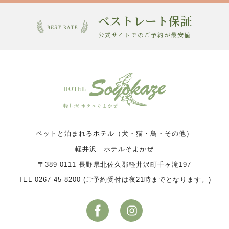
べストレート保証
公式サイトでのご予約が最安値
ペットと泊まれるホテル（犬・猫・鳥・その他）
軽井沢 ホテルそよかぜ
〒389-0111 長野県北佐久郡軽井沢町千ヶ滝197
TEL 0267-45-8200 (ご予約受付は夜21時までとなります。)