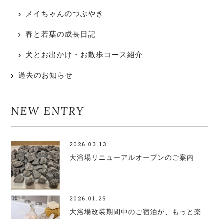
メイちゃんのつぶやき
春と若葉の成長日記
犬とお出かけ・お散歩コース紹介
過去のお知らせ
NEW ENTRY
2026.03.13
大浴場リニューアルオープンのご案内
2026.01.25
大浴場改装期間中のご宿泊が、もっと楽