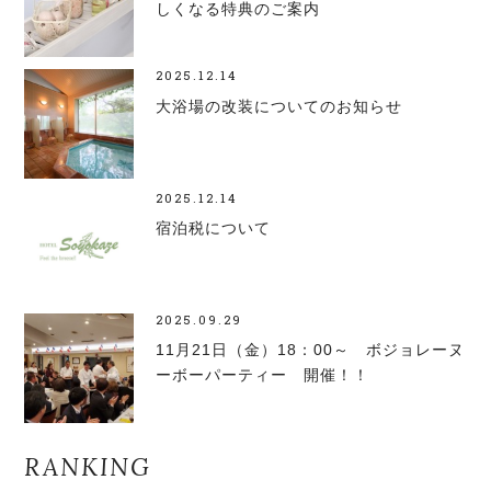
しくなる特典のご案内
2025.12.14
大浴場の改装についてのお知らせ
2025.12.14
宿泊税について
2025.09.29
11月21日（金）18：00～ ボジョレーヌ
ーボーパーティー 開催！！
RANKING