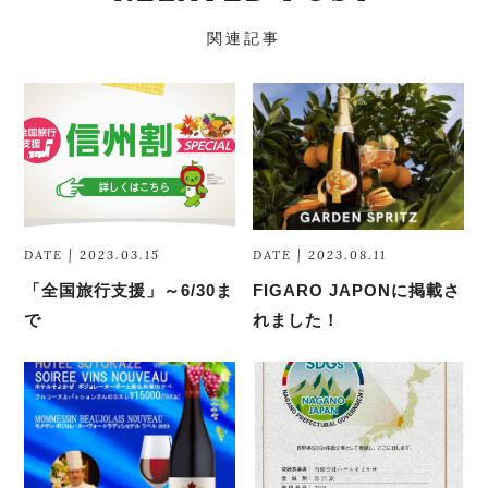
関連記事
DATE | 2023.03.15
DATE | 2023.08.11
「全国旅行支援」～6/30ま
FIGARO JAPONに掲載さ
で
れました！