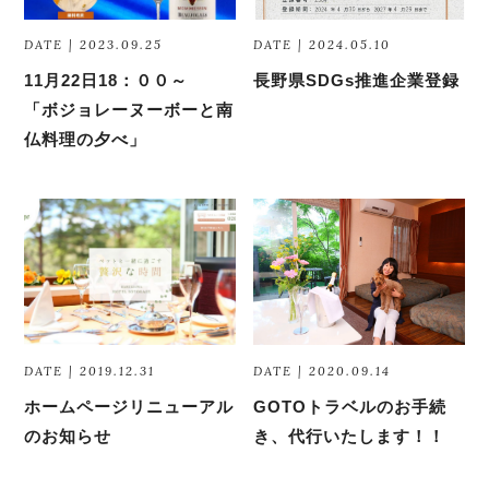
DATE | 2023.09.25
DATE | 2024.05.10
11月22日18：００～
長野県SDGs推進企業登録
「ボジョレーヌーボーと南
仏料理の夕べ」
DATE | 2019.12.31
DATE | 2020.09.14
ホームページリニューアル
GOTOトラベルのお手続
のお知らせ
き、代行いたします！！