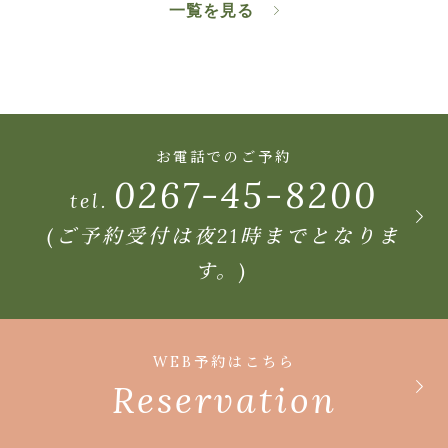
一覧を見る
お電話でのご予約
0267-45-8200
tel.
(ご予約受付は夜21時までとなりま
す。)
WEB予約はこちら
Reservation