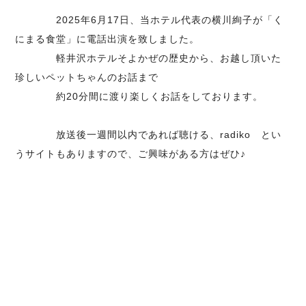
2025年6月17日、当ホテル代表の横川絢子が「く
にまる食堂」に電話出演を致しました。
軽井沢ホテルそよかぜの歴史から、お越し頂いた
珍しいペットちゃんのお話まで
約20分間に渡り楽しくお話をしております。
放送後一週間以内であれば聴ける、
radiko
とい
うサイトもありますので、ご興味がある方はぜひ♪