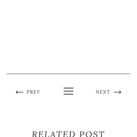
PREV
NEXT
RELATED POST