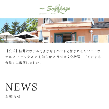
【公式】軽井沢ホテルそよかぜ｜ペットと泊まれるリゾートホ
テル
>
トピックス
>
お知らせ
>
ラジオ文化放送 「くにまる
食堂」に出演しました。
NEWS
お知らせ