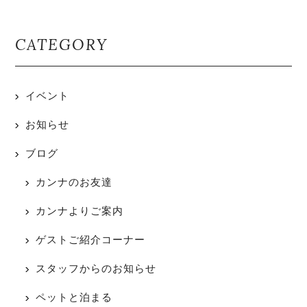
CATEGORY
イベント
お知らせ
ブログ
カンナのお友達
カンナよりご案内
ゲストご紹介コーナー
スタッフからのお知らせ
ペットと泊まる