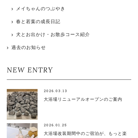
メイちゃんのつぶやき
春と若葉の成長日記
犬とお出かけ・お散歩コース紹介
過去のお知らせ
NEW ENTRY
2026.03.13
大浴場リニューアルオープンのご案内
2026.01.25
大浴場改装期間中のご宿泊が、もっと楽