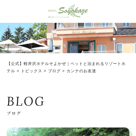
【公式】軽井沢ホテルそよかぜ｜ペットと泊まれるリゾートホ
テル
>
トピックス
>
ブログ
>
カンナのお友達
BLOG
ブログ