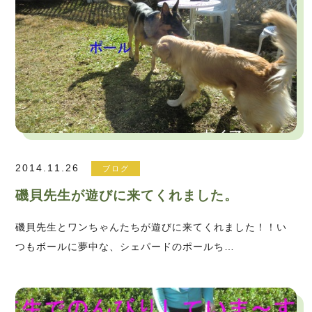
2014.11.26
ブログ
磯貝先生が遊びに来てくれました。
磯貝先生とワンちゃんたちが遊びに来てくれました！！い
つもボールに夢中な、シェパードのポールち…