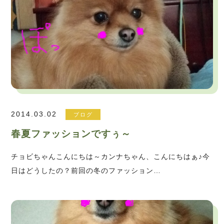
2014.03.02
ブログ
春夏ファッションですぅ～
チョビちゃんこんにちは～カンナちゃん、こんにちはぁ♪今
日はどうしたの？前回の冬のファッション…