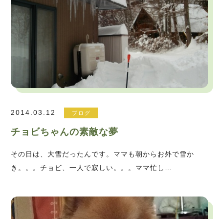
2014.03.12
ブログ
チョビちゃんの素敵な夢
その日は、大雪だったんです。ママも朝からお外で雪か
き。。。チョビ、一人で寂しい。。。ママ忙し…