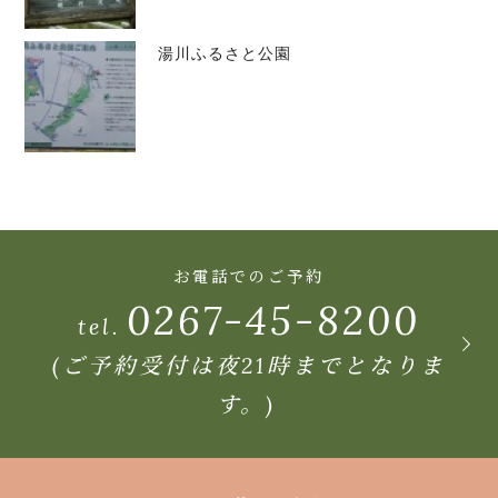
湯川ふるさと公園
お電話でのご予約
0267-45-8200
tel.
(ご予約受付は夜21時までとなりま
す。)