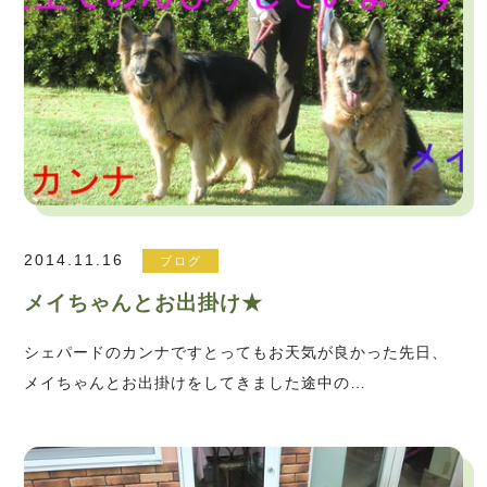
2014.11.16
ブログ
メイちゃんとお出掛け★
シェパードのカンナですとってもお天気が良かった先日、
メイちゃんとお出掛けをしてきました途中の…