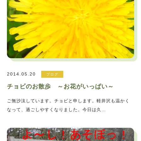
2014.05.20
ブログ
チョビのお散歩 ～お花がいっぱい～
ご無沙汰しています。チョビと申します。軽井沢も温かく
なって、過ごしやすくなりました。今日は久…