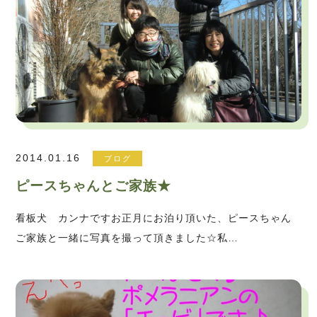
2014.01.16
ブログ
ピースちゃんとご家族★
看板犬 カンナですお正月にお泊り頂いた、ピースちゃん
ご家族と一緒に写真を撮って頂きました☆私…