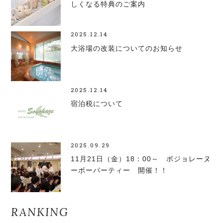
しくなる特典のご案内
2025.12.14
大浴場の改装についてのお知らせ
2025.12.14
宿泊税について
2025.09.29
11月21日（金）18：00～ ボジョレーヌ
ーボーパーティー 開催！！
RANKING