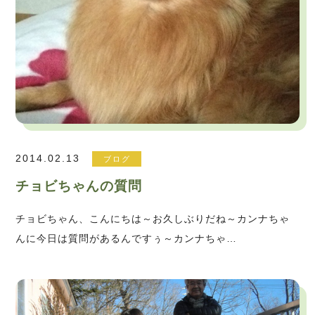
2014.02.13
ブログ
チョビちゃんの質問
チョビちゃん、こんにちは～お久しぶりだね～カンナちゃ
んに今日は質問があるんですぅ～カンナちゃ…