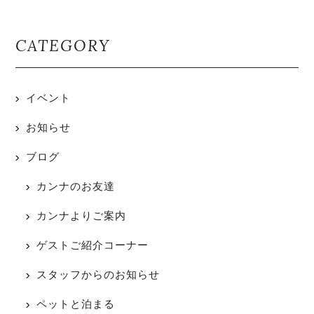
CATEGORY
イベント
お知らせ
ブログ
カンナのお友達
カンナよりご案内
ゲストご紹介コーナー
スタッフからのお知らせ
ペットと泊まる