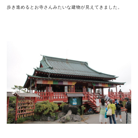
歩き進めるとお寺さんみたいな建物が見えてきました。