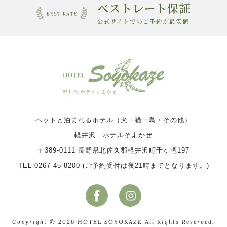
べストレート保証
公式サイトでのご予約が最安値
ペットと泊まれるホテル（犬・猫・鳥・その他）
軽井沢 ホテルそよかぜ
〒389-0111 長野県北佐久郡軽井沢町千ヶ滝197
TEL 0267-45-8200 (ご予約受付は夜21時までとなります。)
Copyright © 2026 HOTEL SOYOKAZE All Rights Reserved.