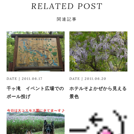
RELATED POST
関連記事
DATE | 2011.06.17
DATE | 2011.06.20
千ヶ滝 イベント広場での
ホテルそよかぜから見える
ボール投げ
景色