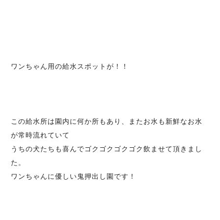
ワンちゃん用の給水スポットが！！
この給水所は園内に何か所もあり、またお水も新鮮なお水
が常時流れていて
うちの犬たちも喜んでゴクゴクゴクゴク飲ませて頂きまし
た。
ワンちゃんに優しい鬼押出し園です！