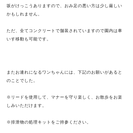
坂がけっこうありますので、おみ足の悪い方は少し厳しい
かもしれません。
ただ、全てコンクリートで舗装されていますので園内は車
いす移動も可能です。
またお連れになるワンちゃんには、下記のお願いがあると
のことでした。
※リードを使用して、マナーを守り楽しく、お散歩をお楽
しみいただけます。
※排泄物の処理キットをご持参ください。