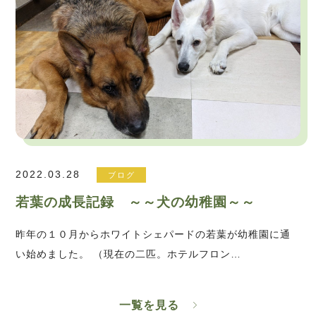
2022.03.28
ブログ
若葉の成長記録 ～～犬の幼稚園～～
昨年の１０月からホワイトシェパードの若葉が幼稚園に通
い始めました。 （現在の二匹。ホテルフロン…
一覧を見る