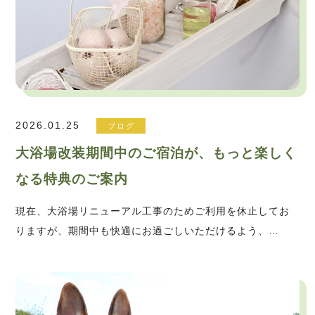
2026.01.25
ブログ
大浴場改装期間中のご宿泊が、もっと楽しく
なる特典のご案内
現在、大浴場リニューアル工事のためご利用を休止してお
りますが、期間中も快適にお過ごしいただけるよう、…