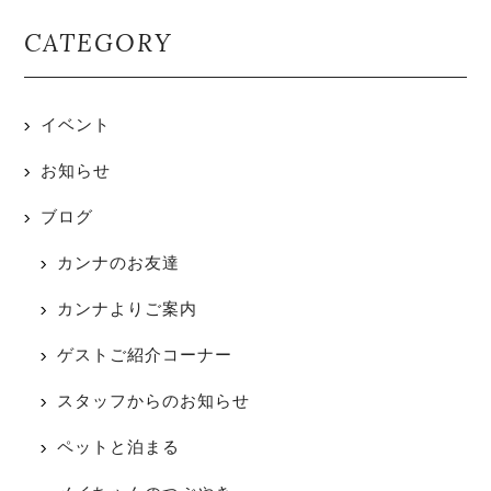
CATEGORY
イベント
お知らせ
ブログ
カンナのお友達
カンナよりご案内
ゲストご紹介コーナー
スタッフからのお知らせ
ペットと泊まる