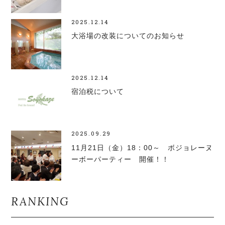
2025.12.14
大浴場の改装についてのお知らせ
2025.12.14
宿泊税について
2025.09.29
11月21日（金）18：00～ ボジョレーヌ
ーボーパーティー 開催！！
RANKING