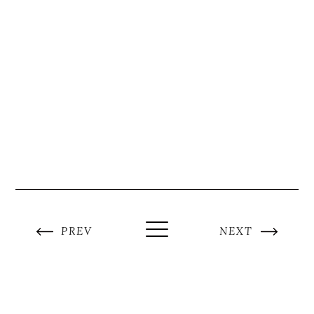
PREV
NEXT