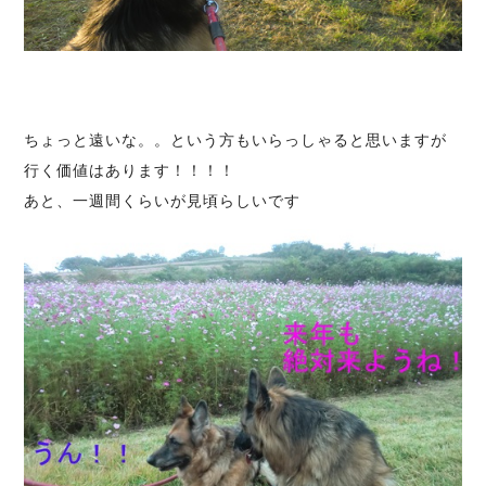
ちょっと遠いな。。という方もいらっしゃると思いますが
行く価値はあります！！！！
あと、一週間くらいが見頃らしいです