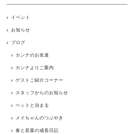
イベント
お知らせ
ブログ
カンナのお友達
カンナよりご案内
ゲストご紹介コーナー
スタッフからのお知らせ
ペットと泊まる
メイちゃんのつぶやき
春と若葉の成長日記