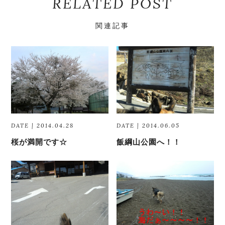
RELATED POST
関連記事
DATE | 2014.04.28
DATE | 2014.06.05
桜が満開です☆
飯綱山公園へ！！