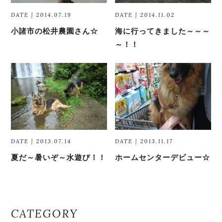
DATE | 2014.07.19
DATE | 2014.11.02
小諸市の松井農園さん☆
海に行ってきました～～～
～！！
DATE | 2013.07.14
DATE | 2013.11.17
夏だ～暑いぞ～水遊び！！
ホームセンターデビュー☆
CATEGORY