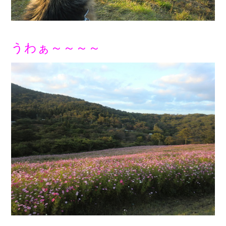
うわぁ～～～～