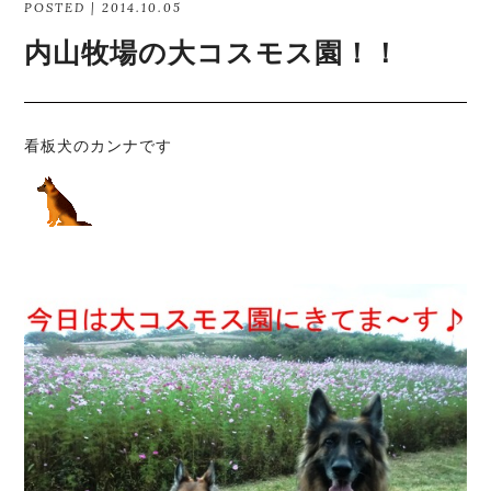
POSTED | 2014.10.05
内山牧場の大コスモス園！！
看板犬のカンナです