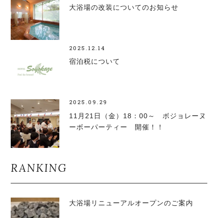
大浴場の改装についてのお知らせ
2025.12.14
宿泊税について
2025.09.29
11月21日（金）18：00～ ボジョレーヌ
ーボーパーティー 開催！！
RANKING
大浴場リニューアルオープンのご案内