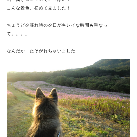
こんな景色、初めて見ました！
ちょうど夕暮れ時の夕日がキレイな時間も重なっ
て。。。。
なんだか、たそがれちゃいました