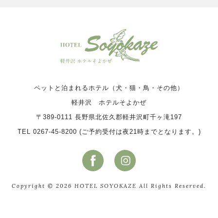
ペットと泊まれるホテル（犬・猫・鳥・その他）
軽井沢 ホテルそよかぜ
〒389-0111 長野県北佐久郡軽井沢町千ヶ滝197
TEL 0267-45-8200 (ご予約受付は夜21時までとなります。)
Copyright © 2026 HOTEL SOYOKAZE All Rights Reserved.