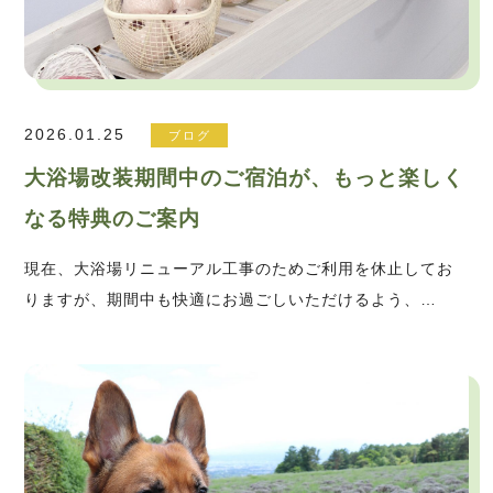
2026.01.25
ブログ
大浴場改装期間中のご宿泊が、もっと楽しく
なる特典のご案内
現在、大浴場リニューアル工事のためご利用を休止してお
りますが、期間中も快適にお過ごしいただけるよう、…