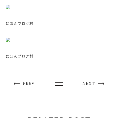
にほんブログ村
にほんブログ村
PREV
NEXT