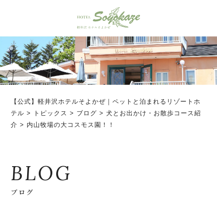
【公式】軽井沢ホテルそよかぜ｜ペットと泊まれるリゾートホ
テル
>
トピックス
>
ブログ
>
犬とお出かけ・お散歩コース紹
介
>
内山牧場の大コスモス園！！
BLOG
ブログ