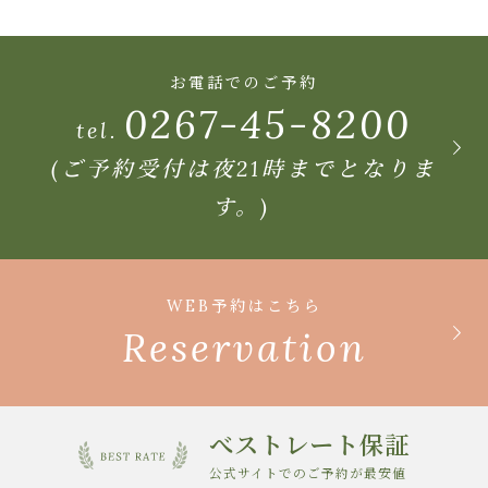
お電話でのご予約
0267-45-8200
tel.
(ご予約受付は夜21時までとなりま
す。)
WEB予約はこちら
Reservation
べストレート保証
公式サイトでのご予約が最安値