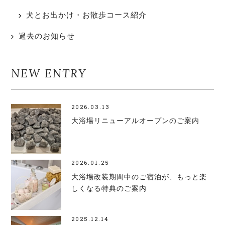
犬とお出かけ・お散歩コース紹介
過去のお知らせ
NEW ENTRY
2026.03.13
大浴場リニューアルオープンのご案内
2026.01.25
大浴場改装期間中のご宿泊が、もっと楽
しくなる特典のご案内
2025.12.14