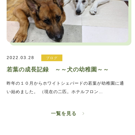
2022.03.28
ブログ
若葉の成長記録 ～～犬の幼稚園～～
昨年の１０月からホワイトシェパードの若葉が幼稚園に通
い始めました。 （現在の二匹。ホテルフロン…
一覧を見る