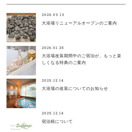
2026.03.13
大浴場リニューアルオープンのご案内
2026.01.25
大浴場改装期間中のご宿泊が、もっと楽
しくなる特典のご案内
2025.12.14
大浴場の改装についてのお知らせ
2025.12.14
宿泊税について