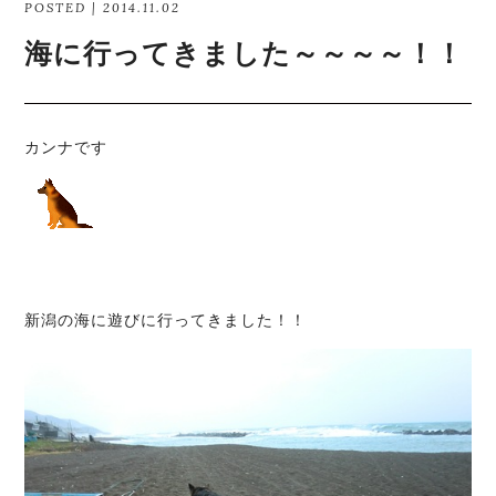
POSTED | 2014.11.02
海に行ってきました～～～～！！
カンナです
新潟の海に遊びに行ってきました！！