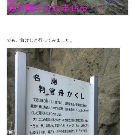
でも、負けじと行ってみました。