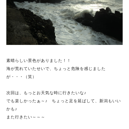
素晴らしい景色がありました！！
海が荒れていたせいで、ちょっと危険を感じました
が・・・（笑）
次回は、もっとお天気な時に行きたいな♪
でも楽しかったぁ～♪ ちょっと足を延ばして、新潟もいい
かも♪
また行きたい～～～