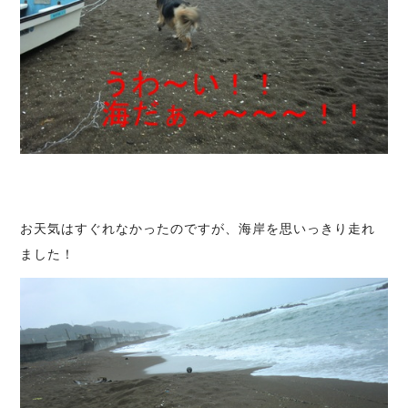
お天気はすぐれなかったのですが、海岸を思いっきり走れ
ました！