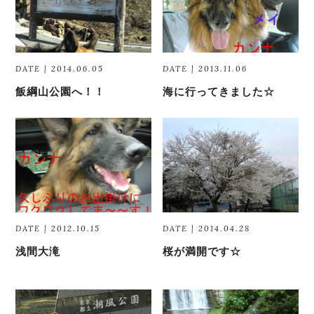
DATE | 2014.06.05
DATE | 2013.11.06
飯綱山公園へ！！
海に行ってきました☆
DATE | 2012.10.15
DATE | 2014.04.28
浅間大滝
桜が満開です☆