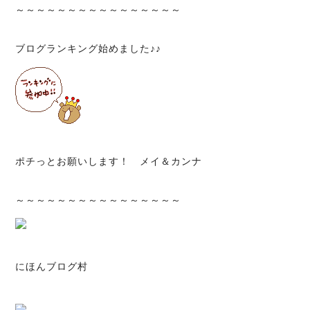
～～～～～～～～～～～～～～～～
ブログランキング始めました♪♪
ポチっとお願いします！ メイ＆カンナ
～～～～～～～～～～～～～～～～
にほんブログ村