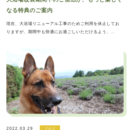
なる特典のご案内
現在、大浴場リニューアル工事のためご利用を休止してお
りますが、期間中も快適にお過ごしいただけるよう、…
2022.03.29
ブログ