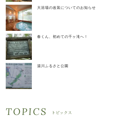
大浴場の改装についてのお知らせ
春くん、初めての千ヶ滝へ！
湯川ふるさと公園
TOPICS
トピックス