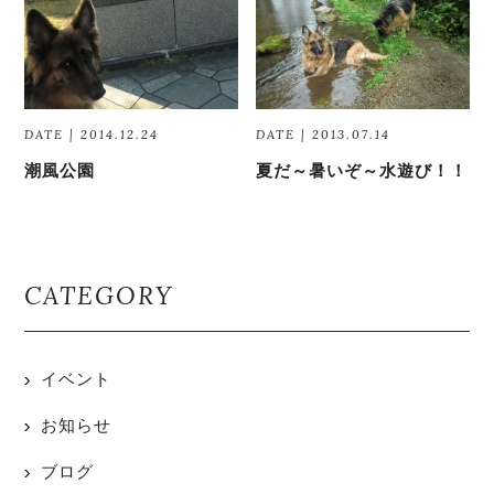
DATE | 2014.12.24
DATE | 2013.07.14
潮風公園
夏だ～暑いぞ～水遊び！！
CATEGORY
イベント
お知らせ
ブログ