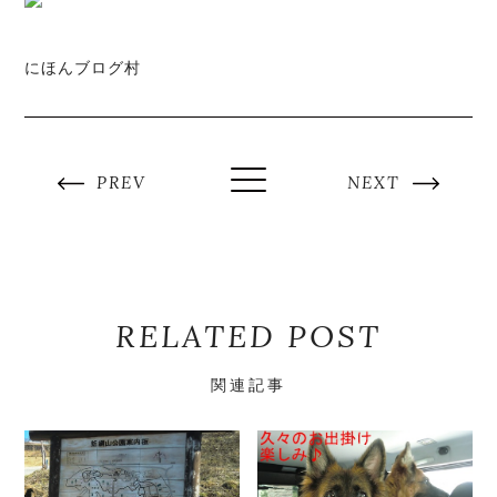
にほんブログ村
PREV
NEXT
RELATED POST
関連記事