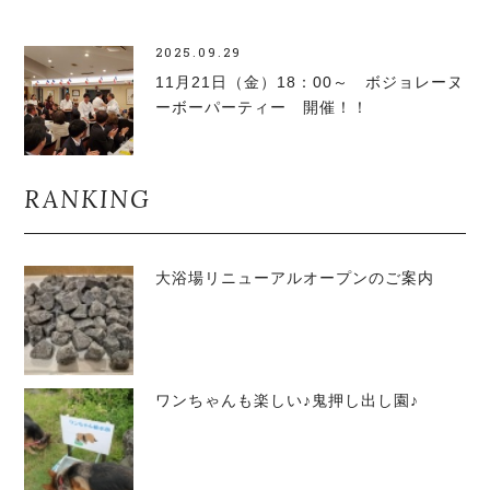
2025.09.29
11月21日（金）18：00～ ボジョレーヌ
ーボーパーティー 開催！！
RANKING
大浴場リニューアルオープンのご案内
ワンちゃんも楽しい♪鬼押し出し園♪