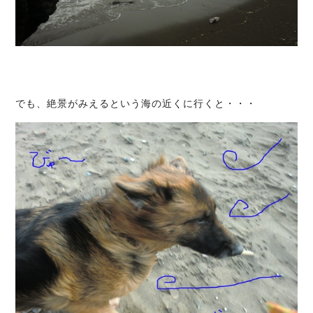
でも、絶景がみえるという海の近くに行くと・・・