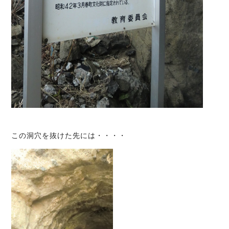
この洞穴を抜けた先には・・・・