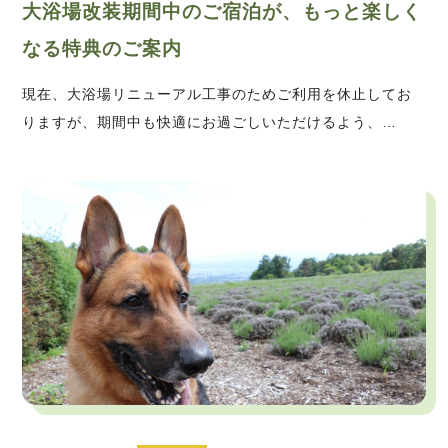
大浴場改装期間中のご宿泊が、もっと楽しく
なる特典のご案内
現在、大浴場リニューアル工事のためご利用を休止してお
りますが、期間中も快適にお過ごしいただけるよう、…