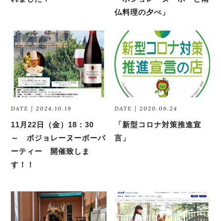
仏料理の夕べ」
DATE | 2024.10.19
DATE | 2020.06.24
11月22日（金）18：30
「新型コロナ対策推進宣
～ ボジョレーヌーボーパ
言」
ーティー 開催致しま
す！！