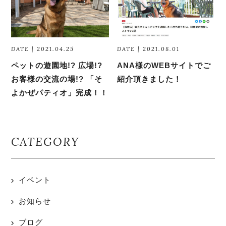
DATE | 2021.04.25
DATE | 2021.08.01
ペットの遊園地!? 広場!?
ANA様のWEBサイトでご
お客様の交流の場!? 「そ
紹介頂きました！
よかぜパティオ」完成！！
CATEGORY
イベント
お知らせ
ブログ