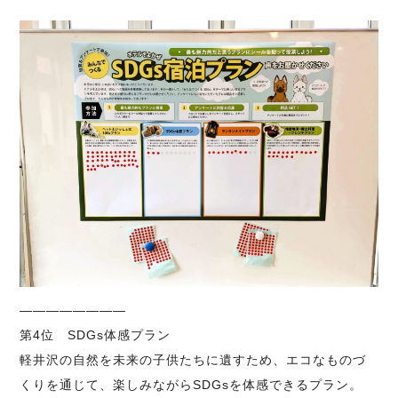
————————
第4位 SDGs体感プラン
軽井沢の自然を未来の子供たちに遺すため、エコなものづ
くりを通じて、楽しみながらSDGsを体感できるプラン。