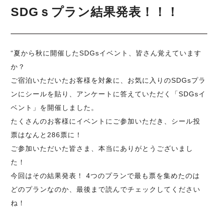
SDGｓプラン結果発表！！！
“夏から秋に開催したSDGsイベント、皆さん覚えています
か？
ご宿泊いただいたお客様を対象に、お気に入りのSDGsプラ
ンにシールを貼り、アンケートに答えていただく「SDGsイ
ベント」を開催しました。
たくさんのお客様にイベントにご参加いただき、シール投
票はなんと286票に！
ご参加いただいた皆さま、本当にありがとうございまし
た！
今回はその結果発表！ 4つのプランで最も票を集めたのは
どのプランなのか、最後まで読んでチェックしてください
ね！