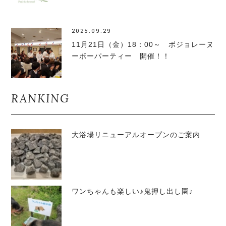
2025.09.29
11月21日（金）18：00～ ボジョレーヌ
ーボーパーティー 開催！！
RANKING
大浴場リニューアルオープンのご案内
ワンちゃんも楽しい♪鬼押し出し園♪