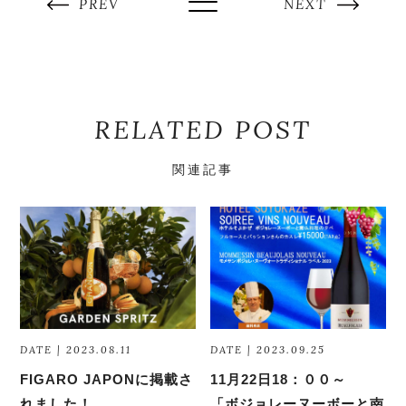
PREV
NEXT
RELATED POST
関連記事
DATE | 2023.08.11
DATE | 2023.09.25
FIGARO JAPONに掲載さ
11月22日18：００～
れました！
「ボジョレーヌーボーと南