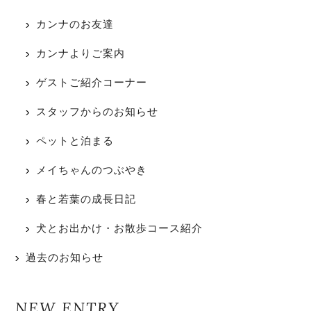
カンナのお友達
カンナよりご案内
ゲストご紹介コーナー
スタッフからのお知らせ
ペットと泊まる
メイちゃんのつぶやき
春と若葉の成長日記
犬とお出かけ・お散歩コース紹介
過去のお知らせ
NEW ENTRY