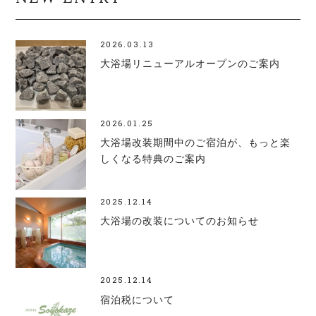
2026.03.13
大浴場リニューアルオープンのご案内
2026.01.25
大浴場改装期間中のご宿泊が、もっと楽
しくなる特典のご案内
2025.12.14
大浴場の改装についてのお知らせ
2025.12.14
宿泊税について