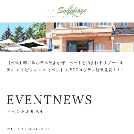
【公式】軽井沢ホテルそよかぜ｜ペットと泊まれるリゾートホ
テル
>
トピックス
>
イベント
>
SDGｓプラン結果発表！！！
EVENTNEWS
イベントお知らせ
POSTED | 2024.12.27