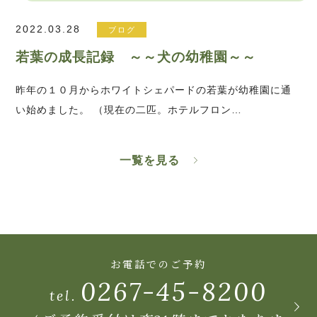
2022.03.28
ブログ
若葉の成長記録 ～～犬の幼稚園～～
昨年の１０月からホワイトシェパードの若葉が幼稚園に通
い始めました。 （現在の二匹。ホテルフロン…
一覧を見る
お電話でのご予約
0267-45-8200
tel.