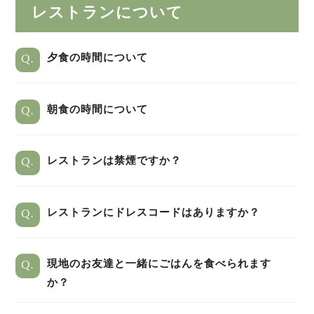
レストランについて
Q.
夕食の時間について
Q.
朝食の時間について
Q.
レストランは禁煙ですか？
Q.
レストランにドレスコードはありますか？
Q.
現地のお友達と一緒にごはんを食べられます
か？