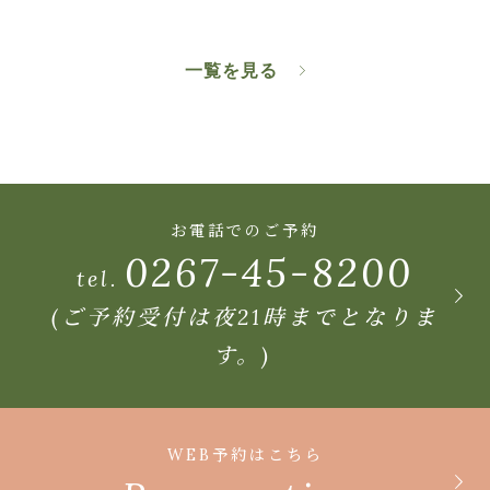
一覧を見る
お電話でのご予約
0267-45-8200
tel.
(ご予約受付は夜21時までとなりま
す。)
WEB予約はこちら