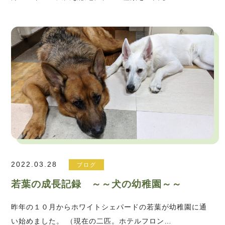
2022.03.28
ブログ
若葉の成長記録 ～～犬の幼稚園～～
昨年の１０月からホワイトシェパードの若葉が幼稚園に通
い始めました。 （現在の二匹。ホテルフロン…