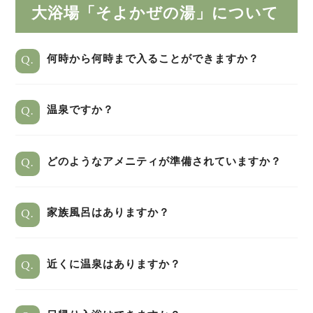
大浴場「そよかぜの湯」について
Q.
何時から何時まで入ることができますか？
Q.
温泉ですか？
Q.
どのようなアメニティが準備されていますか？
Q.
家族風呂はありますか？
Q.
近くに温泉はありますか？