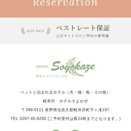
Reservation
べストレート保証
公式サイトでのご予約が最安値
ペットと泊まれるホテル（犬・猫・鳥・その他）
軽井沢 ホテルそよかぜ
〒389-0111 長野県北佐久郡軽井沢町千ヶ滝197
TEL 0267-45-8200 (ご予約受付は夜21時までとなります。)