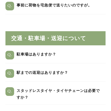
Q.
事前に荷物を宅急便で送りたいのですが。
交通・駐車場・送迎について
Q.
駐車場はありますか？
Q.
駅までの送迎はありますか？
Q.
スタッドレスタイヤ・タイヤチェーンは必要で
すか？