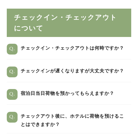
チェックイン・チェックアウト
について
Q.
チェックイン・チェックアウトは何時ですか？
Q.
チェックインが遅くなりますが大丈夫ですか？
Q.
宿泊日当日荷物を預かってもらえますか？
Q.
チェックアウト後に、ホテルに荷物を預けるこ
とはできますか？