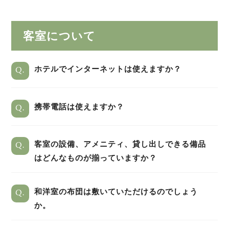
客室について
Q.
ホテルでインターネットは使えますか？
Q.
携帯電話は使えますか？
Q.
客室の設備、アメニティ、貸し出しできる備品
はどんなものが揃っていますか？
Q.
和洋室の布団は敷いていただけるのでしょう
か。