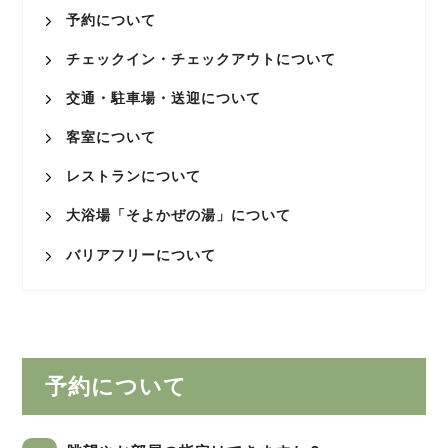
予約について
チェックイン・チェックアウトについて
交通・駐車場・送迎について
客室について
レストランについて
大浴場「そよかぜの湯」について
バリアフリーについて
予約について