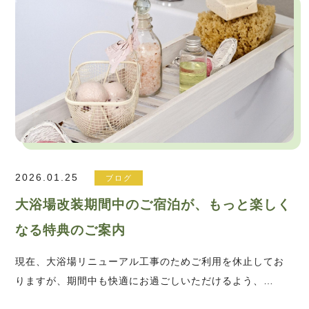
2026.01.25
ブログ
大浴場改装期間中のご宿泊が、もっと楽しく
なる特典のご案内
現在、大浴場リニューアル工事のためご利用を休止してお
りますが、期間中も快適にお過ごしいただけるよう、…