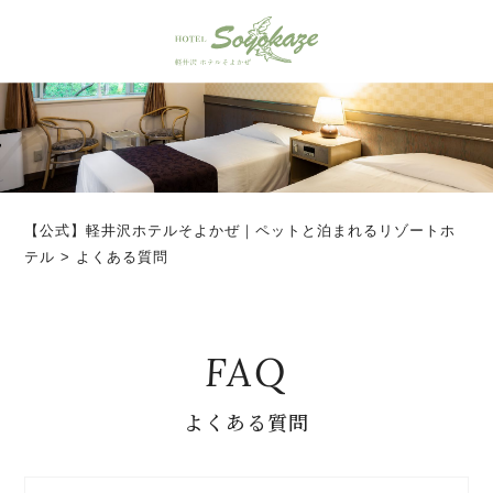
【公式】軽井沢ホテルそよかぜ｜ペットと泊まれるリゾートホ
テル
>
よくある質問
FAQ
よくある質問