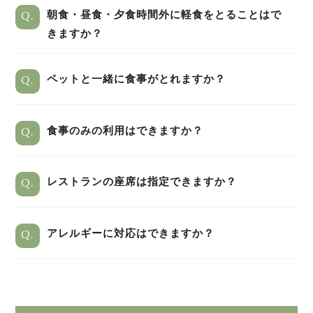
Q.
朝食・昼食・夕食時間外に軽食をとることはで
きますか？
Q.
ペットと一緒に食事がとれますか？
Q.
食事のみの利用はできますか？
Q.
レストランの座席は指定できますか？
Q.
アレルギーに対応はできますか？