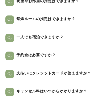
Q.
眺望やお部屋の指定はできますか？
Q.
禁煙ルームの指定はできますか？
Q.
一人でも宿泊できますか？
Q.
予約金は必要ですか？
Q.
支払いにクレジットカードが使えますか？
Q.
キャンセル料はいつからかかりますか？