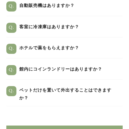
Q.
自動販売機はありますか？
Q.
客室に冷凍庫はありますか？
Q.
ホテルで薬をもらえますか？
Q.
館内にコインランドリーはありますか？
Q.
ペットだけを置いて外出することはできます
か？