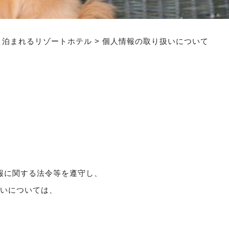
と泊まれるリゾートホテル
>
個人情報の取り扱いについて
報に関する法令等を遵守し、
いについては、