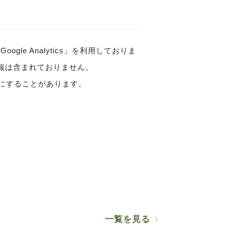
e Analytics」を利用しておりま
る情報は含まれておりません。
にすることがあります。
。
一覧を見る