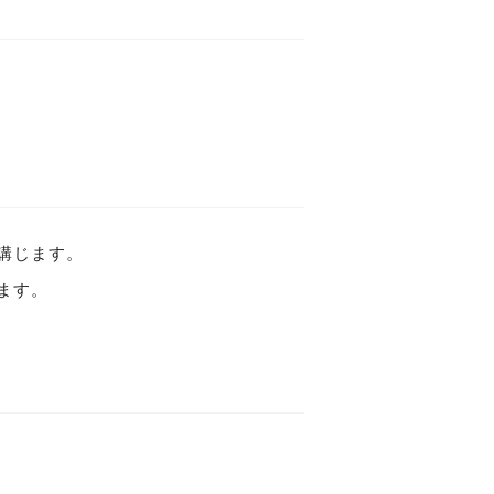
講じます。
ます。