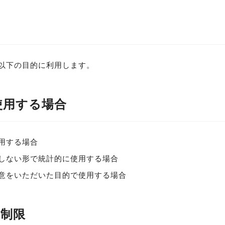
以下の目的に利用します。
使用する場合
用する場合
しない形で統計的に使用する場合
意をいただいた目的で使用する場合
の制限