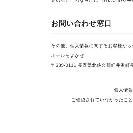
定めるところならびに当社の定める手
お問い合わせ窓口
その他、個人情報に関するお客様から
ホテルそよかぜ
〒389-0111 長野県北佐久郡軽井沢町長倉２
個人情報
ご確認されていなかったこと