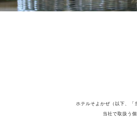
ホテルそよかぜ（以下、「
当社で取扱う個