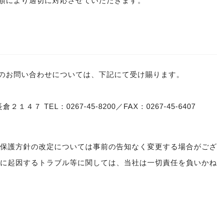
順により適切に対応させていただきます。
のお問い合わせについては、下記にて受け賜ります。
１４７ TEL：0267-45-8200／FAX：0267-45-6407
保護方針の改定については事前の告知なく変更する場合がござ
に起因するトラブル等に関しては、当社は一切責任を負いかね