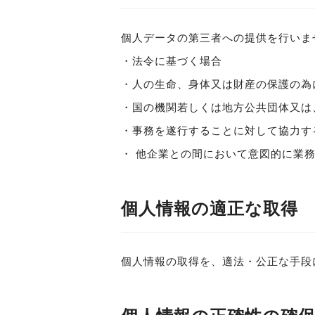
個人データの第三者への提供を行いま
・法令に基づく場合
・人の生命、身体又は財産の保護の為
・国の機関若しくは地方公共団体又は
・事務を遂行することに対して協力す
・ 他企業との間において意図的に業
個人情報の適正な取得
個人情報の取得を、適法・公正な手段