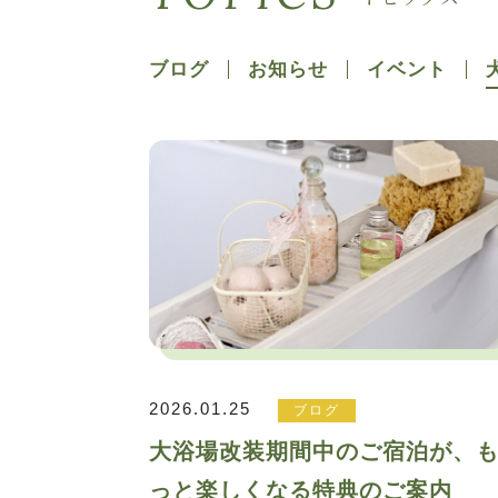
ブログ
お知らせ
イベント
2026.01.25
ブログ
大浴場改装期間中のご宿泊が、
っと楽しくなる特典のご案内