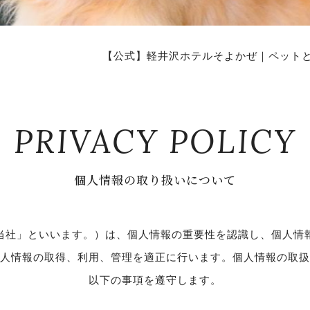
【公式】軽井沢ホテルそよかぜ｜ペット
PRIVACY POLICY
個人情報の取り扱いについて
当社」といいます。）は、個人情報の重要性を認識し、個人情
人情報の取得、利用、管理を適正に行います。個人情報の取扱
以下の事項を遵守します。