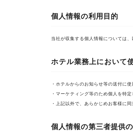
個人情報の利用目的
当社が収集する個人情報については、
ホテル業務上において
・ホテルからのお知らせ等の送付に使
・マーケティング等のため個人を特定
・上記以外で、あらかじめお客様に同
個人情報の第三者提供