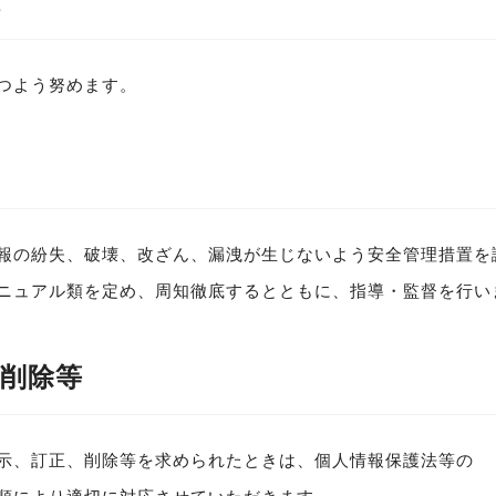
保
つよう努めます。
報の紛失、破壊、改ざん、漏洩が生じないよう安全管理措置を
ニュアル類を定め、周知徹底するとともに、指導・監督を行い
削除等
示、訂正、削除等を求められたときは、個人情報保護法等の