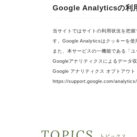
Google Analytics
当サイトではサイトの利用状況を把握するた
す。Google Analyticsは
また、本サービスの一機能である「ユ
Googleアナリティクスによるデー
Google アナリティクス オプトアウト
https://support.google.com/analytic
TOPICS
トピックス