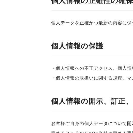
個人情報の正確性の確
個人データを正確かつ最新の内容に保
個人情報の保護
・個人情報への不正アクセス、個人情
・個人情報の取扱いに関する規程、マ
個人情報の開示、訂正、
お客様ご自身の個人データについて開