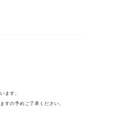
います。
ますの予めご了承ください。