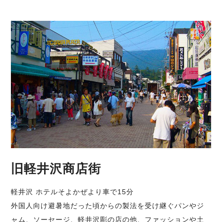
旧軽井沢商店街
軽井沢 ホテルそよかぜより車で15分
外国人向け避暑地だった頃からの製法を受け継ぐパンやジ
ャム、ソーセージ、軽井沢彫の店の他、ファッションや土