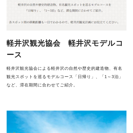
軽井沢観光協会 軽井沢モデルコ
ース
軽井沢観光協会による軽井沢の自然や歴史的建造物、有名
観光スポットを巡るモデルコース「日帰り」、「1～3泊」
など、滞在期間に合わせてご紹介。