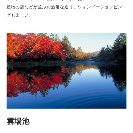
産物の店などが並ぶお洒落な通り。ウィンドーショッピン
グも楽しい。
雲場池