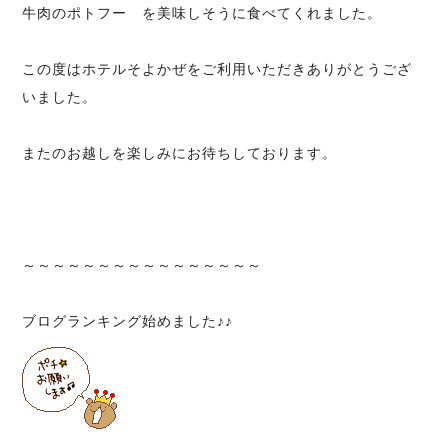
牛肉のポトフー を美味しそうに食べてくれました。
この度はホテルそよかぜをご利用いただきありがとうござ
いました。
またのお越しを楽しみにお待ちしております。
～～～～～～～～～～～～～～～～
ブログランキング始めました♪♪