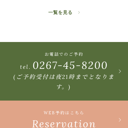
一覧を見る
お電話でのご予約
0267-45-8200
tel.
(ご予約受付は夜21時までとなりま
す。)
WEB予約はこちら
Reservation