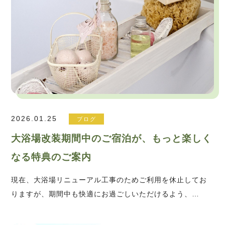
2026.01.25
ブログ
大浴場改装期間中のご宿泊が、もっと楽しく
なる特典のご案内
現在、大浴場リニューアル工事のためご利用を休止してお
りますが、期間中も快適にお過ごしいただけるよう、…