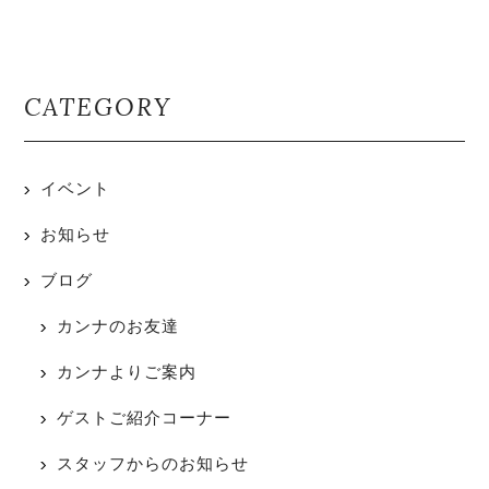
CATEGORY
イベント
お知らせ
ブログ
カンナのお友達
カンナよりご案内
ゲストご紹介コーナー
スタッフからのお知らせ