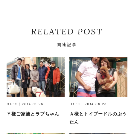
RELATED POST
関連記事
DATE | 2014.01.26
DATE | 2014.08.26
Ｙ様ご家族とラブちゃん
Ａ様とトイプードルのぷう
たん