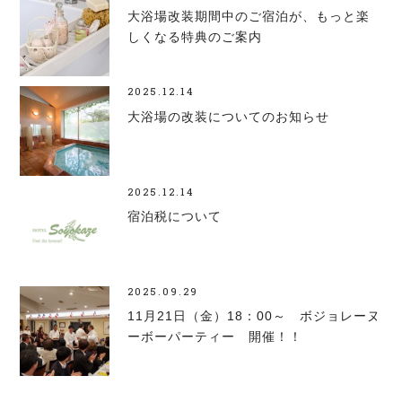
大浴場改装期間中のご宿泊が、もっと楽
しくなる特典のご案内
2025.12.14
大浴場の改装についてのお知らせ
2025.12.14
宿泊税について
2025.09.29
11月21日（金）18：00～ ボジョレーヌ
ーボーパーティー 開催！！