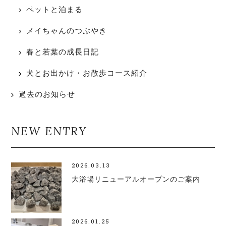
ペットと泊まる
メイちゃんのつぶやき
春と若葉の成長日記
犬とお出かけ・お散歩コース紹介
過去のお知らせ
NEW ENTRY
2026.03.13
大浴場リニューアルオープンのご案内
2026.01.25