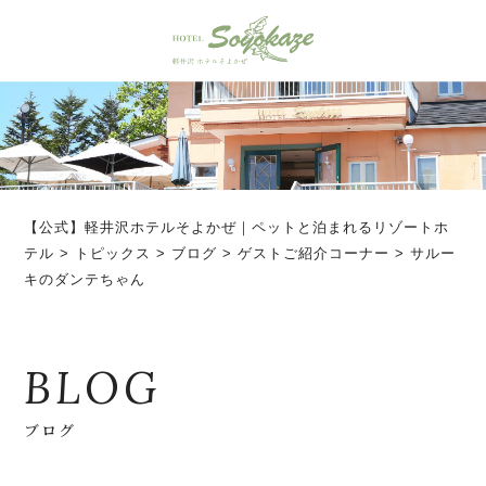
【公式】軽井沢ホテルそよかぜ｜ペットと泊まれるリゾートホ
テル
>
トピックス
>
ブログ
>
ゲストご紹介コーナー
>
サルー
キのダンテちゃん
BLOG
ブログ