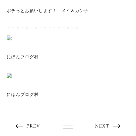
ポチっとお願いします！ メイ＆カンナ
～～～～～～～～～～～～～～～～
にほんブログ村
にほんブログ村
PREV
NEXT