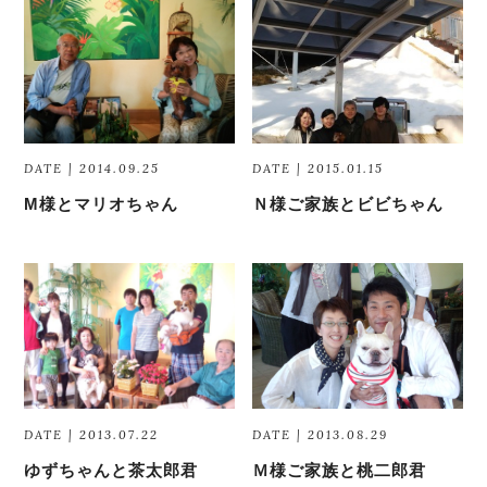
DATE | 2014.09.25
DATE | 2015.01.15
M様とマリオちゃん
Ｎ様ご家族とビビちゃん
DATE | 2013.07.22
DATE | 2013.08.29
ゆずちゃんと茶太郎君
Ｍ様ご家族と桃二郎君