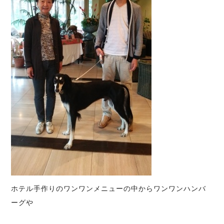
ホテル手作りのワンワンメニューの中からワンワンハンバ
ーグや