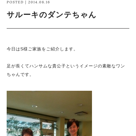
POSTED | 2014.08.16
サルーキのダンテちゃん
今日はS様ご家族をご紹介します。
足が長くてハンサムな貴公子というイメージの素敵なワン
ちゃんです。