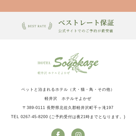
べストレート保証
公式サイトでのご予約が最安値
ペットと泊まれるホテル（犬・猫・鳥・その他）
軽井沢 ホテルそよかぜ
〒389-0111 長野県北佐久郡軽井沢町千ヶ滝197
TEL 0267-45-8200 (ご予約受付は夜21時までとなります。)