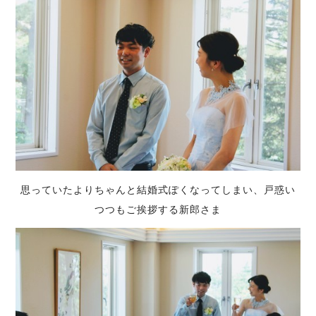
思っていたよりちゃんと結婚式ぽくなってしまい、戸惑い
つつもご挨拶する新郎さま