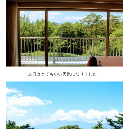
当日はとてもいい天気になりました！