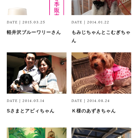
DATE | 2015.03.25
DATE | 2014.01.22
軽井沢ブルーワリーさん
もみじちゃんとこむぎちゃ
ん
DATE | 2014.05.14
DATE | 2014.08.24
Sさまとアビィちゃん
Ｋ様のあずきちゃん