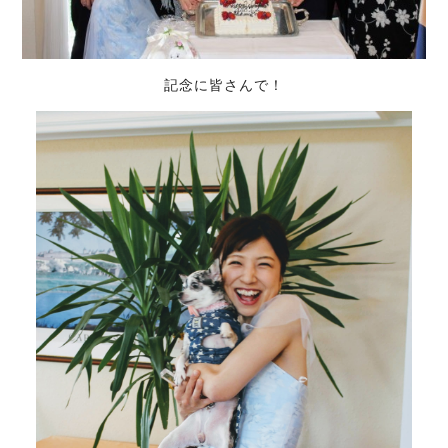
記念に皆さんで！