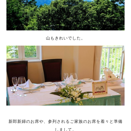
山もきれいでした。
新郎新婦のお席や、参列されるご家族のお席を着々と準備
しまして。