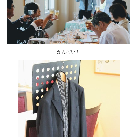
かんぱい！