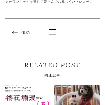
またワンちゃんを連れて皆さんでお越しくださいませ。
PREV
RELATED POST
関連記事