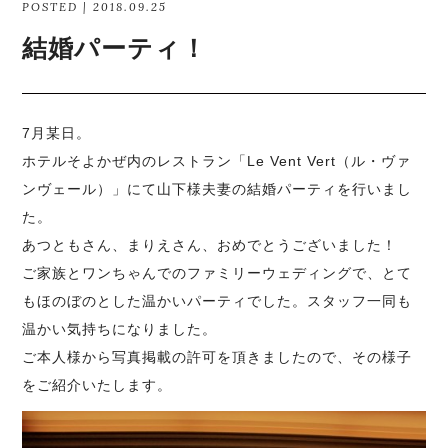
POSTED | 2018.09.25
結婚パーティ！
7月某日。
ホテルそよかぜ内のレストラン「Le Vent Vert（ル・ヴァ
ンヴェール）」にて山下様夫妻の結婚パーティを行いまし
た。
あつともさん、まりえさん、おめでとうございました！
ご家族とワンちゃんでのファミリーウェディングで、とて
もほのぼのとした温かいパーティでした。スタッフ一同も
温かい気持ちになりました。
ご本人様から写真掲載の許可を頂きましたので、その様子
をご紹介いたします。