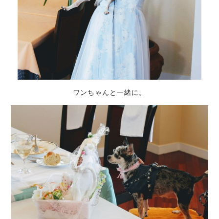
ワンちゃんと一緒に。