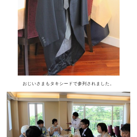
おじいさまもタキシードで参列されました。