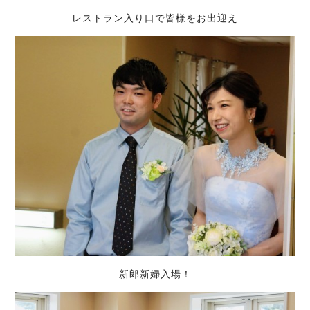
レストラン入り口で皆様をお出迎え
新郎新婦入場！