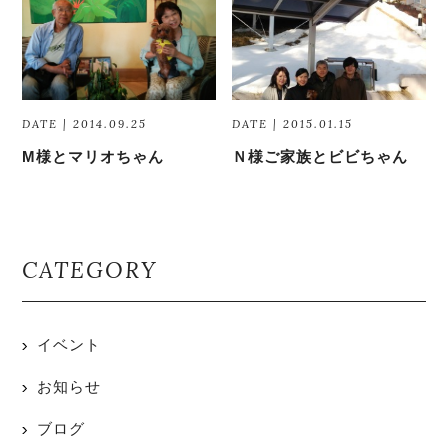
DATE | 2014.09.25
DATE | 2015.01.15
M様とマリオちゃん
Ｎ様ご家族とビビちゃん
CATEGORY
イベント
お知らせ
ブログ