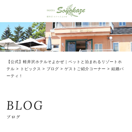
【公式】軽井沢ホテルそよかぜ｜ペットと泊まれるリゾートホ
テル
>
トピックス
>
ブログ
>
ゲストご紹介コーナー
>
結婚パ
ーティ！
BLOG
ブログ