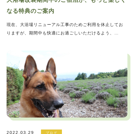
なる特典のご案内
現在、大浴場リニューアル工事のためご利用を休止してお
りますが、期間中も快適にお過ごしいただけるよう、…
2022.03.29
ブログ