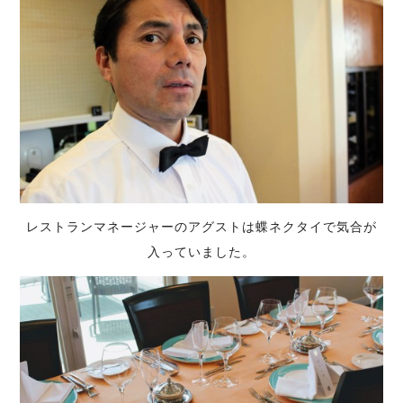
レストランマネージャーのアグストは蝶ネクタイで気合が
入っていました。