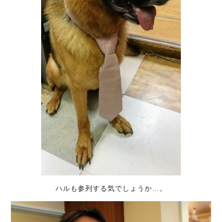
ハルも参列する気でしょうか…。