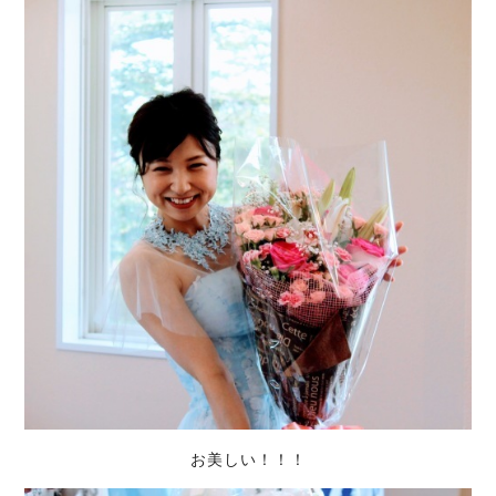
お美しい！！！