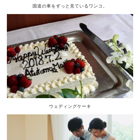
国道の車をずっと見ているワンコ。
ウェディングケーキ