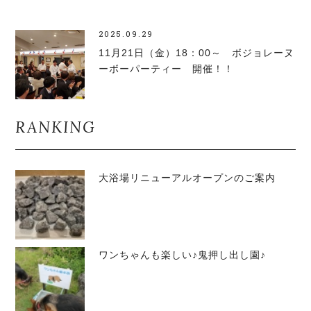
2025.09.29
11月21日（金）18：00～ ボジョレーヌ
ーボーパーティー 開催！！
RANKING
大浴場リニューアルオープンのご案内
ワンちゃんも楽しい♪鬼押し出し園♪