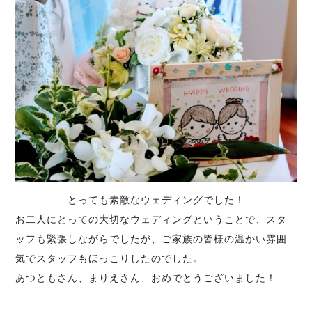
とっても素敵なウェディングでした！
お二人にとっての大切なウェディングということで、スタ
ッフも緊張しながらでしたが、ご家族の皆様の温かい雰囲
気でスタッフもほっこりしたのでした。
あつともさん、まりえさん、おめでとうございました！