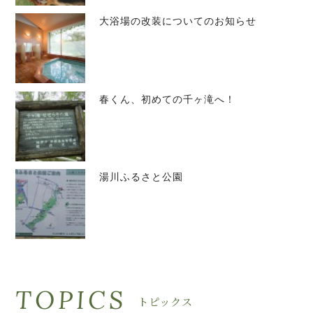
大浴場の改装についてのお知らせ
春くん、初めての千ヶ滝へ！
湯川ふるさと公園
TOPICS
トピックス