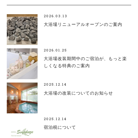
2026.03.13
大浴場リニューアルオープンのご案内
2026.01.25
大浴場改装期間中のご宿泊が、もっと楽
しくなる特典のご案内
2025.12.14
大浴場の改装についてのお知らせ
2025.12.14
宿泊税について