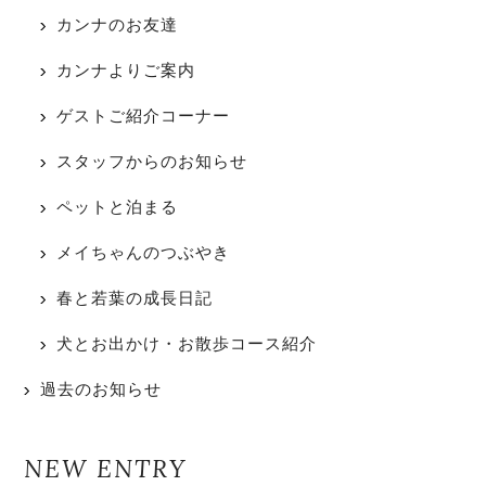
カンナのお友達
カンナよりご案内
ゲストご紹介コーナー
スタッフからのお知らせ
ペットと泊まる
メイちゃんのつぶやき
春と若葉の成長日記
犬とお出かけ・お散歩コース紹介
過去のお知らせ
NEW ENTRY