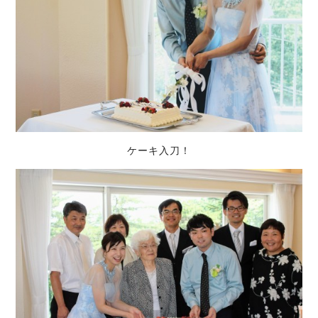
ケーキ入刀！