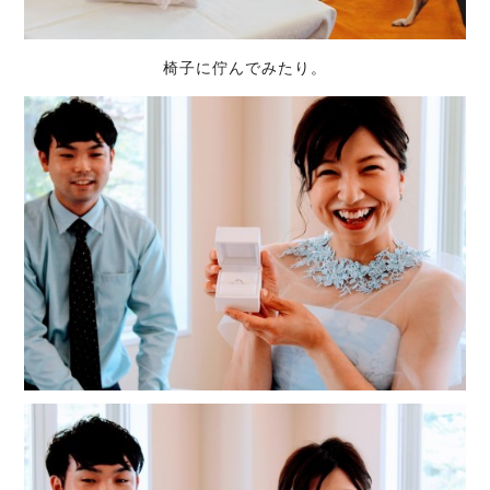
椅子に佇んでみたり。