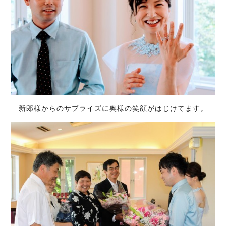
新郎様からのサプライズに奥様の笑顔がはじけてます。