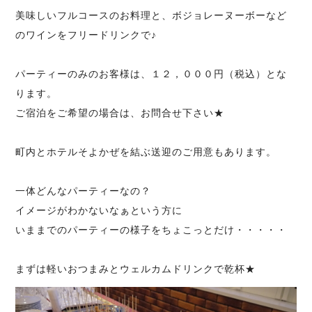
美味しいフルコースのお料理と、ボジョレーヌーボーなど
のワインをフリードリンクで♪
パーティーのみのお客様は、１２，０００円（税込）とな
ります。
ご宿泊をご希望の場合は、お問合せ下さい★
町内とホテルそよかぜを結ぶ送迎のご用意もあります。
一体どんなパーティーなの？
イメージがわかないなぁという方に
いままでのパーティーの様子をちょこっとだけ・・・・・
まずは軽いおつまみとウェルカムドリンクで乾杯★