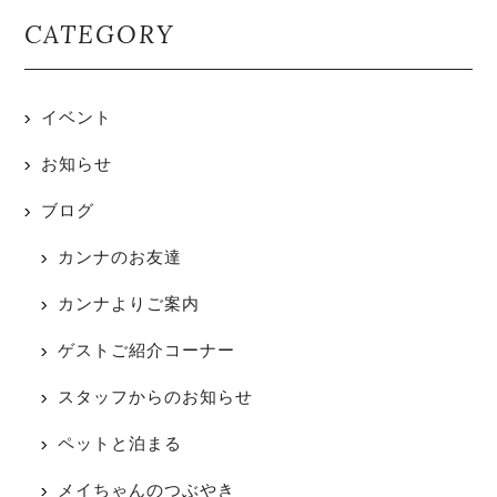
CATEGORY
イベント
お知らせ
ブログ
カンナのお友達
カンナよりご案内
ゲストご紹介コーナー
スタッフからのお知らせ
ペットと泊まる
メイちゃんのつぶやき