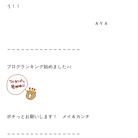
う！！
ＡＹＡ
～～～～～～～～～～～～～～～～
ブログランキング始めました♪♪
ポチっとお願いします！ メイ＆カンナ
～～～～～～～～～～～～～～～～