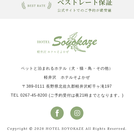
べストレート保証
公式サイトでのご予約が最安値
ペットと泊まれるホテル（犬・猫・鳥・その他）
軽井沢 ホテルそよかぜ
〒389-0111 長野県北佐久郡軽井沢町千ヶ滝197
TEL 0267-45-8200 (ご予約受付は夜21時までとなります。)
Copyright © 2026 HOTEL SOYOKAZE All Rights Reserved.