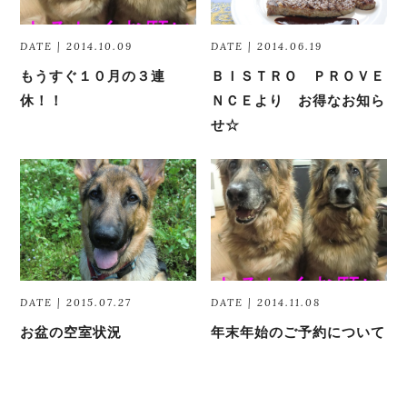
DATE | 2014.10.09
DATE | 2014.06.19
もうすぐ１０月の３連
ＢＩＳＴＲＯ ＰＲＯＶＥ
休！！
ＮＣＥより お得なお知ら
せ☆
DATE | 2015.07.27
DATE | 2014.11.08
お盆の空室状況
年末年始のご予約について