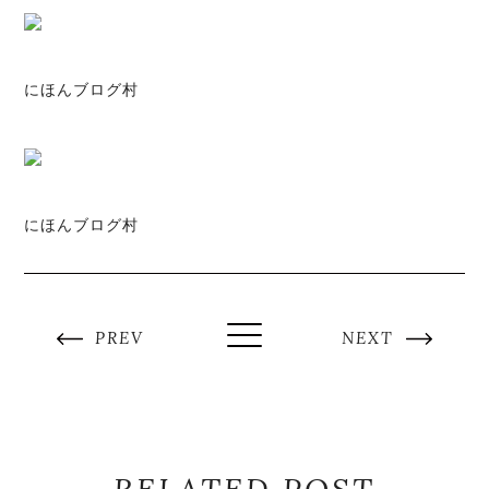
にほんブログ村
にほんブログ村
PREV
NEXT