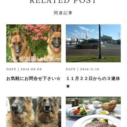
RELATED POST
関連記事
DATE | 2014.08.08
DATE | 2014.11.14
お気軽にお問合せ下さい☆
１１月２２日からの３連休
★