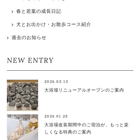
春と若葉の成長日記
犬とお出かけ・お散歩コース紹介
過去のお知らせ
NEW ENTRY
2026.03.13
大浴場リニューアルオープンのご案内
2026.01.25
大浴場改装期間中のご宿泊が、もっと楽
しくなる特典のご案内