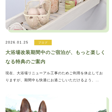
2026.01.25
ブログ
大浴場改装期間中のご宿泊が、もっと楽しく
なる特典のご案内
現在、大浴場リニューアル工事のためご利用を休止してお
りますが、期間中も快適にお過ごしいただけるよう、…