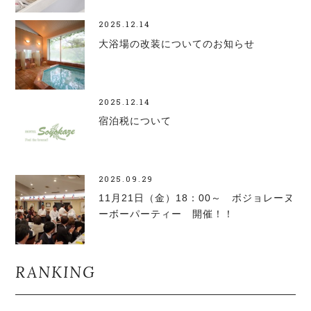
2025.12.14
大浴場の改装についてのお知らせ
2025.12.14
宿泊税について
2025.09.29
11月21日（金）18：00～ ボジョレーヌ
ーボーパーティー 開催！！
RANKING