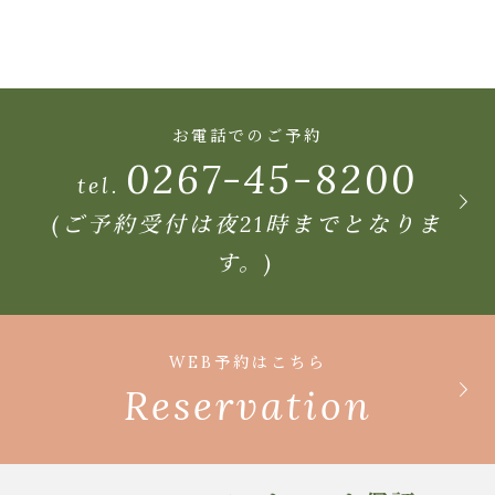
お電話でのご予約
0267-45-8200
tel.
(ご予約受付は夜21時までとなりま
す。)
WEB予約はこちら
Reservation