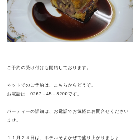
ご予約の受け付けも開始しております。
ネットでのご予約は、
こちらから
どうぞ。
お電話は 0267－45－8200です。
パーティーの詳細は、お電話でお気軽にお問合せください
ませ。
１１月２４日は、ホテルそよかぜで盛り上がりましょ