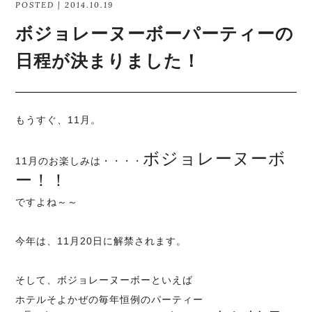
POSTED | 2014.10.19
ボジョレーヌーボーパーティーの
日程が決まりました！
もうすぐ、11月。
ボジョレーヌーボ
11月のお楽しみは・・・・
ー！！
ですよね～～
今年は、11月20日に解禁されます。
そして、ボジョレーヌーボーといえば
ホテルそよかぜの毎年恒例のパーティー