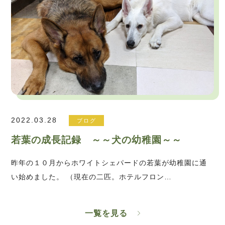
2022.03.28
ブログ
若葉の成長記録 ～～犬の幼稚園～～
昨年の１０月からホワイトシェパードの若葉が幼稚園に通
い始めました。 （現在の二匹。ホテルフロン…
一覧を見る