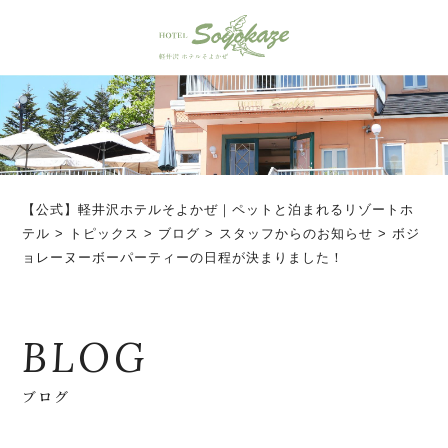
【公式】軽井沢ホテルそよかぜ｜ペットと泊まれるリゾートホ
テル
>
トピックス
>
ブログ
>
スタッフからのお知らせ
>
ボジ
ョレーヌーボーパーティーの日程が決まりました！
BLOG
ブログ