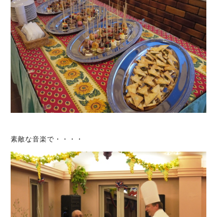
素敵な音楽で・・・・