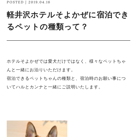
POSTED | 2019.04.16
軽井沢ホテルそよかぜに宿泊でき
るペットの種類って？
ホテルそよかぜでは愛犬だけではなく、様々なペットちゃ
んと一緒にお泊りいただけます。
宿泊できるペットちゃんの種類と、宿泊時のお願い事につ
いてハルとカンナと一緒にご説明いたします。