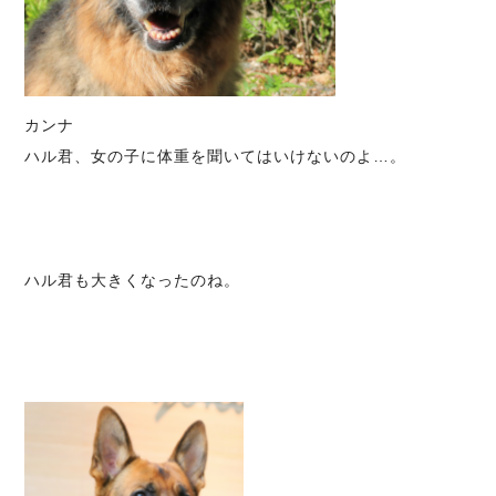
カンナ
ハル君、女の子に体重を聞いてはいけないのよ…。
ハル君も大きくなったのね。