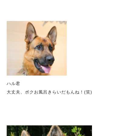
ハル君
大丈夫、ボクお風呂きらいだもんね！(笑)