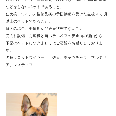
などをしないペットであること。
狂犬病、ウイルス性伝染病の予防接種を受けた生後 4 ヶ月
以上のペットであること。
雌犬の場合、発情期及び妊娠状態でないこと。
受入れ設備、お客様と当ホテル相互の安全面の理由から、
下記のペットにつきましてはご宿泊をお断りしておりま
す。
犬種：ロットワイラー、土佐犬、チャウチャウ、ブルテリ
ア、マスティフ