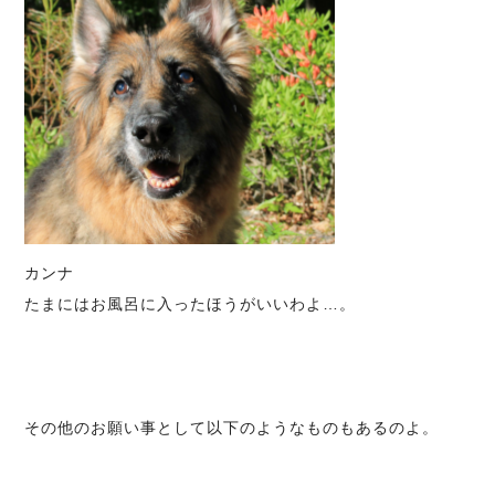
カンナ
たまにはお風呂に入ったほうがいいわよ…。
その他のお願い事として以下のようなものもあるのよ。