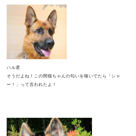
ハル君
そうだよね！この間猫ちゃんの匂いを嗅いでたら「シャ
ー！」って言われたよ！