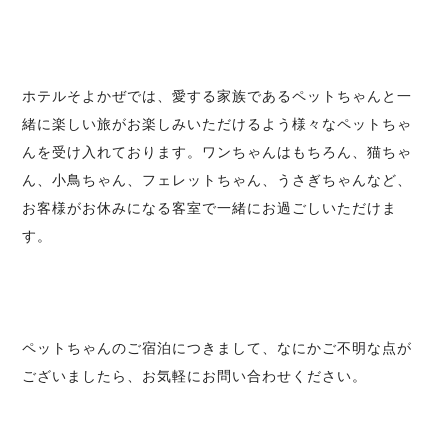
ホテルそよかぜでは、愛する家族であるペットちゃんと一
緒に楽しい旅がお楽しみいただけるよう様々なペットちゃ
んを受け入れております。ワンちゃんはもちろん、猫ちゃ
ん、小鳥ちゃん、フェレットちゃん、うさぎちゃんなど、
お客様がお休みになる客室で一緒にお過ごしいただけま
す。
ペットちゃんのご宿泊につきまして、なにかご不明な点が
ございましたら、お気軽に
お問い合わせ
ください。