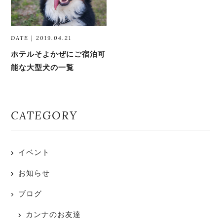
DATE | 2019.04.21
ホテルそよかぜにご宿泊可
能な大型犬の一覧
CATEGORY
イベント
お知らせ
ブログ
カンナのお友達