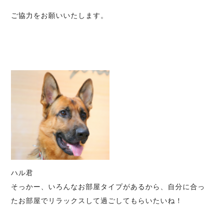
ご協力をお願いいたします。
ハル君
そっかー、いろんなお部屋タイプがあるから、自分に合っ
たお部屋でリラックスして過ごしてもらいたいね！