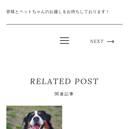
皆様とペットちゃんのお越しをお待ちしております！
NEXT
RELATED POST
関連記事