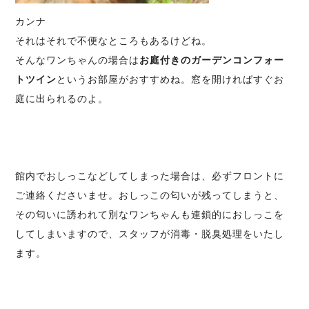
カンナ
それはそれで不便なところもあるけどね。
そんなワンちゃんの場合は
お庭付きの
ガーデンコンフォー
トツイン
というお部屋がおすすめね。窓を開ければすぐお
庭に出られるのよ。
館内でおしっこなどしてしまった場合は、必ずフロントに
ご連絡くださいませ。おしっこの匂いが残ってしまうと、
その匂いに誘われて別なワンちゃんも連鎖的におしっこを
してしまいますので、スタッフが消毒・脱臭処理をいたし
ます。