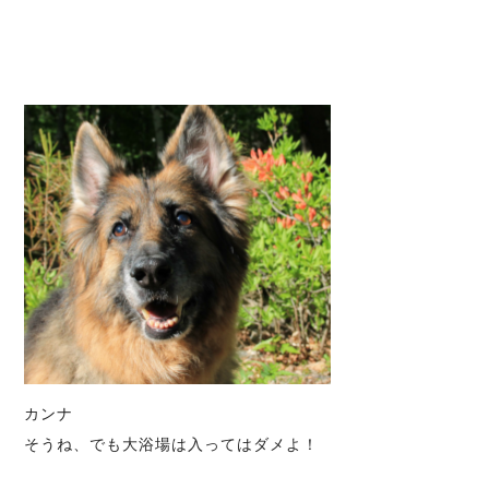
カンナ
そうね、でも大浴場は入ってはダメよ！