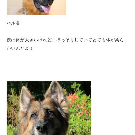
ハル君
僕は体が大きいけれど、ほっそりしていてとても体が柔ら
かいんだよ！