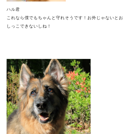
ハル君
これなら僕でもちゃんと守れそうです！お外じゃないとお
しっこできないしね！