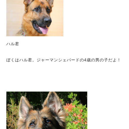
ハル君
ぼくはハル君。ジャーマンシェパードの4歳の男の子だよ！