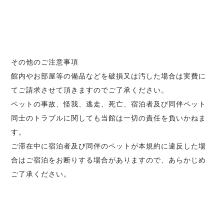
その他のご注意事項
館内やお部屋等の備品などを破損又は汚した場合は実費に
てご請求させて頂きますのでご了承ください。
ペットの事故、怪我、逃走、死亡、宿泊者及び同伴ペット
同士のトラブルに関しても当館は一切の責任を負いかねま
す。
ご滞在中に宿泊者及び同伴のペットが本規約に違反した場
合はご宿泊をお断りする場合がありますので、あらかじめ
ご了承ください。