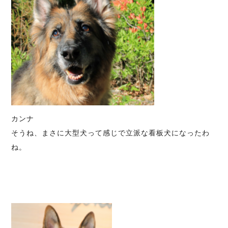
カンナ
そうね、まさに大型犬って感じで立派な看板犬になったわ
ね。