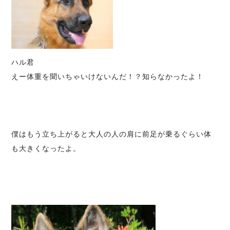
ハル君
えー体重を聞いちゃいけないんだ！？知らなかったよ！
僕はもう立ち上がると大人の人の肩に前足が乗るぐらい体
も大きくなったよ。