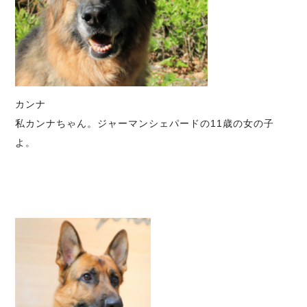
カンナ
私カンナちゃん。ジャーマンシェパードの11歳の女の子
よ。