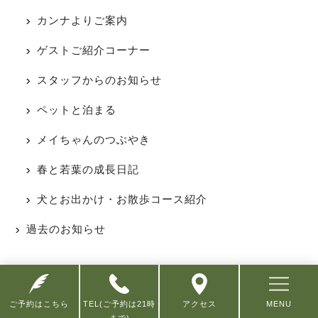
カンナよりご案内
ゲストご紹介コーナー
スタッフからのお知らせ
ペットと泊まる
メイちゃんのつぶやき
春と若葉の成長日記
犬とお出かけ・お散歩コース紹介
過去のお知らせ
NEW ENTRY
ご予約はこちら
TEL(ご予約は21時
アクセス
MENU