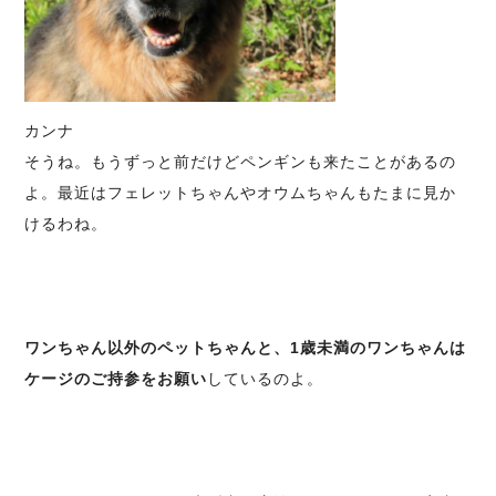
カンナ
そうね。もうずっと前だけどペンギンも来たことがあるの
よ。最近はフェレットちゃんやオウムちゃんもたまに見か
けるわね。
ワンちゃん以外のペットちゃんと、1歳未満のワンちゃんは
ケージのご持参をお願い
しているのよ。