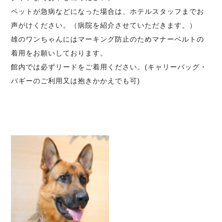
ペットが急病などになった場合は、ホテルスタッフまでお
声がけください。（病院を紹介させていただきます。）
雄のワンちゃんにはマーキング防止のためマナーベルトの
着用をお願いしております。
館内では必ずリードをご着用ください。(キャリーバッグ・
バギーのご利用又は抱きかかえでも可)