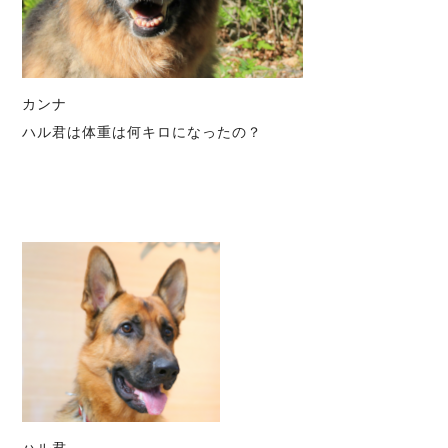
カンナ
ハル君は体重は何キロになったの？