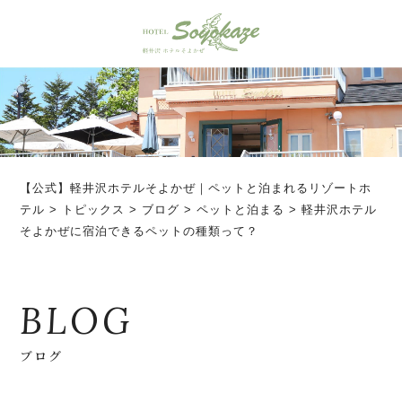
【公式】軽井沢ホテルそよかぜ｜ペットと泊まれるリゾートホ
テル
>
トピックス
>
ブログ
>
ペットと泊まる
>
軽井沢ホテル
そよかぜに宿泊できるペットの種類って？
BLOG
ブログ