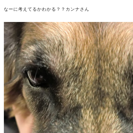
なーに考えてるかわかる？？カンナさん