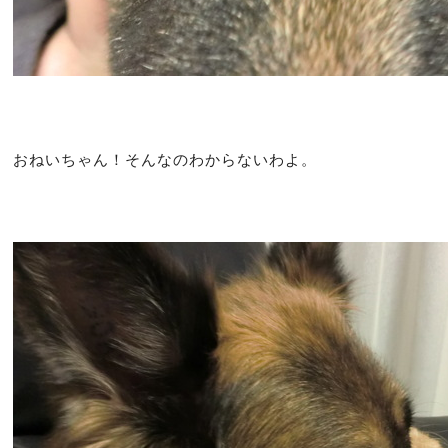
おねいちゃん！そんなのわからないわよ。