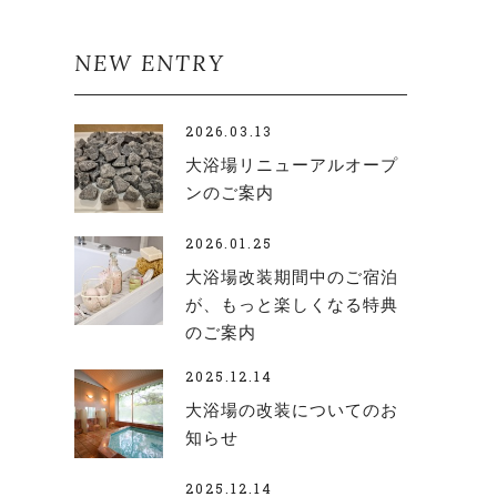
NEW ENTRY
2026.03.13
大浴場リニューアルオープ
ンのご案内
2026.01.25
大浴場改装期間中のご宿泊
が、もっと楽しくなる特典
のご案内
2025.12.14
大浴場の改装についてのお
知らせ
2025.12.14