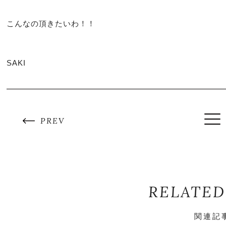
こんなの頂きたいわ！！
SAKI
PREV
RELATED
関連記