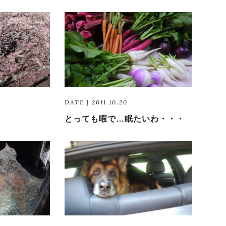
DATE | 2011.10.20
とっても暇で…眠たいわ・・・