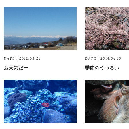
DATE | 2012.03.24
DATE | 2014.04.10
お天気だー
季節のうつろい