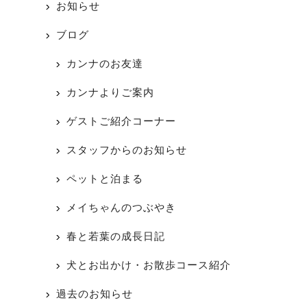
お知らせ
ブログ
カンナのお友達
カンナよりご案内
ゲストご紹介コーナー
スタッフからのお知らせ
ペットと泊まる
メイちゃんのつぶやき
春と若葉の成長日記
犬とお出かけ・お散歩コース紹介
過去のお知らせ