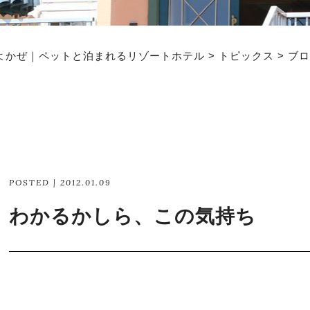
よかぜ｜ペットと泊まれるリゾートホテル
>
トピックス
>
ブロ
POSTED | 2012.01.09
わかるかしら、この気持ち