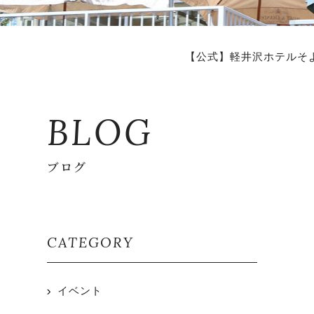
【公式】軽井沢ホテルそ
BLOG
ブログ
CATEGORY
イベント