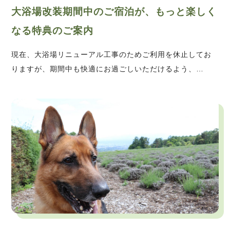
大浴場改装期間中のご宿泊が、もっと楽しく
なる特典のご案内
現在、大浴場リニューアル工事のためご利用を休止してお
りますが、期間中も快適にお過ごしいただけるよう、…