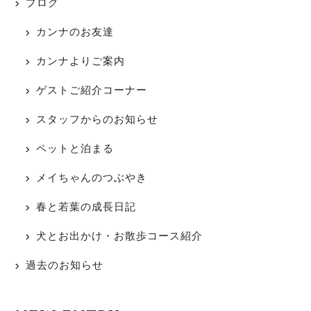
ブログ
カンナのお友達
カンナよりご案内
ゲストご紹介コーナー
スタッフからのお知らせ
ペットと泊まる
メイちゃんのつぶやき
春と若葉の成長日記
犬とお出かけ・お散歩コース紹介
過去のお知らせ