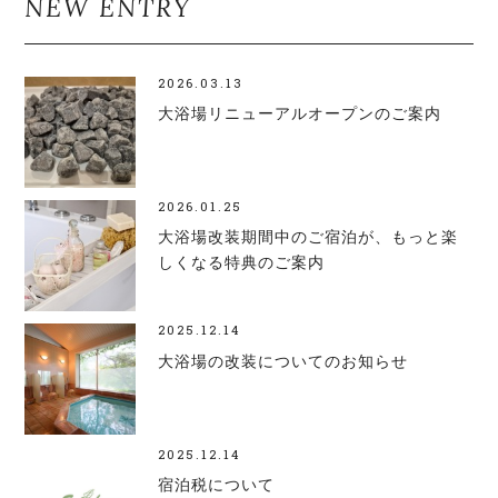
NEW ENTRY
2026.03.13
大浴場リニューアルオープンのご案内
2026.01.25
大浴場改装期間中のご宿泊が、もっと楽
しくなる特典のご案内
2025.12.14
大浴場の改装についてのお知らせ
2025.12.14
宿泊税について