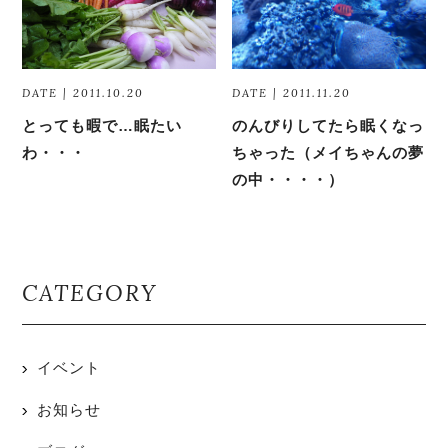
DATE | 2011.10.20
DATE | 2011.11.20
とっても暇で…眠たい
のんびりしてたら眠くなっ
わ・・・
ちゃった（メイちゃんの夢
の中・・・・）
CATEGORY
イベント
お知らせ