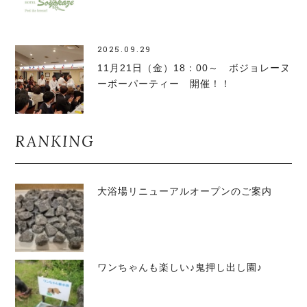
2025.09.29
11月21日（金）18：00～ ボジョレーヌ
ーボーパーティー 開催！！
RANKING
大浴場リニューアルオープンのご案内
ワンちゃんも楽しい♪鬼押し出し園♪