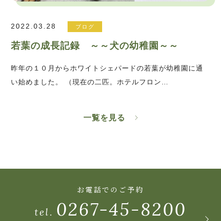
2022.03.28
ブログ
若葉の成長記録 ～～犬の幼稚園～～
昨年の１０月からホワイトシェパードの若葉が幼稚園に通
い始めました。 （現在の二匹。ホテルフロン…
一覧を見る
お電話でのご予約
0267-45-8200
tel.