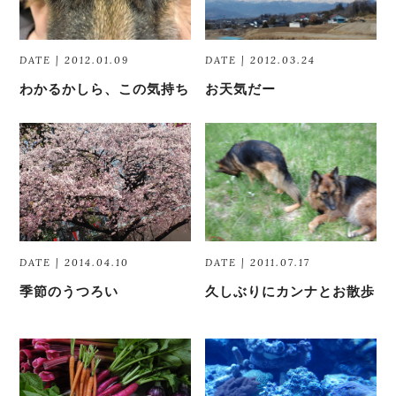
DATE | 2012.01.09
DATE | 2012.03.24
わかるかしら、この気持ち
お天気だー
DATE | 2014.04.10
DATE | 2011.07.17
季節のうつろい
久しぶりにカンナとお散歩