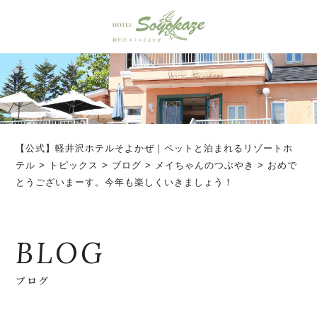
【公式】軽井沢ホテルそよかぜ｜ペットと泊まれるリゾートホ
テル
>
トピックス
>
ブログ
>
メイちゃんのつぶやき
>
おめで
とうございまーす。今年も楽しくいきましょう！
BLOG
ブログ