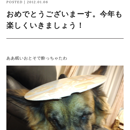
POSTED | 2012.01.06
おめでとうございまーす。今年も
楽しくいきましょう！
ああ眠いおとそで酔っちゃたわ