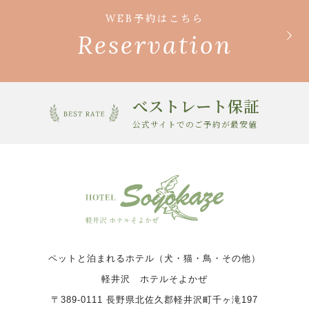
WEB予約はこちら
Reservation
べストレート保証
公式サイトでのご予約が最安値
ペットと泊まれるホテル（犬・猫・鳥・その他）
軽井沢 ホテルそよかぜ
〒389-0111 長野県北佐久郡軽井沢町千ヶ滝197