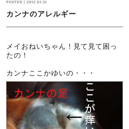
POSTED | 2012.01.31
カンナのアレルギー
メイおねいちゃん！見て見て困っ
たの！
カンナここかゆいの・・・