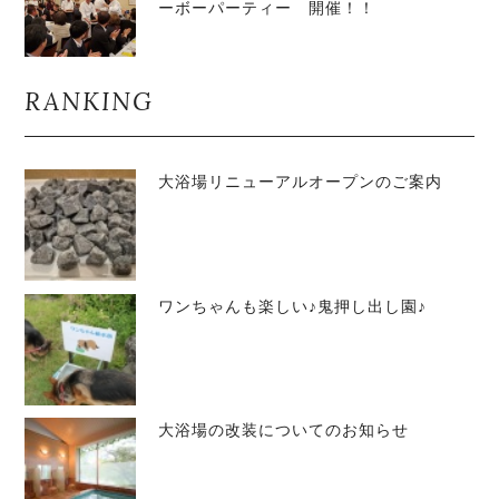
ーボーパーティー 開催！！
RANKING
大浴場リニューアルオープンのご案内
ワンちゃんも楽しい♪鬼押し出し園♪
大浴場の改装についてのお知らせ