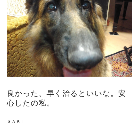
良かった、早く治るといいな。安
心したの私。
ＳＡＫＩ