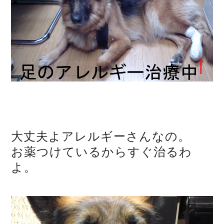
大丈夫よアレルギーさんなの。
お薬つけているからすぐ治るわ
よ。