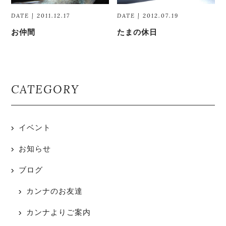
DATE | 2011.12.17
DATE | 2012.07.19
お仲間
たまの休日
CATEGORY
イベント
お知らせ
ブログ
カンナのお友達
カンナよりご案内