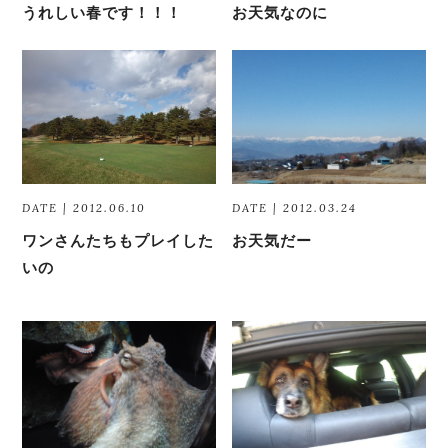
うれしい春です！！！
お天気なのに
DATE | 2012.06.10
DATE | 2012.03.24
ワンさんたちもプレイした
お天気だー
いの