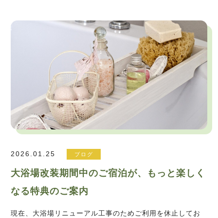
2026.01.25
ブログ
大浴場改装期間中のご宿泊が、もっと楽しく
なる特典のご案内
現在、大浴場リニューアル工事のためご利用を休止してお