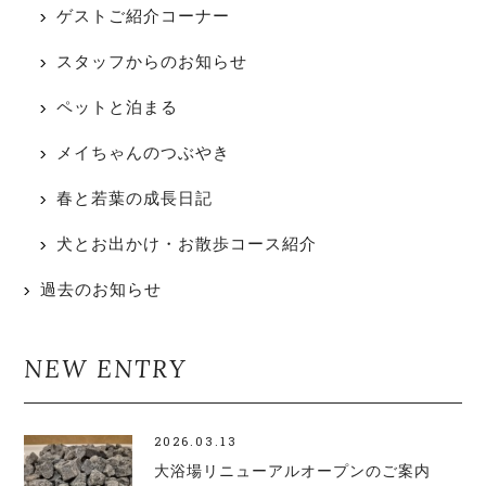
ゲストご紹介コーナー
スタッフからのお知らせ
ペットと泊まる
メイちゃんのつぶやき
春と若葉の成長日記
犬とお出かけ・お散歩コース紹介
過去のお知らせ
NEW ENTRY
2026.03.13
大浴場リニューアルオープンのご案内