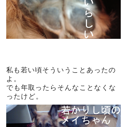
私も若い頃そういうことあったの
よ。
でも年取ったらそんなことなくな
ったけど。