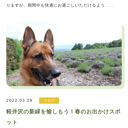
りますが、期間中も快適にお過ごしいただけるよう、…
2022.03.29
ブログ
軽井沢の新緑を愉しもう！春のお出かけスポ
ット