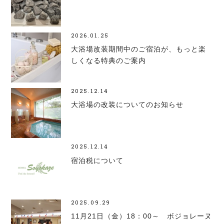
2026.01.25
大浴場改装期間中のご宿泊が、もっと楽
しくなる特典のご案内
2025.12.14
大浴場の改装についてのお知らせ
2025.12.14
宿泊税について
2025.09.29
11月21日（金）18：00～ ボジョレーヌ