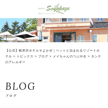
【公式】軽井沢ホテルそよかぜ｜ペットと泊まれるリゾートホ
テル
>
トピックス
>
ブログ
>
メイちゃんのつぶやき
>
カンナ
のアレルギー
BLOG
ブログ