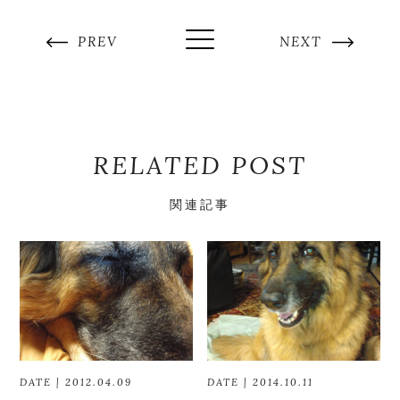
PREV
NEXT
RELATED POST
関連記事
DATE | 2012.04.09
DATE | 2014.10.11