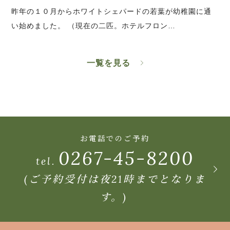
昨年の１０月からホワイトシェパードの若葉が幼稚園に通
い始めました。 （現在の二匹。ホテルフロン…
一覧を見る
お電話でのご予約
0267-45-8200
tel.
(ご予約受付は夜21時までとなりま
す。)