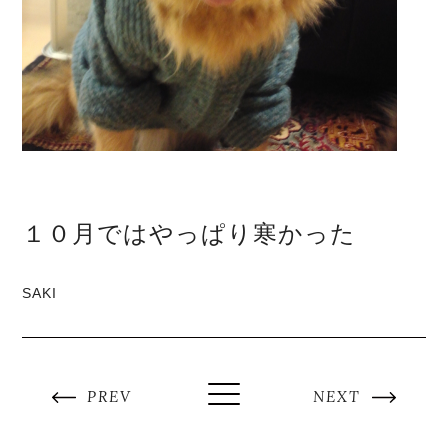
１０月ではやっぱり寒かった
SAKI
PREV
NEXT