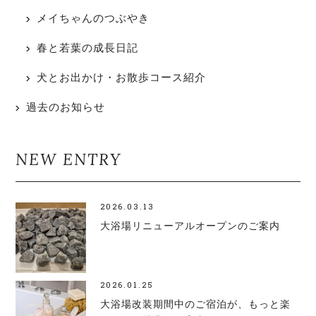
メイちゃんのつぶやき
春と若葉の成長日記
犬とお出かけ・お散歩コース紹介
過去のお知らせ
NEW ENTRY
2026.03.13
大浴場リニューアルオープンのご案内
2026.01.25
大浴場改装期間中のご宿泊が、もっと楽