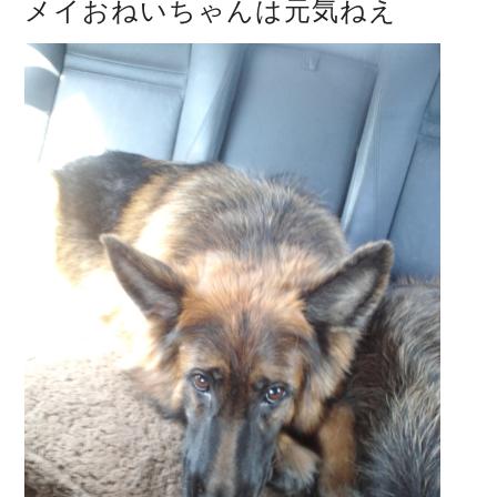
メイおねいちゃんは元気ねえ