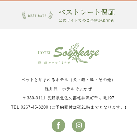
べストレート保証
公式サイトでのご予約が最安値
ペットと泊まれるホテル（犬・猫・鳥・その他）
軽井沢 ホテルそよかぜ
〒389-0111 長野県北佐久郡軽井沢町千ヶ滝197
TEL 0267-45-8200 (ご予約受付は夜21時までとなります。)