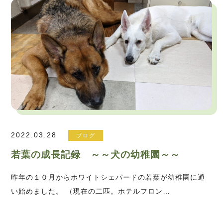
2022.03.28
ブログ
若葉の成長記録 ～～犬の幼稚園～～
昨年の１０月からホワイトシェパードの若葉が幼稚園に通
い始めました。 （現在の二匹。ホテルフロン…