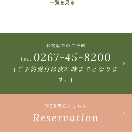
一覧を見る
お電話でのご予約
0267-45-8200
tel.
(ご予約受付は夜21時までとなりま
す。)
WEB予約はこちら
Reservation