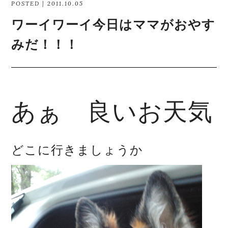
POSTED | 2011.10.05
ワーイワーイ今日はママがおやす
みだ！！！
あぁ 良いお天気
どこに行きましょうか