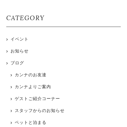
CATEGORY
イベント
お知らせ
ブログ
カンナのお友達
カンナよりご案内
ゲストご紹介コーナー
スタッフからのお知らせ
ペットと泊まる