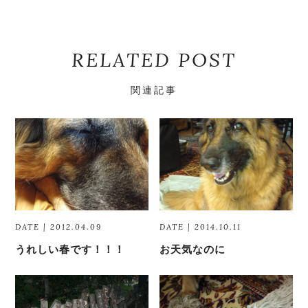
RELATED POST
関連記事
DATE | 2012.04.09
DATE | 2014.10.11
うれしい春です！！！
お天気なのに