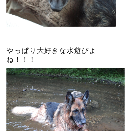
やっぱり大好きな水遊びよ
ね！！！