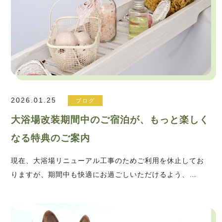
2026.01.25
ブログ
大浴場改装期間中のご宿泊が、もっと楽しく
なる特典のご案内
現在、大浴場リニューアル工事のためご利用を休止してお
りますが、期間中も快適にお過ごしいただけるよう、…