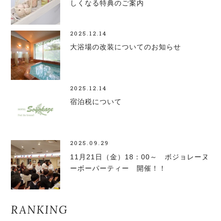
しくなる特典のご案内
2025.12.14
大浴場の改装についてのお知らせ
2025.12.14
宿泊税について
2025.09.29
11月21日（金）18：00～ ボジョレーヌ
ーボーパーティー 開催！！
RANKING