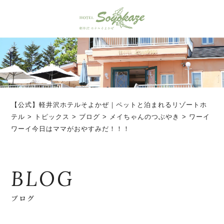
【公式】軽井沢ホテルそよかぜ｜ペットと泊まれるリゾートホ
テル
>
トピックス
>
ブログ
>
メイちゃんのつぶやき
>
ワーイ
ワーイ今日はママがおやすみだ！！！
BLOG
ブログ