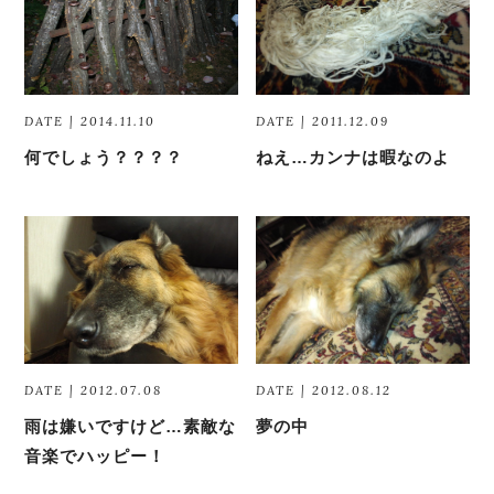
DATE | 2014.11.10
DATE | 2011.12.09
何でしょう？？？？
ねえ…カンナは暇なのよ
DATE | 2012.07.08
DATE | 2012.08.12
雨は嫌いですけど…素敵な
夢の中
音楽でハッピー！