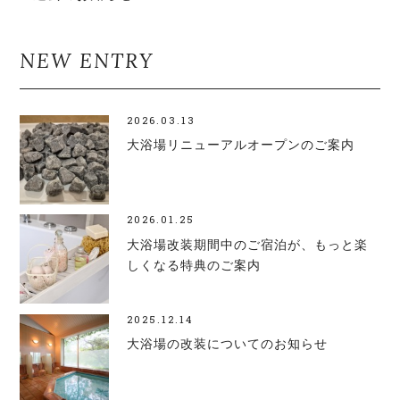
NEW ENTRY
2026.03.13
大浴場リニューアルオープンのご案内
2026.01.25
大浴場改装期間中のご宿泊が、もっと楽
しくなる特典のご案内
2025.12.14
大浴場の改装についてのお知らせ