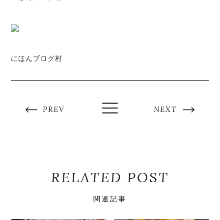
にほんブログ村
PREV
NEXT
RELATED POST
関連記事