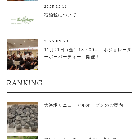
2025.12.14
宿泊税について
2025.09.29
11月21日（金）18：00～ ボジョレーヌ
ーボーパーティー 開催！！
RANKING
大浴場リニューアルオープンのご案内