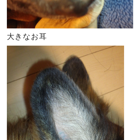
大きなお耳