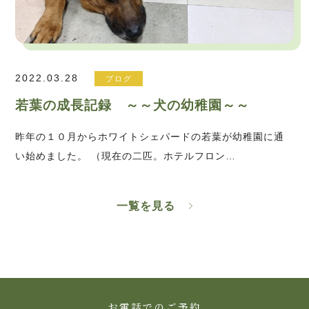
2022.03.28
ブログ
若葉の成長記録 ～～犬の幼稚園～～
昨年の１０月からホワイトシェパードの若葉が幼稚園に通
い始めました。 （現在の二匹。ホテルフロン…
一覧を見る
お電話でのご予約