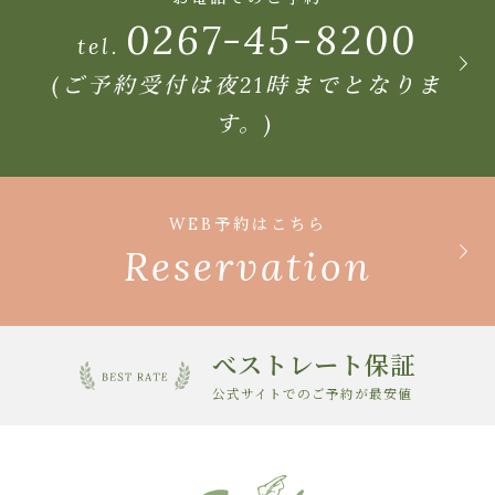
0267-45-8200
tel.
(ご予約受付は夜21時までとなりま
す。)
WEB予約はこちら
Reservation
べストレート保証
公式サイトでのご予約が最安値