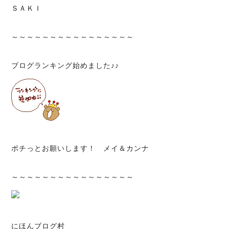
ＳＡＫＩ
～～～～～～～～～～～～～～～～
ブログランキング始めました♪♪
ポチっとお願いします！ メイ＆カンナ
～～～～～～～～～～～～～～～～
にほんブログ村