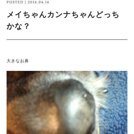
POSTED | 2014.04.14
メイちゃんカンナちゃんどっち
かな？
大きなお鼻