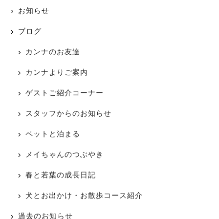
お知らせ
ブログ
カンナのお友達
カンナよりご案内
ゲストご紹介コーナー
スタッフからのお知らせ
ペットと泊まる
メイちゃんのつぶやき
春と若葉の成長日記
犬とお出かけ・お散歩コース紹介
過去のお知らせ