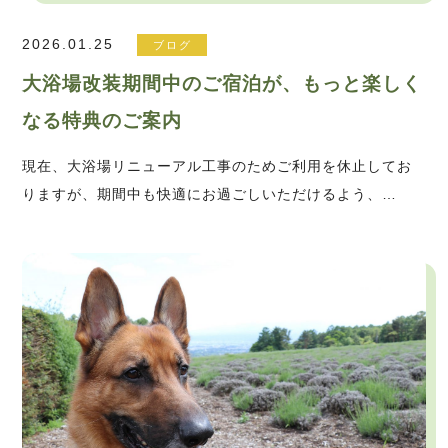
2026.01.25
ブログ
大浴場改装期間中のご宿泊が、もっと楽しく
なる特典のご案内
現在、大浴場リニューアル工事のためご利用を休止してお
りますが、期間中も快適にお過ごしいただけるよう、…