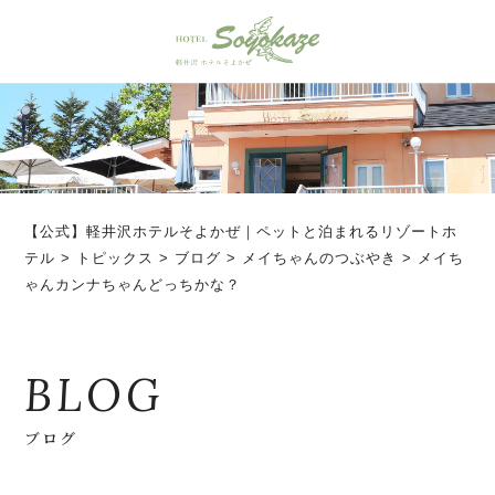
【公式】軽井沢ホテルそよかぜ｜ペットと泊まれるリゾートホ
テル
>
トピックス
>
ブログ
>
メイちゃんのつぶやき
>
メイち
ゃんカンナちゃんどっちかな？
BLOG
ブログ