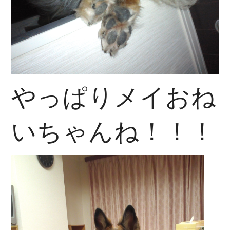
やっぱりメイおね
いちゃんね！！！