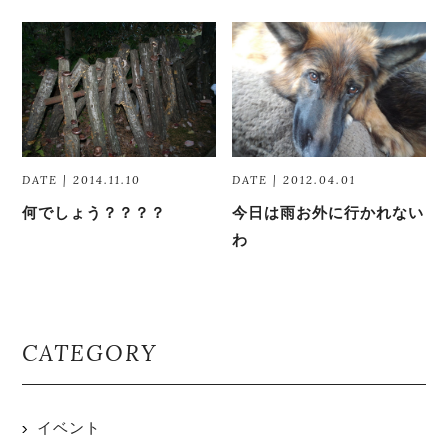
DATE | 2014.11.10
DATE | 2012.04.01
何でしょう？？？？
今日は雨お外に行かれない
わ
CATEGORY
イベント