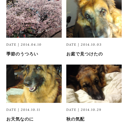
DATE | 2014.04.10
DATE | 2014.10.03
季節のうつろい
お庭で見つけたの
DATE | 2014.10.11
DATE | 2014.10.29
お天気なのに
秋の気配