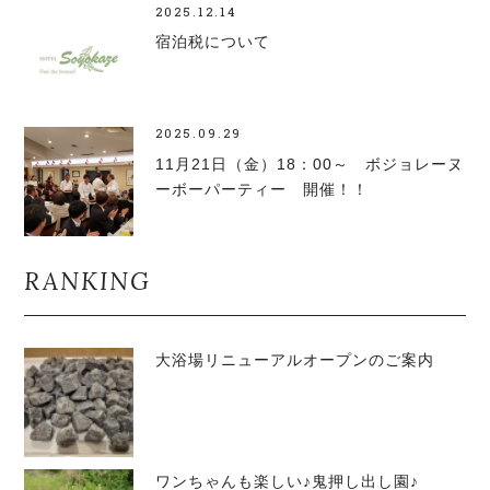
2025.12.14
宿泊税について
2025.09.29
11月21日（金）18：00～ ボジョレーヌ
ーボーパーティー 開催！！
RANKING
大浴場リニューアルオープンのご案内
ワンちゃんも楽しい♪鬼押し出し園♪