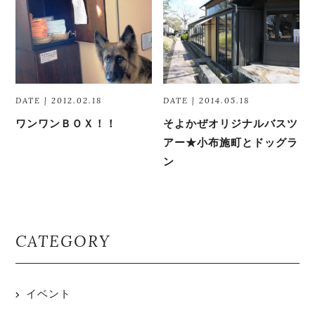
DATE | 2012.02.18
DATE | 2014.05.18
ワンワンＢＯＸ！！
そよかぜオリジナルバスツ
アー★小布施町とドッグラ
ン
CATEGORY
イベント