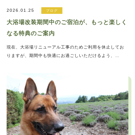
2026.01.25
ブログ
大浴場改装期間中のご宿泊が、もっと楽しく
なる特典のご案内
現在、大浴場リニューアル工事のためご利用を休止してお
りますが、期間中も快適にお過ごしいただけるよう、…