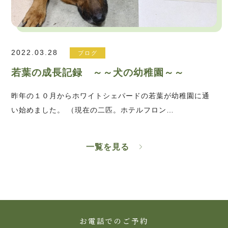
2022.03.28
ブログ
若葉の成長記録 ～～犬の幼稚園～～
昨年の１０月からホワイトシェパードの若葉が幼稚園に通
い始めました。 （現在の二匹。ホテルフロン…
一覧を見る
お電話でのご予約