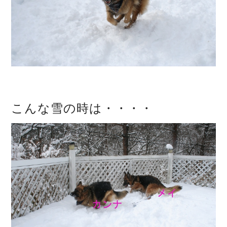
こんな雪の時は・・・・