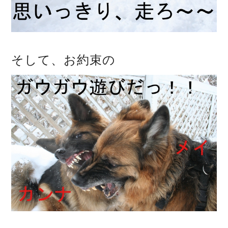
そして、お約束の