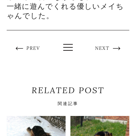
一緒に遊んでくれる優しいメイち
ゃんでした。
PREV
NEXT
RELATED POST
関連記事