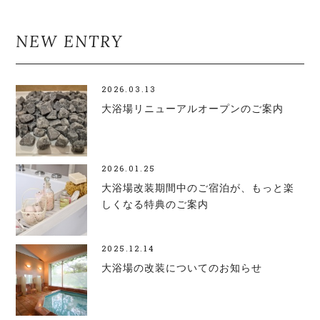
NEW ENTRY
2026.03.13
大浴場リニューアルオープンのご案内
2026.01.25
大浴場改装期間中のご宿泊が、もっと楽
しくなる特典のご案内
2025.12.14
大浴場の改装についてのお知らせ