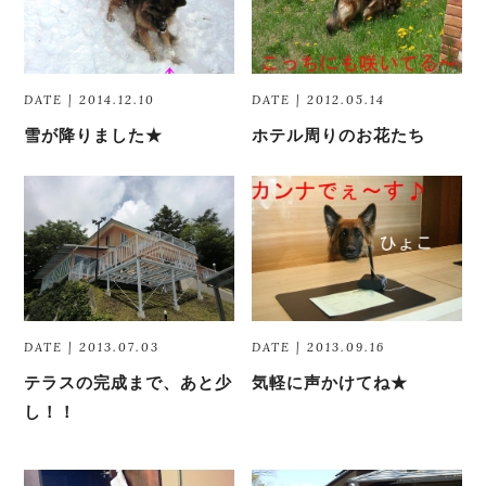
DATE | 2014.12.10
DATE | 2012.05.14
雪が降りました★
ホテル周りのお花たち
DATE | 2013.07.03
DATE | 2013.09.16
テラスの完成まで、あと少
気軽に声かけてね★
し！！