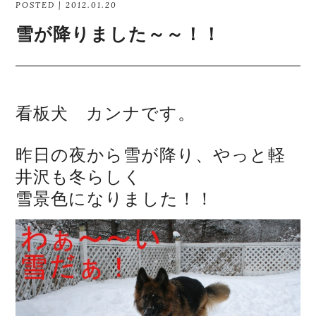
POSTED | 2012.01.20
雪が降りました～～！！
看板犬 カンナです。
昨日の夜から雪が降り、やっと軽
井沢も冬らしく
雪景色になりました！！