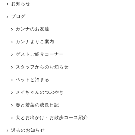
お知らせ
ブログ
カンナのお友達
カンナよりご案内
ゲストご紹介コーナー
スタッフからのお知らせ
ペットと泊まる
メイちゃんのつぶやき
春と若葉の成長日記
犬とお出かけ・お散歩コース紹介
過去のお知らせ