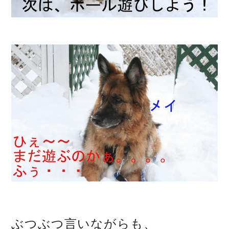
ぶつぶつ言いながらも、