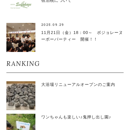
宿泊税について
2025.09.29
11月21日（金）18：00～ ボジョレーヌ
ーボーパーティー 開催！！
RANKING
大浴場リニューアルオープンのご案内
ワンちゃんも楽しい♪鬼押し出し園♪