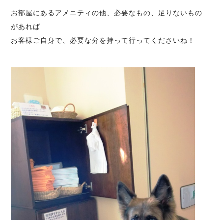
お部屋にあるアメニティの他、必要なもの、足りないもの
があれば
お客様ご自身で、必要な分を持って行ってくださいね！