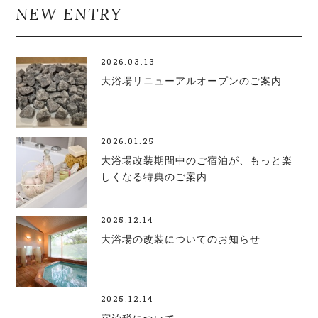
NEW ENTRY
2026.03.13
大浴場リニューアルオープンのご案内
2026.01.25
大浴場改装期間中のご宿泊が、もっと楽
しくなる特典のご案内
2025.12.14
大浴場の改装についてのお知らせ
2025.12.14