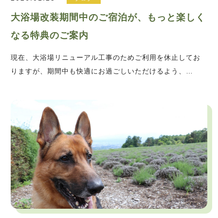
大浴場改装期間中のご宿泊が、もっと楽しく
なる特典のご案内
現在、大浴場リニューアル工事のためご利用を休止してお
りますが、期間中も快適にお過ごしいただけるよう、…