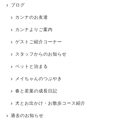
ブログ
カンナのお友達
カンナよりご案内
ゲストご紹介コーナー
スタッフからのお知らせ
ペットと泊まる
メイちゃんのつぶやき
春と若葉の成長日記
犬とお出かけ・お散歩コース紹介
過去のお知らせ