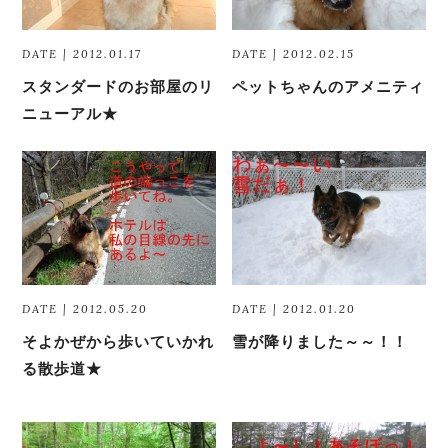
DATE | 2012.01.17
DATE | 2012.02.15
スタンダードのお部屋のリ
ペットちゃんのアメニティ
ニューアル★
DATE | 2012.05.20
DATE | 2012.01.20
そよかぜから歩いていかれ
雪が降りました～～！！
る散歩道★