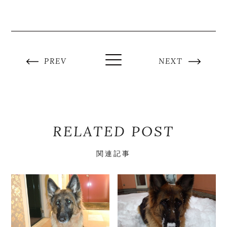
PREV
NEXT
RELATED POST
関連記事