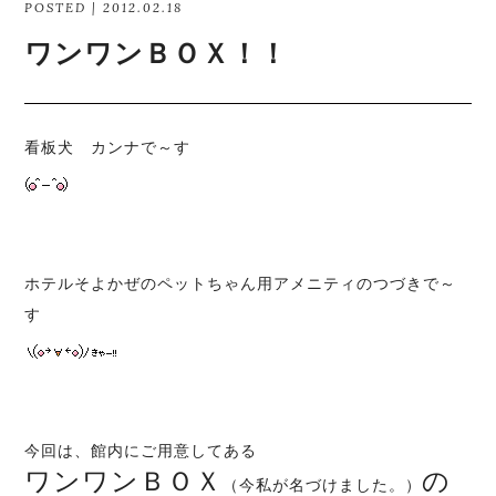
POSTED | 2012.02.18
ワンワンＢＯＸ！！
看板犬 カンナで～す
ホテルそよかぜのペットちゃん用アメニティのつづきで～
す
今回は、館内にご用意してある
ワンワンＢＯＸ
の
（今私が名づけました。）