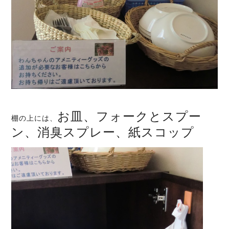
お皿、フォークとスプー
棚の上には、
ン、消臭スプレー、紙スコップ