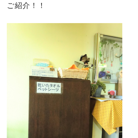
ご紹介！！