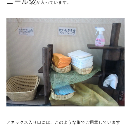
ニール袋
が入っています。
アネックス入り口には、このような形でご用意しています