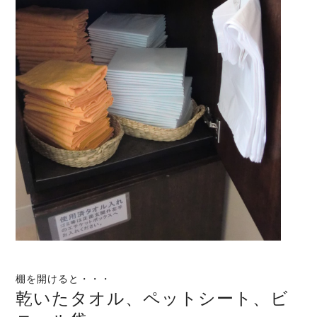
棚を開けると・・・
乾いたタオル、ペットシート、ビ