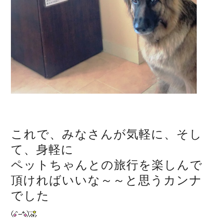
これで、みなさんが気軽に、そし
て、身軽に
ペットちゃんとの旅行を楽しんで
頂ければいいな～～と思うカンナ
でした