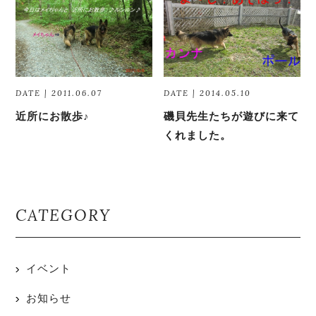
DATE | 2011.06.07
DATE | 2014.05.10
近所にお散歩♪
磯貝先生たちが遊びに来て
くれました。
CATEGORY
イベント
お知らせ