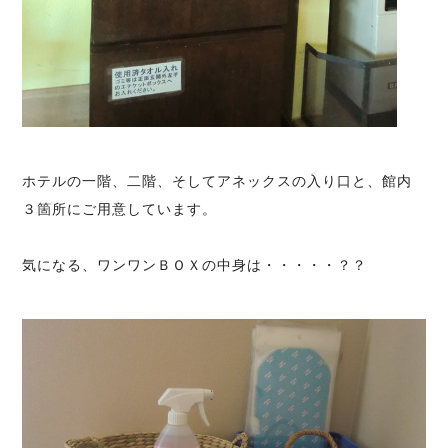
ホテルの一階、二階、そしてアネックスの入り口と、館内
３箇所にご用意しています。
気になる、ワンワンＢＯＸの中身は・・・・・？？