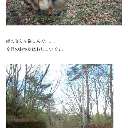
緑の香りを楽しんで。。。
今日のお散歩はおしまいです。