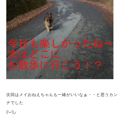
次回はメイおねえちゃんも一緒がいいなぁ・・と思うカン
ナでした