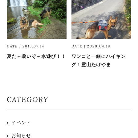
DATE | 2013.07.14
DATE | 2020.04.19
夏だ～暑いぞ～水遊び！！
ワンコと一緒にハイキン
グ！霊山たけやま
CATEGORY
イベント
お知らせ