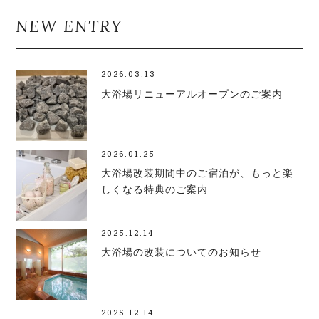
NEW ENTRY
2026.03.13
大浴場リニューアルオープンのご案内
2026.01.25
大浴場改装期間中のご宿泊が、もっと楽
しくなる特典のご案内
2025.12.14
大浴場の改装についてのお知らせ
2025.12.14