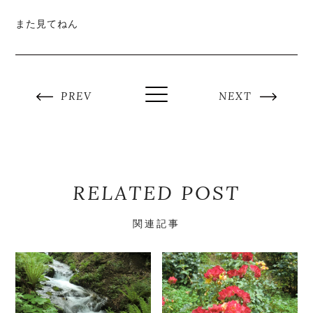
また見てねん
PREV
NEXT
RELATED POST
関連記事