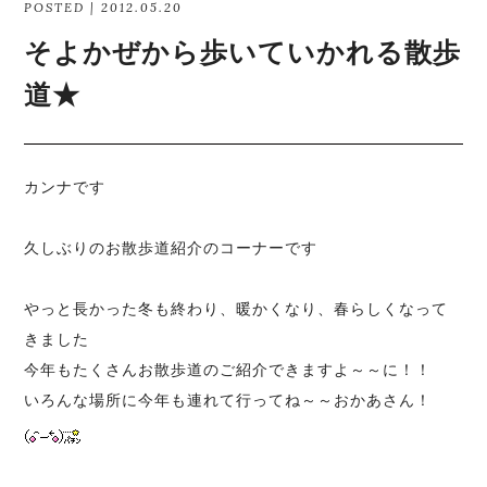
POSTED | 2012.05.20
そよかぜから歩いていかれる散歩
道★
カンナです
久しぶりのお散歩道紹介のコーナーです
やっと長かった冬も終わり、暖かくなり、春らしくなって
きました
今年もたくさんお散歩道のご紹介できますよ～～に！！
いろんな場所に今年も連れて行ってね～～おかあさん！