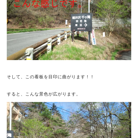
そして、この看板を目印に曲がります！！
すると、こんな景色が広がります。