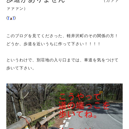
（ガァァ
ァァァン）
このブログを見てくださった、軽井沢町のその関係の方！
どうか、歩道を近いうちに作って下さい！！！！
というわけで、別荘地の入り口までは、車道を気をつけて
歩いて下さい。