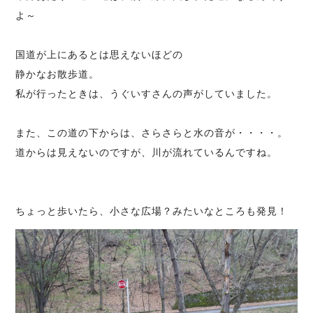
よ～
国道が上にあるとは思えないほどの
静かなお散歩道。
私が行ったときは、うぐいすさんの声がしていました。
また、この道の下からは、さらさらと水の音が・・・・。
道からは見えないのですが、川が流れているんですね。
ちょっと歩いたら、小さな広場？みたいなところも発見！