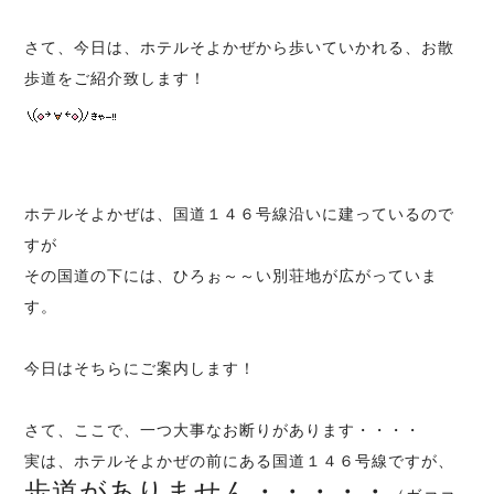
さて、今日は、ホテルそよかぜから歩いていかれる、お散
歩道をご紹介致します！
ホテルそよかぜは、国道１４６号線沿いに建っているので
すが
その国道の下には、ひろぉ～～い別荘地が広がっていま
す。
今日はそちらにご案内します！
さて、ここで、一つ大事なお断りがあります・・・・
実は、ホテルそよかぜの前にある国道１４６号線ですが、
歩道がありません・・・・・