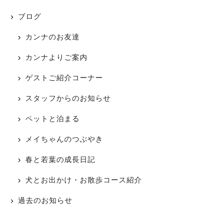
ブログ
カンナのお友達
カンナよりご案内
ゲストご紹介コーナー
スタッフからのお知らせ
ペットと泊まる
メイちゃんのつぶやき
春と若葉の成長日記
犬とお出かけ・お散歩コース紹介
過去のお知らせ