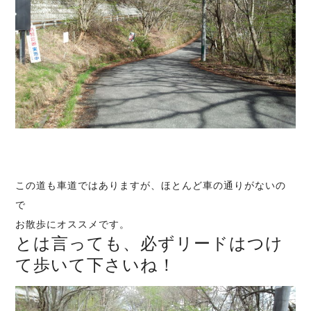
この道も車道ではありますが、ほとんど車の通りがないの
で
お散歩にオススメです。
とは言っても、必ずリードはつけ
て歩いて下さいね！