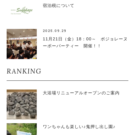
宿泊税について
2025.09.29
11月21日（金）18：00～ ボジョレーヌ
ーボーパーティー 開催！！
RANKING
大浴場リニューアルオープンのご案内
ワンちゃんも楽しい♪鬼押し出し園♪