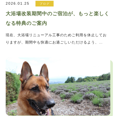
2026.01.25
ブログ
大浴場改装期間中のご宿泊が、もっと楽しく
なる特典のご案内
現在、大浴場リニューアル工事のためご利用を休止してお
りますが、期間中も快適にお過ごしいただけるよう、…