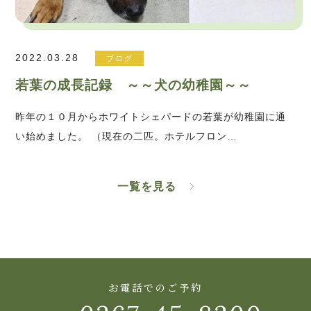
2022.03.28
ブログ
若葉の成長記録 ～～犬の幼稚園～～
昨年の１０月からホワイトシェパードの若葉が幼稚園に通
い始めました。 （現在の二匹。ホテルフロン…
一覧を見る
お電話でのご予約