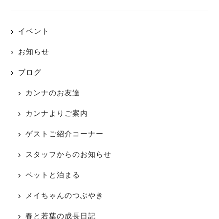
イベント
お知らせ
ブログ
カンナのお友達
カンナよりご案内
ゲストご紹介コーナー
スタッフからのお知らせ
ペットと泊まる
メイちゃんのつぶやき
春と若葉の成長日記