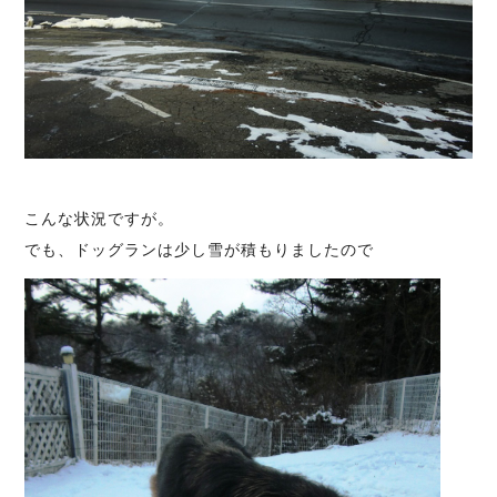
こんな状況ですが。
でも、ドッグランは少し雪が積もりましたので