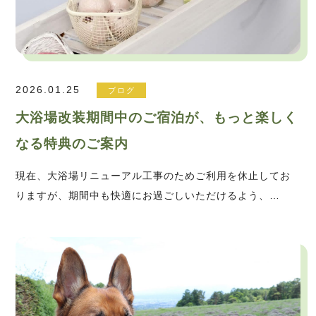
2026.01.25
ブログ
大浴場改装期間中のご宿泊が、もっと楽しく
なる特典のご案内
現在、大浴場リニューアル工事のためご利用を休止してお
りますが、期間中も快適にお過ごしいただけるよう、…