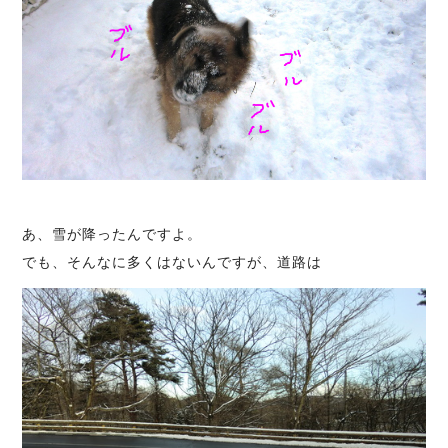
あ、雪が降ったんですよ。
でも、そんなに多くはないんですが、道路は