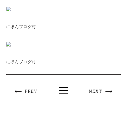
にほんブログ村
にほんブログ村
PREV
NEXT