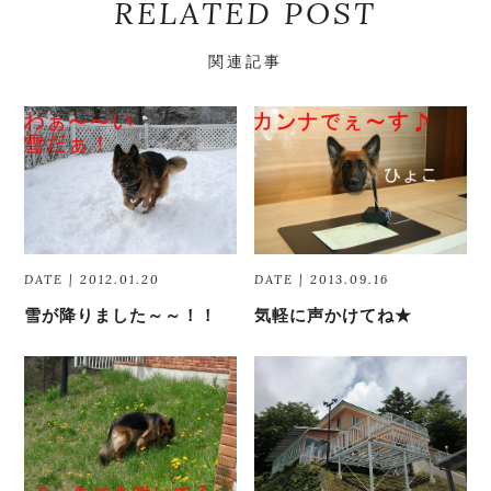
RELATED POST
関連記事
DATE | 2012.01.20
DATE | 2013.09.16
雪が降りました～～！！
気軽に声かけてね★