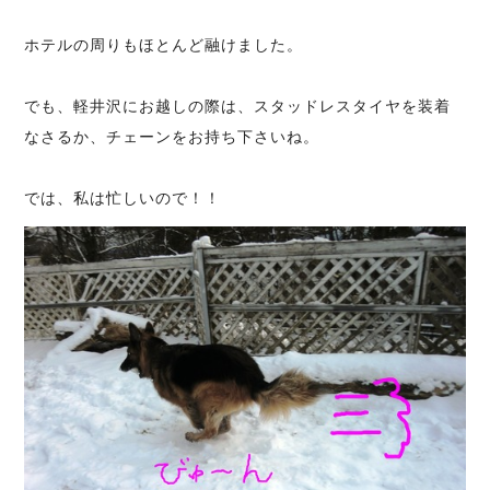
ホテルの周りもほとんど融けました。
でも、軽井沢にお越しの際は、スタッドレスタイヤを装着
なさるか、チェーンをお持ち下さいね。
では、私は忙しいので！！