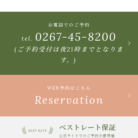
お電話でのご予約
0267-45-8200
tel.
(ご予約受付は夜21時までとなりま
す。)
WEB予約はこちら
Reservation
べストレート保証
公式サイトでのご予約が最安値