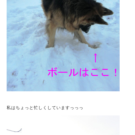
私はちょっと忙しくしていますっっっ