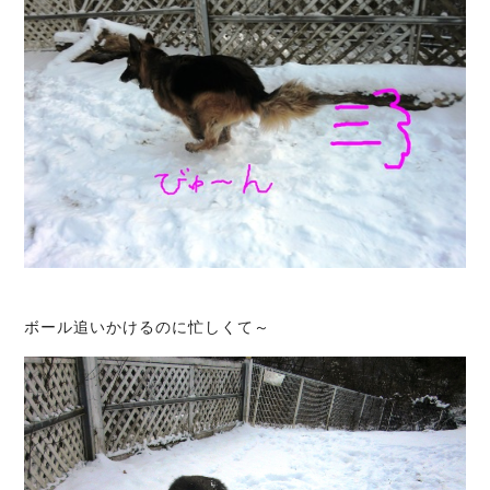
ボール追いかけるのに忙しくて～