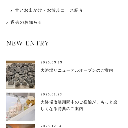
犬とお出かけ・お散歩コース紹介
過去のお知らせ
NEW ENTRY
2026.03.13
大浴場リニューアルオープンのご案内
2026.01.25
大浴場改装期間中のご宿泊が、もっと楽
しくなる特典のご案内
2025.12.14