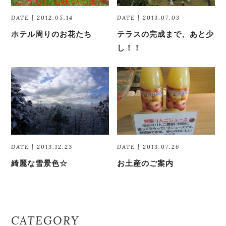
DATE | 2012.05.14
DATE | 2013.07.03
ホテル周りのお花たち
テラスの完成まで、あと少
し！！
DATE | 2013.12.23
DATE | 2013.07.26
綺麗な雪景色☆
お土産のご案内
CATEGORY