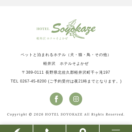
ペットと泊まれるホテル（犬・猫・鳥・その他）
軽井沢 ホテルそよかぜ
〒389-0111 長野県北佐久郡軽井沢町千ヶ滝197
TEL 0267-45-8200 (ご予約受付は夜21時までとなります。)
Copyright © 2026 HOTEL SOYOKAZE All Rights Reserved.