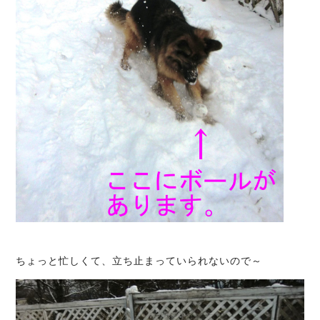
ちょっと忙しくて、立ち止まっていられないので～