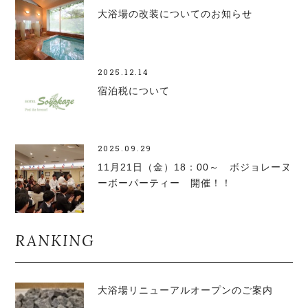
大浴場の改装についてのお知らせ
2025.12.14
宿泊税について
2025.09.29
11月21日（金）18：00～ ボジョレーヌ
ーボーパーティー 開催！！
RANKING
大浴場リニューアルオープンのご案内