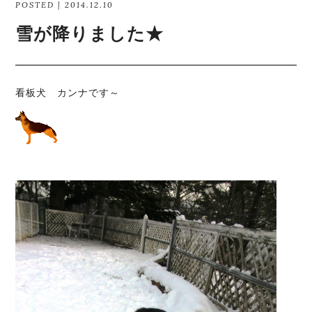
POSTED | 2014.12.10
雪が降りました★
看板犬 カンナです～