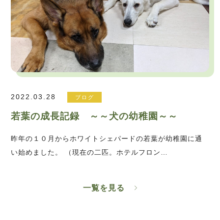
2022.03.28
ブログ
若葉の成長記録 ～～犬の幼稚園～～
昨年の１０月からホワイトシェパードの若葉が幼稚園に通
い始めました。 （現在の二匹。ホテルフロン…
一覧を見る