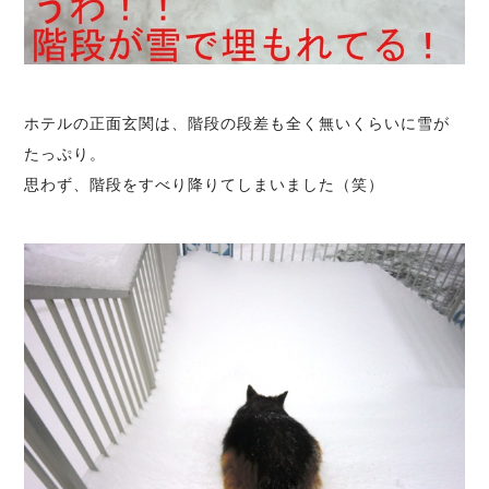
ホテルの正面玄関は、階段の段差も全く無いくらいに雪が
たっぷり。
思わず、階段をすべり降りてしまいました（笑）