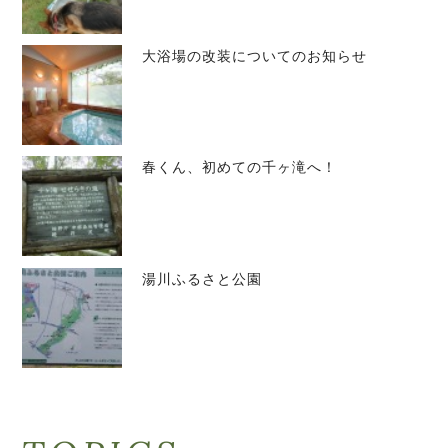
大浴場の改装についてのお知らせ
春くん、初めての千ヶ滝へ！
湯川ふるさと公園