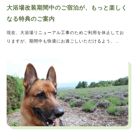
大浴場改装期間中のご宿泊が、もっと楽しく
なる特典のご案内
現在、大浴場リニューアル工事のためご利用を休止してお
りますが、期間中も快適にお過ごしいただけるよう、…