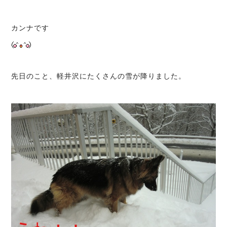
カンナです
先日のこと、軽井沢にたくさんの雪が降りました。