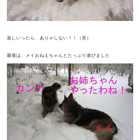
楽しいったら、ありゃしない！！（笑）
最後は、メイおねえちゃんとたっぷり遊びました