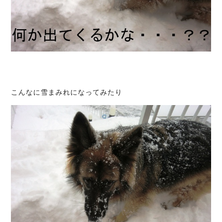
こんなに雪まみれになってみたり