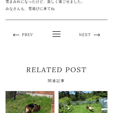
雪まみれになったけど、楽しく過ごせました。
みなさんも、雪遊びに来てね
PREV
NEXT
RELATED POST
関連記事