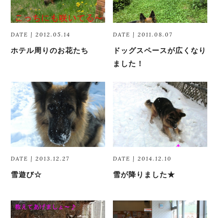
DATE | 2012.05.14
DATE | 2011.08.07
ホテル周りのお花たち
ドッグスペースが広くなり
ました！
DATE | 2013.12.27
DATE | 2014.12.10
雪遊び☆
雪が降りました★