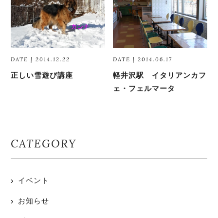
DATE | 2014.12.22
DATE | 2014.06.17
正しい雪遊び講座
軽井沢駅 イタリアンカフ
ェ・フェルマータ
CATEGORY
イベント
お知らせ