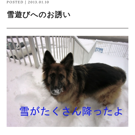
POSTED | 2013.01.10
雪遊びへのお誘い