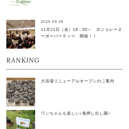
2025.09.29
11月21日（金）18：00～ ボジョレーヌ
ーボーパーティー 開催！！
RANKING
大浴場リニューアルオープンのご案内
ワンちゃんも楽しい♪鬼押し出し園♪