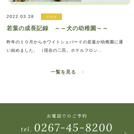
2022.03.28
ブログ
若葉の成長記録 ～～犬の幼稚園～～
昨年の１０月からホワイトシェパードの若葉が幼稚園に通
い始めました。 （現在の二匹。ホテルフロン…
一覧を見る
お電話でのご予約
0267-45-8200
tel.