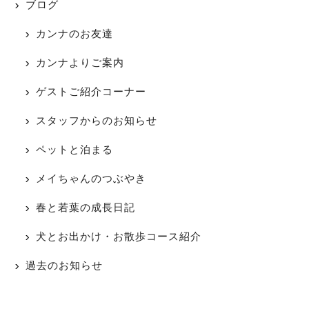
ブログ
カンナのお友達
カンナよりご案内
ゲストご紹介コーナー
スタッフからのお知らせ
ペットと泊まる
メイちゃんのつぶやき
春と若葉の成長日記
犬とお出かけ・お散歩コース紹介
過去のお知らせ