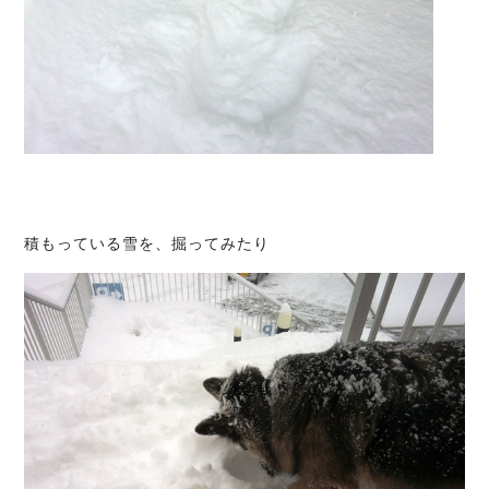
積もっている雪を、掘ってみたり