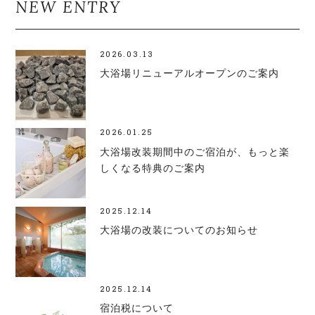
NEW ENTRY
2026.03.13
大浴場リニューアルオープンのご案内
2026.01.25
大浴場改装期間中のご宿泊が、もっと楽
しくなる特典のご案内
2025.12.14
大浴場の改装についてのお知らせ
2025.12.14
宿泊税について