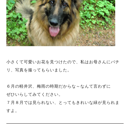
小さくて可愛いお花を見つけたので、私はお母さんにパチ
リ、写真を撮ってもらいました。
６月の軽井沢、梅雨の時期だからな～なんて言わずに
ぜひいらしてみてください。
７月８月では見られない、とってもきれいな緑が見られま
すよ。