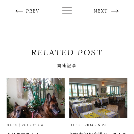
PREV
NEXT
RELATED POST
関連記事
DATE | 2013.12.04
DATE | 2014.05.28