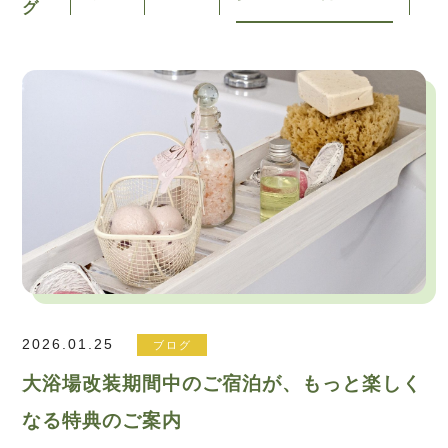
グ
2026.01.25
ブログ
大浴場改装期間中のご宿泊が、もっと楽しく
なる特典のご案内