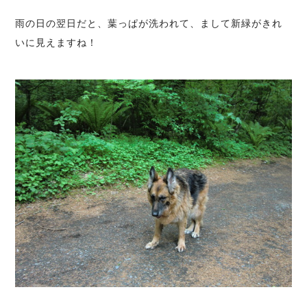
雨の日の翌日だと、葉っぱが洗われて、まして新緑がきれ
いに見えますね！