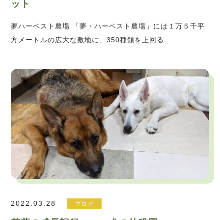
ット
夢ハーベスト農場 「夢・ハーベスト農場」には１万５千平
方メートルの広大な敷地に、350種類を上回る…
2022.03.28
ブログ