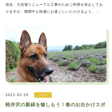
現在、大浴場リニューアル工事のためご利用を休止してお
りますが、期間中も快適にお過ごしいただけるよう、…
2022.03.29
ブログ
軽井沢の新緑を愉しもう！春のお出かけスポ