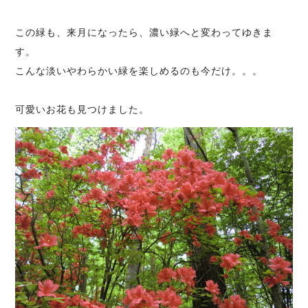
この緑も、来月になったら、濃い緑へと変わってゆきま
す。
こんな淡いやわらかい緑を楽しめるのも今だけ。。。
可愛いお花も見つけました。