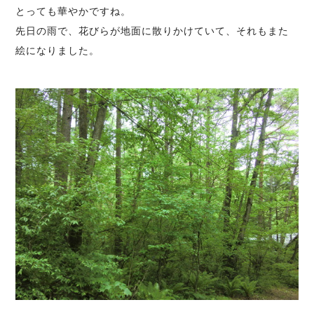
とっても華やかですね。
先日の雨で、花びらが地面に散りかけていて、それもまた
絵になりました。