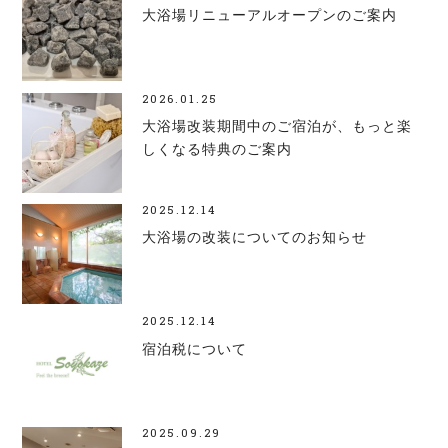
大浴場リニューアルオープンのご案内
2026.01.25
大浴場改装期間中のご宿泊が、もっと楽
しくなる特典のご案内
2025.12.14
大浴場の改装についてのお知らせ
2025.12.14
宿泊税について
2025.09.29