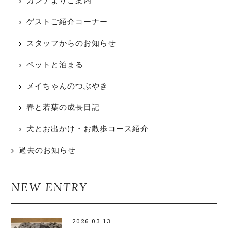
カンナよりご案内
ゲストご紹介コーナー
スタッフからのお知らせ
ペットと泊まる
メイちゃんのつぶやき
春と若葉の成長日記
犬とお出かけ・お散歩コース紹介
過去のお知らせ
NEW ENTRY
2026.03.13