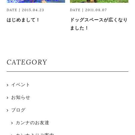
DATE | 2015.04.23
DATE | 2011.08.07
はじめまして！
ドッグスペースが広くなり
ました！
CATEGORY
イベント
お知らせ
ブログ
カンナのお友達