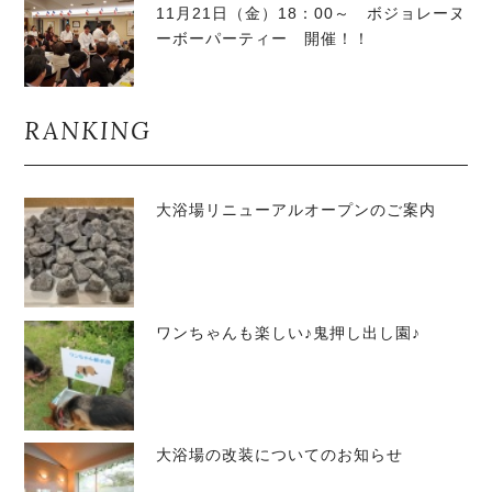
11月21日（金）18：00～ ボジョレーヌ
ーボーパーティー 開催！！
RANKING
大浴場リニューアルオープンのご案内
ワンちゃんも楽しい♪鬼押し出し園♪
大浴場の改装についてのお知らせ