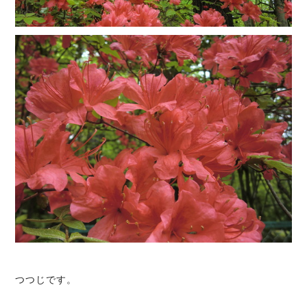
つつじです。