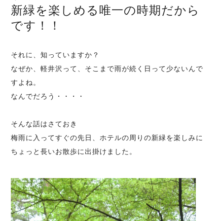
新緑を楽しめる唯一の時期だから
です！！
それに、知っていますか？
なぜか、軽井沢って、そこまで雨が続く日って少ないんで
すよね。
なんでだろう・・・・
そんな話はさておき
梅雨に入ってすぐの先日、ホテルの周りの新緑を楽しみに
ちょっと長いお散歩に出掛けました。