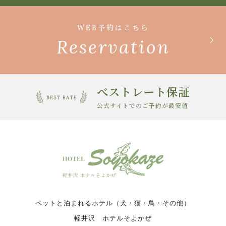
WEB予約はこちら
Reservation
べストレート保証
公式サイトでのご予約が最安値
ペットと泊まれるホテル（犬・猫・鳥・その他）
軽井沢 ホテルそよかぜ