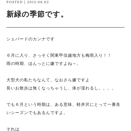
POSTED | 2013.06.02
新緑の季節です。
シェパードのカンナです
６月に入り、さっそく関東甲信越地方も梅雨入り！！
雨の時期、ほんっとに嫌ですよね～。
大型犬の私たちなんて、なおさら嫌ですよ
長いお散歩は無くなっちゃうし、体が濡れるし。。。。
でも６月という時期は、ある意味、軽井沢にとって一番良
いシーズンでもあるんですよ。
それは