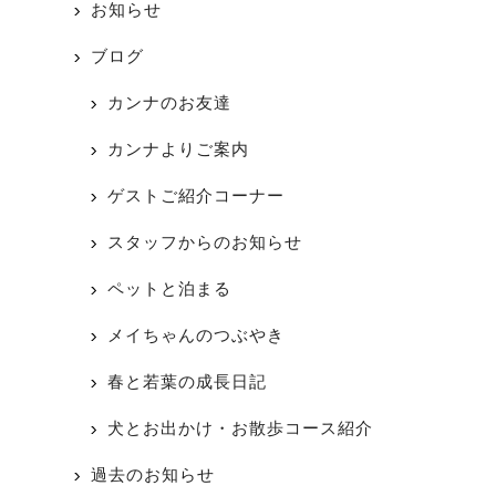
お知らせ
ブログ
カンナのお友達
カンナよりご案内
ゲストご紹介コーナー
スタッフからのお知らせ
ペットと泊まる
メイちゃんのつぶやき
春と若葉の成長日記
犬とお出かけ・お散歩コース紹介
過去のお知らせ