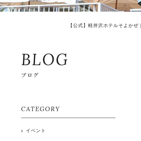
【公式】軽井沢ホテルそよかぜ
BLOG
ブログ
CATEGORY
イベント