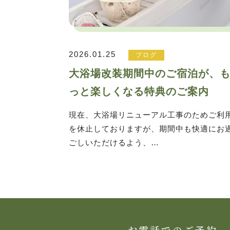
2026.01.25
ブログ
大浴場改装期間中のご宿泊が、
っと楽しくなる特典のご案内
現在、大浴場リニューアル工事のためご利
を休止しておりますが、期間中も快適にお
ごしいただけるよう、…