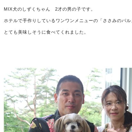
MIX犬のしずくちゃん 2才の男の子です。
ホテルで手作りしているワンワンメニューの「ささみのパル
とても美味しそうに食べてくれました。