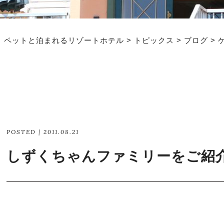
｜ペットと泊まれるリゾートホテル
>
トピックス
>
ブログ
>
POSTED | 2011.08.21
しずくちゃんファミリーをご紹