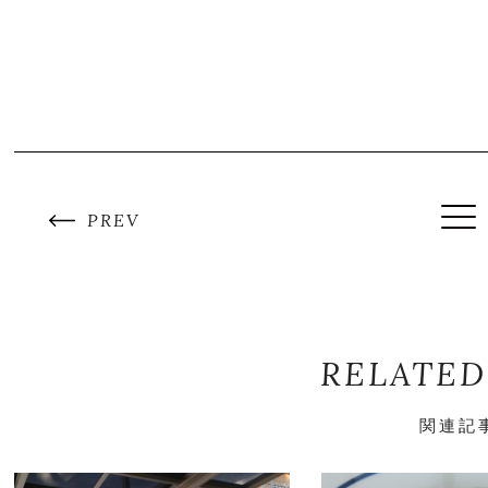
PREV
RELATED
関連記