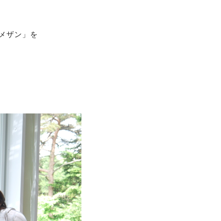
メザン」を