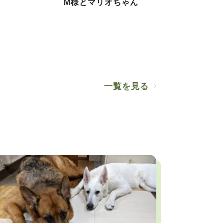
M様とマリオちゃん
一覧を見る