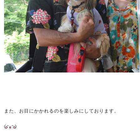
また、お目にかかれるのを楽しみにしております。