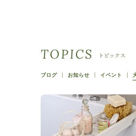
TOPICS
トピックス
ブログ
お知らせ
イベント