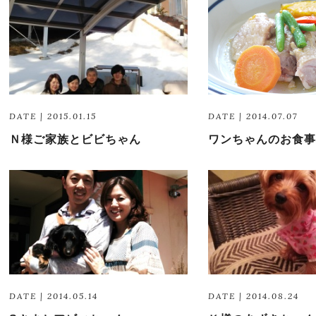
DATE | 2015.01.15
DATE | 2014.07.07
Ｎ様ご家族とビビちゃん
ワンちゃんのお食事
DATE | 2014.05.14
DATE | 2014.08.24