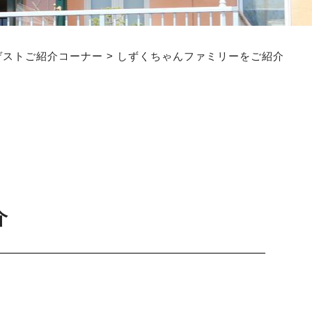
ゲストご紹介コーナー
>
しずくちゃんファミリーをご紹介
介