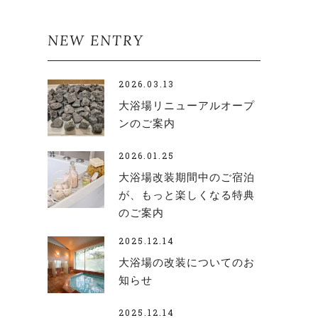
NEW ENTRY
2026.03.13
大浴場リニューアルオープ
ンのご案内
2026.01.25
大浴場改装期間中のご宿泊
が、もっと楽しくなる特典
のご案内
2025.12.14
大浴場の改装についてのお
知らせ
2025.12.14