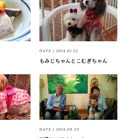
DATE | 2014.01.22
もみじちゃんとこむぎちゃん
DATE | 2014.09.25