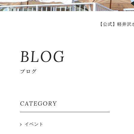
【公式】軽井沢
BLOG
ブログ
CATEGORY
イベント