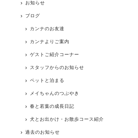
お知らせ
ブログ
カンナのお友達
カンナよりご案内
ゲストご紹介コーナー
スタッフからのお知らせ
ペットと泊まる
メイちゃんのつぶやき
春と若葉の成長日記
犬とお出かけ・お散歩コース紹介
過去のお知らせ