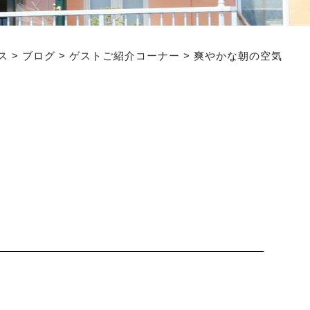
ス
>
ブログ
>
ゲストご紹介コーナー
>
爽やかな朝の空気