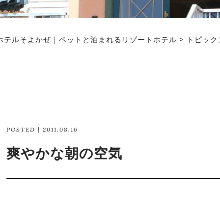
ホテルそよかぜ｜ペットと泊まれるリゾートホテル
>
トピック
POSTED | 2011.08.16
爽やかな朝の空気