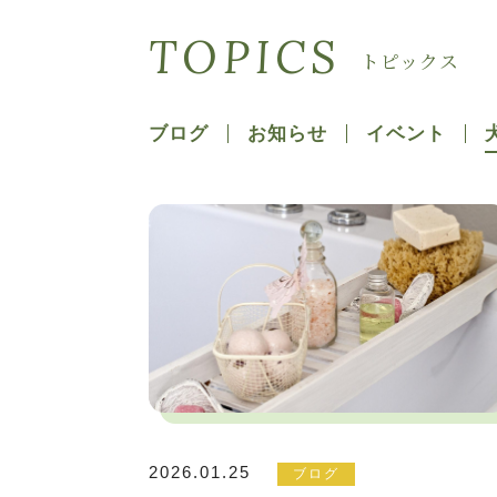
TOPICS
トピックス
ブログ
お知らせ
イベント
2026.01.25
ブログ