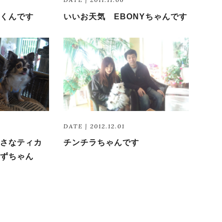
くんです
いいお天気 EBONYちゃんです
DATE | 2012.12.01
さなティカ
チンチラちゃんです
ずちゃん