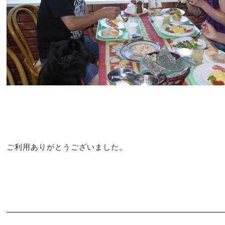
ご利用ありがとうございました。