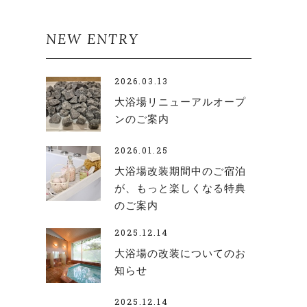
NEW ENTRY
2026.03.13
大浴場リニューアルオープ
ンのご案内
2026.01.25
大浴場改装期間中のご宿泊
が、もっと楽しくなる特典
のご案内
2025.12.14
大浴場の改装についてのお
知らせ
2025.12.14