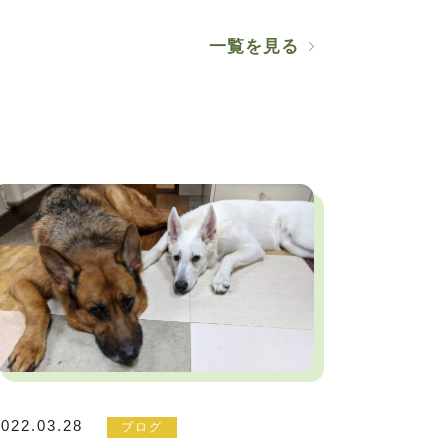
一覧を見る
2022.03.28
ブログ