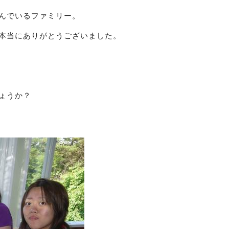
んでいるファミリー。
本当にありがとうございました。
ょうか？