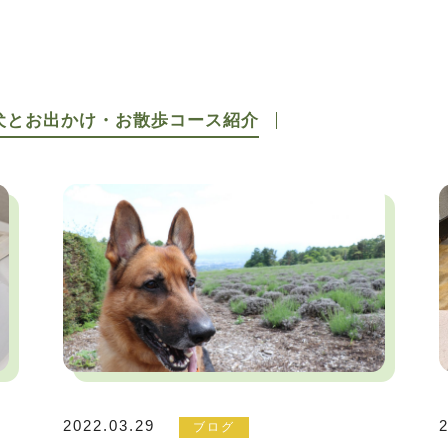
犬とお出かけ・お散歩コース紹介
2022.03.29
ブログ