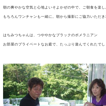
朝の爽やかな空気と心地よいそよかぜの中で、ご朝食を楽し
もちろんワンチャンも一緒に。朝から撮影にご協力いただき
はちみつちゃんは、つややかなブラックのポメラニアン
お部屋のプライベートなお庭で、たっぷり遊んでくれたでし