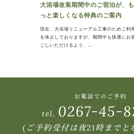
大浴場改装期間中のご宿泊が、
っと楽しくなる特典のご案内
現在、大浴場リニューアル工事のためご利
を休止しておりますが、期間中も快適にお
ごしいただけるよう、…
お電話でのご予約
0267-45-8
tel.
(ご予約受付は夜21時までと