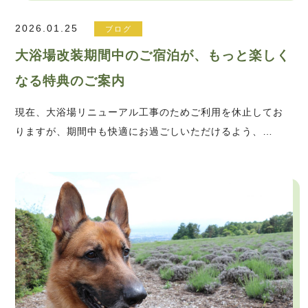
2026.01.25
ブログ
大浴場改装期間中のご宿泊が、もっと楽しく
なる特典のご案内
現在、大浴場リニューアル工事のためご利用を休止してお
りますが、期間中も快適にお過ごしいただけるよう、…