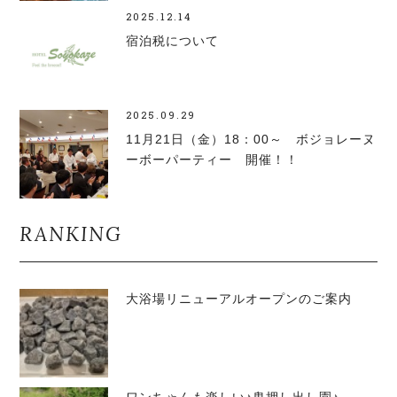
2025.12.14
宿泊税について
2025.09.29
11月21日（金）18：00～ ボジョレーヌ
ーボーパーティー 開催！！
RANKING
大浴場リニューアルオープンのご案内
ワンちゃんも楽しい♪鬼押し出し園♪