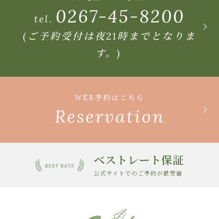
0267-45-8200
tel.
(ご予約受付は夜21時までとなりま
す。)
WEB予約はこちら
Reservation
べストレート保証
公式サイトでのご予約が最安値