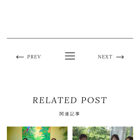
PREV
NEXT
RELATED POST
関連記事