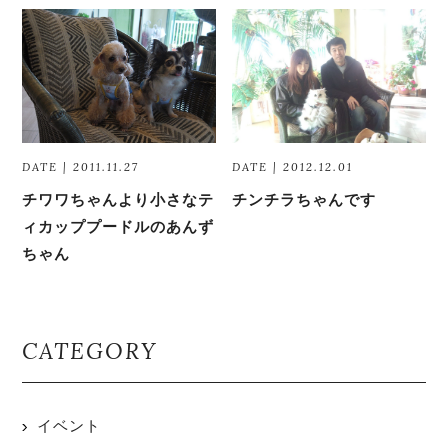
DATE | 2011.11.27
DATE | 2012.12.01
チワワちゃんより小さなテ
チンチラちゃんです
ィカッププードルのあんず
ちゃん
CATEGORY
イベント