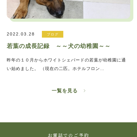
2022.03.28
ブログ
若葉の成長記録 ～～犬の幼稚園～～
昨年の１０月からホワイトシェパードの若葉が幼稚園に通
い始めました。 （現在の二匹。ホテルフロン…
一覧を見る
お電話でのご予約