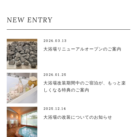
NEW ENTRY
2026.03.13
大浴場リニューアルオープンのご案内
2026.01.25
大浴場改装期間中のご宿泊が、もっと楽
しくなる特典のご案内
2025.12.14
大浴場の改装についてのお知らせ