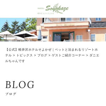
【公式】軽井沢ホテルそよかぜ｜ペットと泊まれるリゾートホ
テル
>
トピックス
>
ブログ
>
ゲストご紹介コーナー
>
ダニエ
ルちゃんです
BLOG
ブログ