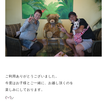
ご利用ありがとうございました。
今度はお子様とご一緒に、お越し頂くのを
楽しみにしております。