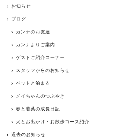
お知らせ
ブログ
カンナのお友達
カンナよりご案内
ゲストご紹介コーナー
スタッフからのお知らせ
ペットと泊まる
メイちゃんのつぶやき
春と若葉の成長日記
犬とお出かけ・お散歩コース紹介
過去のお知らせ