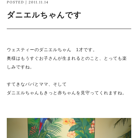
POSTED | 2011.11.14
ダニエルちゃんです
ウェスティーのダニエルちゃん 1才です。
奥様はもうすぐお子さんが生まれるとのこと、とっても楽
しみですね。
すてきなパパとママ、そして
ダニエルちゃんもきっと赤ちゃんを見守ってくれますね。