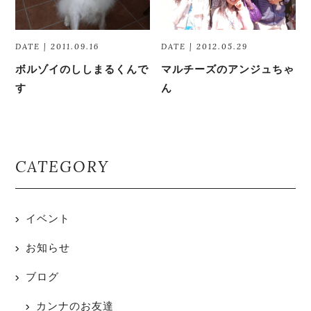
DATE | 2011.09.16
DATE | 2012.05.29
ボルゾイのししまるくんで
マルチーズのアンジュちゃ
す
ん
CATEGORY
イベント
お知らせ
ブログ
カンナのお友達