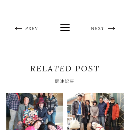
PREV
NEXT
RELATED POST
関連記事