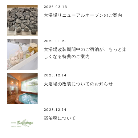
2026.03.13
大浴場リニューアルオープンのご案内
2026.01.25
大浴場改装期間中のご宿泊が、もっと楽
しくなる特典のご案内
2025.12.14
大浴場の改装についてのお知らせ
2025.12.14
宿泊税について