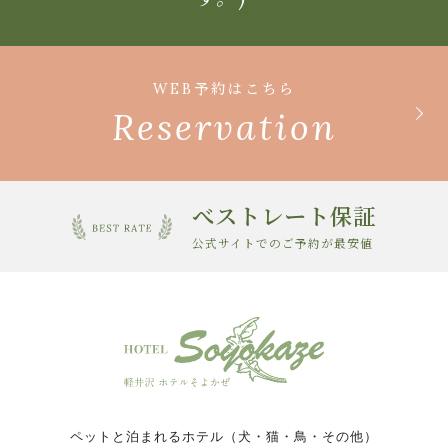
WEB予約はこちら
Reservation
べストレート保証
公式サイトでのご予約が最安値
ペットと泊まれるホテル（犬・猫・鳥・その他）