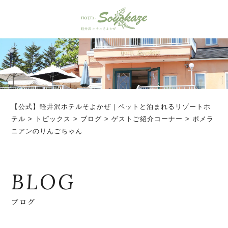
【公式】軽井沢ホテルそよかぜ｜ペットと泊まれるリゾートホ
テル
>
トピックス
>
ブログ
>
ゲストご紹介コーナー
>
ポメラ
ニアンのりんごちゃん
BLOG
ブログ