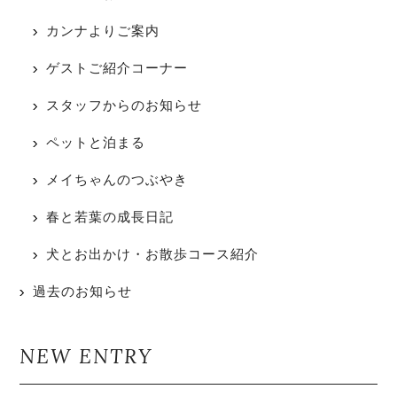
カンナよりご案内
ゲストご紹介コーナー
スタッフからのお知らせ
ペットと泊まる
メイちゃんのつぶやき
春と若葉の成長日記
犬とお出かけ・お散歩コース紹介
過去のお知らせ
NEW ENTRY