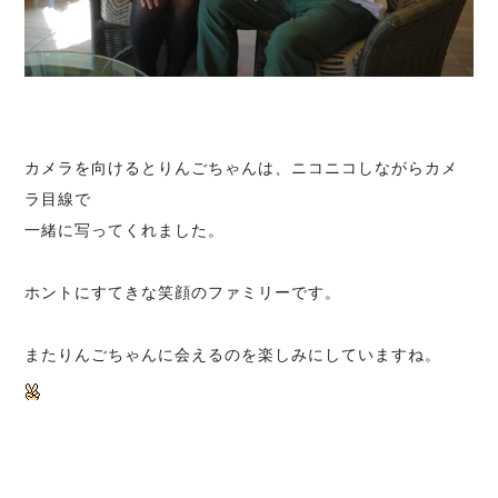
カメラを向けるとりんごちゃんは、ニコニコしながらカメ
ラ目線で
一緒に写ってくれました。
ホントにすてきな笑顔のファミリーです。
またりんごちゃんに会えるのを楽しみにしていますね。