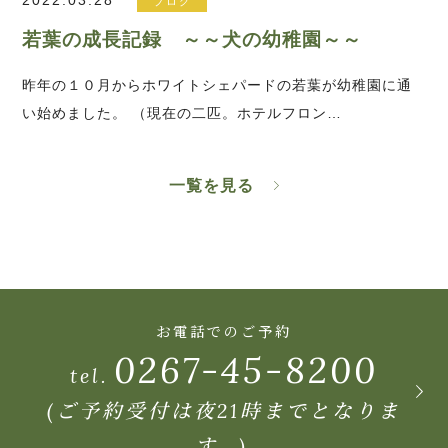
ブログ
若葉の成長記録 ～～犬の幼稚園～～
昨年の１０月からホワイトシェパードの若葉が幼稚園に通
い始めました。 （現在の二匹。ホテルフロン…
一覧を見る
お電話でのご予約
0267-45-8200
tel.
(ご予約受付は夜21時までとなりま
す。)