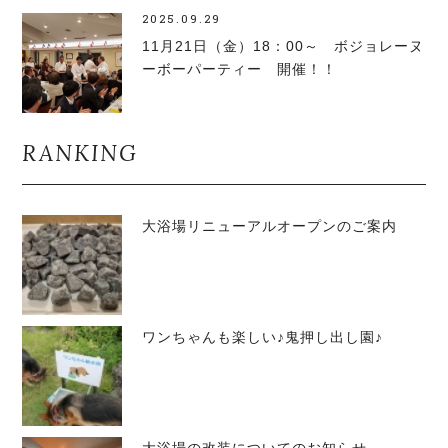
2025.09.29
11月21日（金）18：00～ ボジョレーヌ
ーボーパーティー 開催！！
RANKING
大浴場リニューアルオープンのご案内
ワンちゃんも楽しい♪鬼押し出し園♪