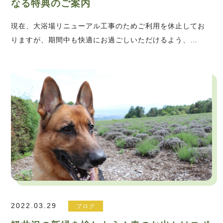
なる特典のご案内
現在、大浴場リニューアル工事のためご利用を休止してお
りますが、期間中も快適にお過ごしいただけるよう、…
2022.03.29
ブログ