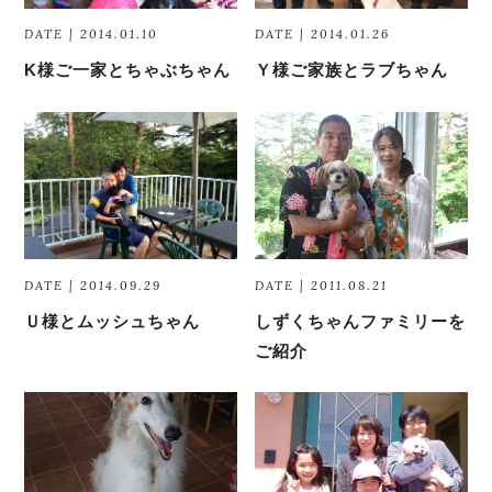
DATE | 2014.01.10
DATE | 2014.01.26
K様ご一家とちゃぶちゃん
Ｙ様ご家族とラブちゃん
DATE | 2014.09.29
DATE | 2011.08.21
Ｕ様とムッシュちゃん
しずくちゃんファミリーを
ご紹介