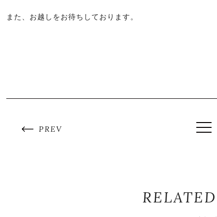
また、お越しをお待ちしております。
B
PREV
RELATED