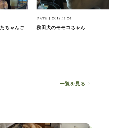
DATE | 2012.11.24
たちゃんご
秋田犬のモモコちゃん
一覧を見る