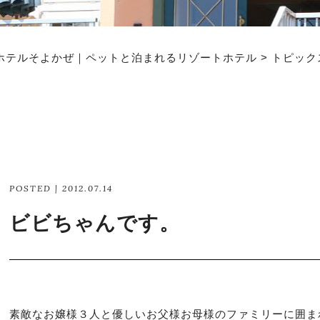
ホテルそよかぜ｜ペットと泊まれるリゾートホテル
>
トピック
POSTED | 2012.07.14
ビビちゃんです。
素敵なお嬢様３人と優しいお父様お母様のファミリーに囲ま