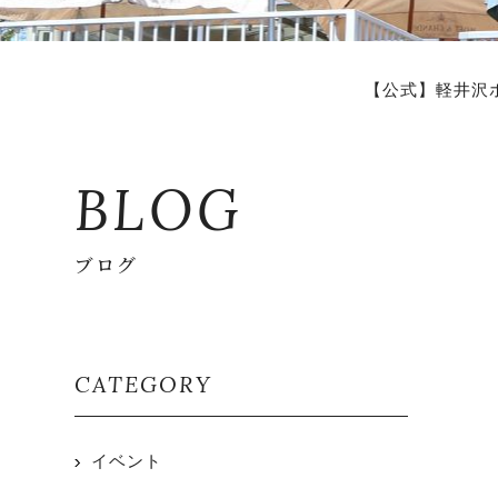
【公式】軽井沢
BLOG
ブログ
CATEGORY
イベント