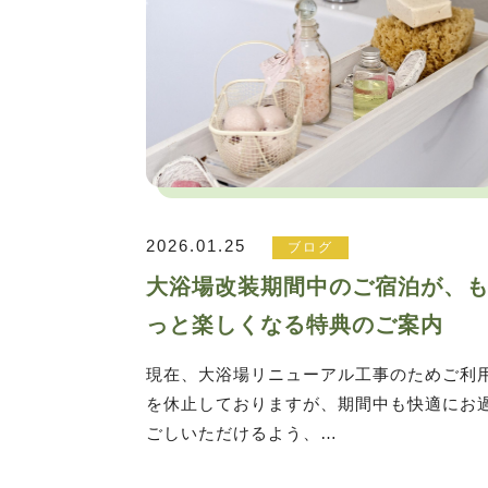
2026.01.25
ブログ
大浴場改装期間中のご宿泊が、
っと楽しくなる特典のご案内
現在、大浴場リニューアル工事のためご利
を休止しておりますが、期間中も快適にお
ごしいただけるよう、…