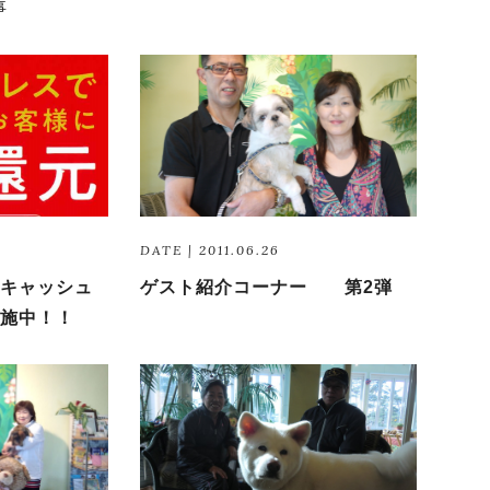
事
DATE | 2011.06.26
キャッシュ
ゲスト紹介コーナー 第2弾
施中！！