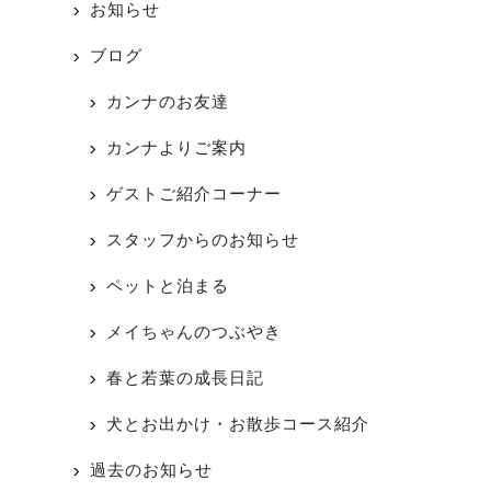
お知らせ
ブログ
カンナのお友達
カンナよりご案内
ゲストご紹介コーナー
スタッフからのお知らせ
ペットと泊まる
メイちゃんのつぶやき
春と若葉の成長日記
犬とお出かけ・お散歩コース紹介
過去のお知らせ