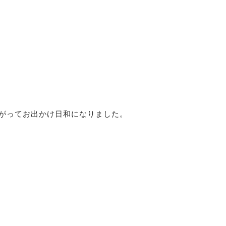
がってお出かけ日和になりました。