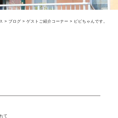
ス
>
ブログ
>
ゲストご紹介コーナー
>
ビビちゃんです。
れて