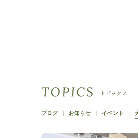
TOPICS
トピックス
ブログ
お知らせ
イベント