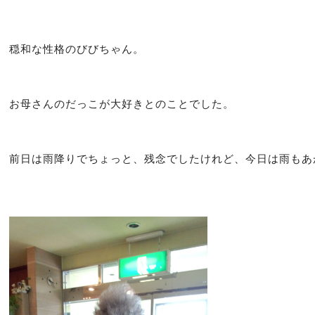
穏和な性格のびびちゃん。
お母さんのだっこが大好きとのことでした。
前日は雨降りでちょっと、残念でしたけれど、今日は雨もあ