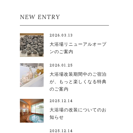
NEW ENTRY
2026.03.13
大浴場リニューアルオープ
ンのご案内
2026.01.25
大浴場改装期間中のご宿泊
が、もっと楽しくなる特典
のご案内
2025.12.14
大浴場の改装についてのお
知らせ
2025.12.14