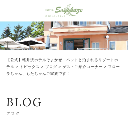
【公式】軽井沢ホテルそよかぜ｜ペットと泊まれるリゾートホ
テル
>
トピックス
>
ブログ
>
ゲストご紹介コーナー
>
フロー
ラちゃん、もたちゃんご家族です！
BLOG
ブログ