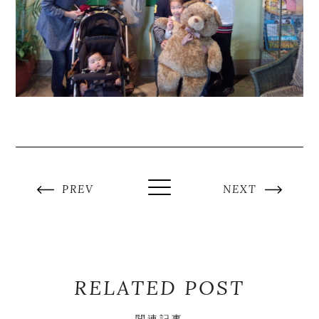
PREV
NEXT
RELATED POST