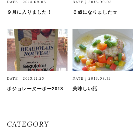
DATE | 2014.09.03
DATE | 2013.09.08
９月に入りました！
６歳になりました☆
DATE | 2013.11.25
DATE | 2013.08.13
ボジョレーヌーボー2013
美味しい話
CATEGORY