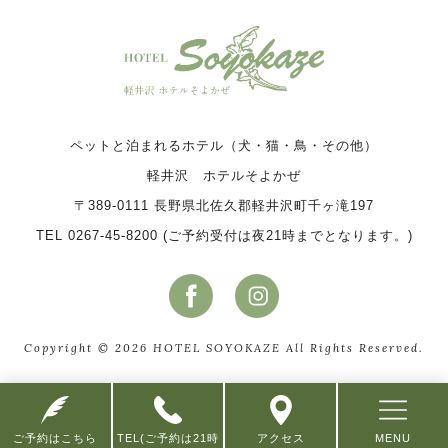
ペットと泊まれるホテル（犬・猫・鳥・その他）
軽井沢 ホテルそよかぜ
〒389-0111 長野県北佐久郡軽井沢町千ヶ滝197
TEL 0267-45-8200 (ご予約受付は夜21時までとなります。)
Copyright © 2026 HOTEL SOYOKAZE All Rights Reserved.
ご予約はこちら
TEL(ご予約は21時
アクセス
MENU