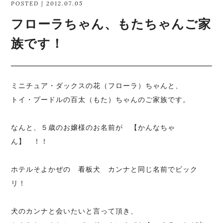
POSTED | 2012.07.05
フローラちゃん、もたちゃんご家
族です！
ミニチュア・ダックスの花（フローラ）ちゃんと、
トイ・プードルの百太（もた）ちゃんのご家族です。
なんと、５歳のお嬢様のお名前が 【かんなちゃ
ん】 ！！
ホテルそよかぜの 看板犬 カンナと同じ名前でビック
リ！
犬のカンナと会いたいと言って頂き、