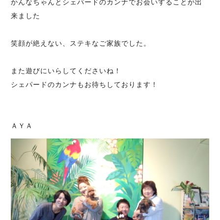
かんなちゃんとシェパードのカンナでお会いすることが出
来ました
笑顔が絶えない、ステキなご家族でした。
また遊びにいらしてくださいね！
シェパードのカンナもお待ちしております！
ＡＹＡ