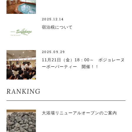
2025.12.14
宿泊税について
2025.09.29
11月21日（金）18：00～ ボジョレーヌ
ーボーパーティー 開催！！
RANKING
大浴場リニューアルオープンのご案内