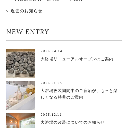
過去のお知らせ
NEW ENTRY
2026.03.13
大浴場リニューアルオープンのご案内
2026.01.25
大浴場改装期間中のご宿泊が、もっと楽
しくなる特典のご案内
2025.12.14
大浴場の改装についてのお知らせ