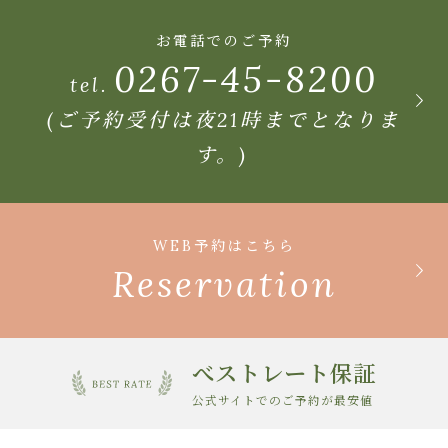
お電話でのご予約
0267-45-8200
tel.
(ご予約受付は夜21時までとなりま
す。)
WEB予約はこちら
Reservation
べストレート保証
公式サイトでのご予約が最安値