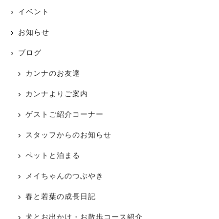
イベント
お知らせ
ブログ
カンナのお友達
カンナよりご案内
ゲストご紹介コーナー
スタッフからのお知らせ
ペットと泊まる
メイちゃんのつぶやき
春と若葉の成長日記
犬とお出かけ・お散歩コース紹介