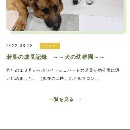
2022.03.28
ブログ
若葉の成長記録 ～～犬の幼稚園～～
昨年の１０月からホワイトシェパードの若葉が幼稚園に通
い始めました。 （現在の二匹。ホテルフロン…
一覧を見る