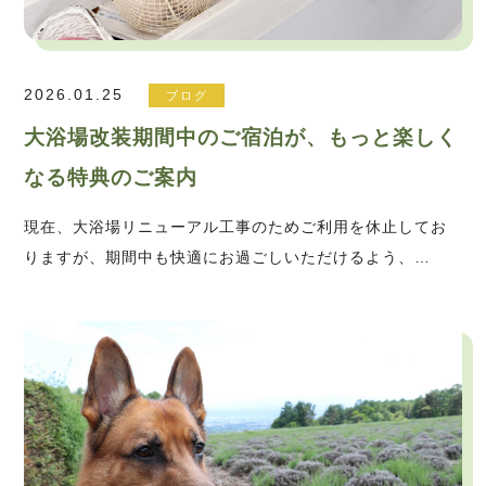
2026.01.25
ブログ
大浴場改装期間中のご宿泊が、もっと楽しく
なる特典のご案内
現在、大浴場リニューアル工事のためご利用を休止してお
りますが、期間中も快適にお過ごしいただけるよう、…