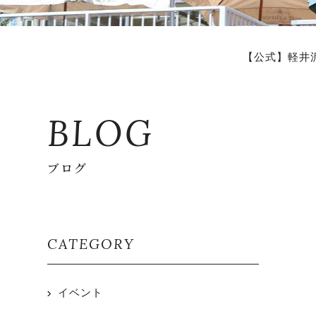
【公式】軽井
BLOG
ブログ
CATEGORY
イベント