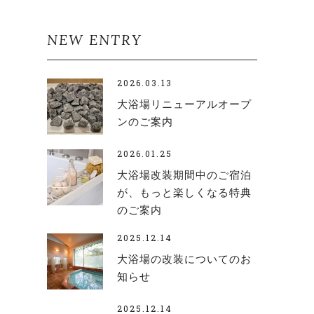
NEW ENTRY
2026.03.13
大浴場リニューアルオープ
ンのご案内
2026.01.25
大浴場改装期間中のご宿泊
が、もっと楽しくなる特典
のご案内
2025.12.14
大浴場の改装についてのお
知らせ
2025.12.14