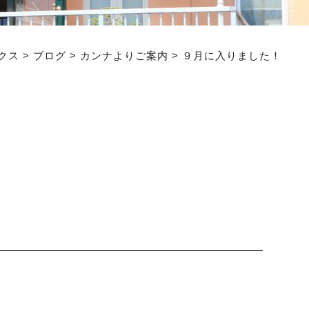
クス
>
ブログ
>
カンナよりご案内
>
９月に入りました！