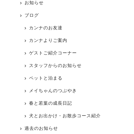
お知らせ
ブログ
カンナのお友達
カンナよりご案内
ゲストご紹介コーナー
スタッフからのお知らせ
ペットと泊まる
メイちゃんのつぶやき
春と若葉の成長日記
犬とお出かけ・お散歩コース紹介
過去のお知らせ