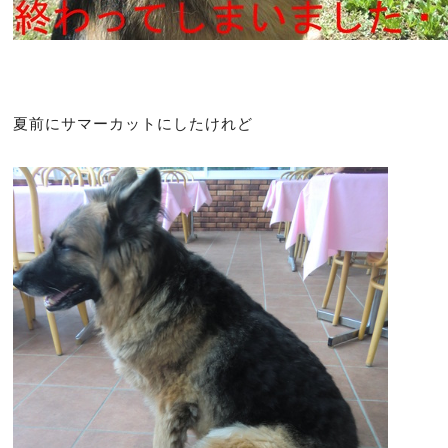
夏前にサマーカットにしたけれど