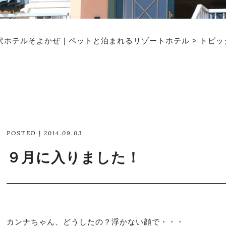
沢ホテルそよかぜ｜ペットと泊まれるリゾートホテル
>
トピッ
POSTED | 2014.09.03
９月に入りました！
カンナちゃん、どうしたの？浮かない顔で・・・