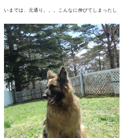
いまでは、元通り。。。こんなに伸びてしまったし