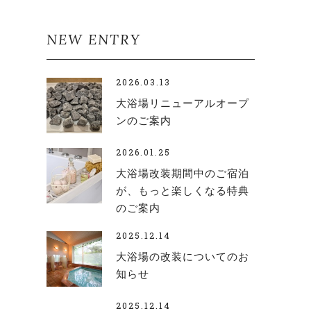
NEW ENTRY
2026.03.13
大浴場リニューアルオープ
ンのご案内
2026.01.25
大浴場改装期間中のご宿泊
が、もっと楽しくなる特典
のご案内
2025.12.14
大浴場の改装についてのお
知らせ
2025.12.14