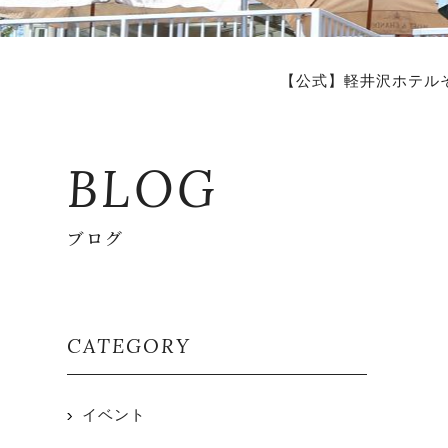
【公式】軽井沢ホテル
BLOG
ブログ
CATEGORY
イベント