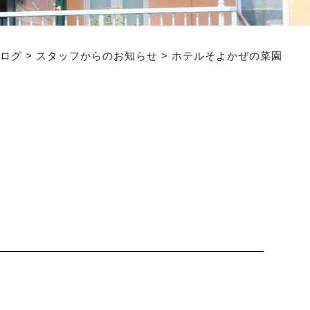
ログ
>
スタッフからのお知らせ
>
ホテルそよかぜの菜園