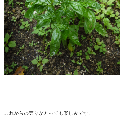
これからの実りがとっても楽しみです。