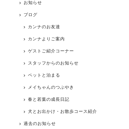
お知らせ
ブログ
カンナのお友達
カンナよりご案内
ゲストご紹介コーナー
スタッフからのお知らせ
ペットと泊まる
メイちゃんのつぶやき
春と若葉の成長日記
犬とお出かけ・お散歩コース紹介
過去のお知らせ