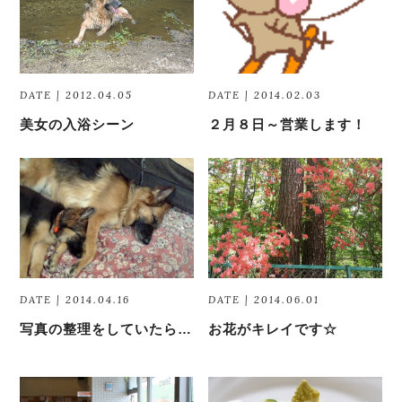
DATE | 2012.04.05
DATE | 2014.02.03
美女の入浴シーン
２月８日～営業します！
DATE | 2014.04.16
DATE | 2014.06.01
写真の整理をしていたら…
お花がキレイです☆