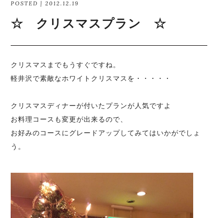
POSTED | 2012.12.19
☆ クリスマスプラン ☆
クリスマスまでもうすぐですね。
軽井沢で素敵なホワイトクリスマスを・・・・・
クリスマスディナーが付いたプランが人気ですよ
お料理コースも変更が出来るので、
お好みのコースにグレードアップしてみてはいかがでしょ
う。