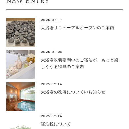
NEW ENTRY
2026.03.13
大浴場リニューアルオープンのご案内
2026.01.25
大浴場改装期間中のご宿泊が、もっと楽
しくなる特典のご案内
2025.12.14
大浴場の改装についてのお知らせ
2025.12.14
宿泊税について