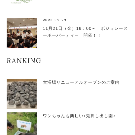
2025.09.29
11月21日（金）18：00～ ボジョレーヌ
ーボーパーティー 開催！！
RANKING
大浴場リニューアルオープンのご案内
ワンちゃんも楽しい♪鬼押し出し園♪