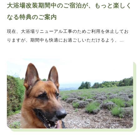
大浴場改装期間中のご宿泊が、もっと楽しく
なる特典のご案内
現在、大浴場リニューアル工事のためご利用を休止してお
りますが、期間中も快適にお過ごしいただけるよう、…