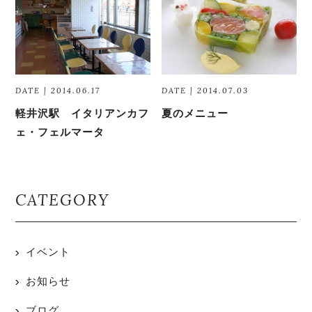
DATE | 2014.06.17
DATE | 2014.07.03
軽井沢駅 イタリアンカフ
夏のメニュー
ェ・フェルマータ
CATEGORY
イベント
お知らせ
ブログ