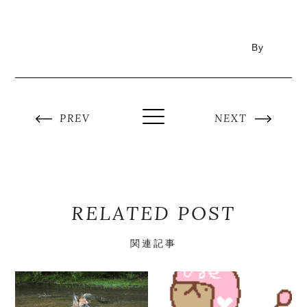
By
PREV
NEXT
RELATED POST
関連記事