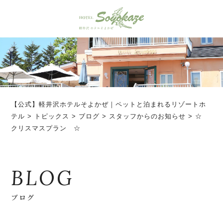
【公式】軽井沢ホテルそよかぜ｜ペットと泊まれるリゾートホ
テル
>
トピックス
>
ブログ
>
スタッフからのお知らせ
>
☆
クリスマスプラン ☆
BLOG
ブログ