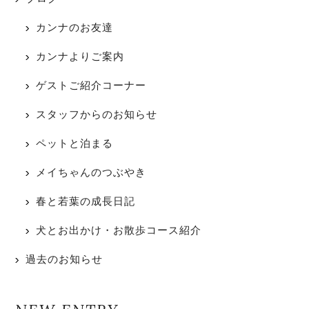
カンナのお友達
カンナよりご案内
ゲストご紹介コーナー
スタッフからのお知らせ
ペットと泊まる
メイちゃんのつぶやき
春と若葉の成長日記
犬とお出かけ・お散歩コース紹介
過去のお知らせ