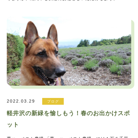
2022.03.29
ブログ
軽井沢の新緑を愉しもう！春のお出かけスポ
ット