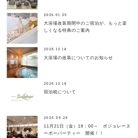
2026.01.25
大浴場改装期間中のご宿泊が、もっと楽
しくなる特典のご案内
2025.12.14
大浴場の改装についてのお知らせ
2025.12.14
宿泊税について
2025.09.29
11月21日（金）18：00～ ボジョレーヌ
ーボーパーティー 開催！！