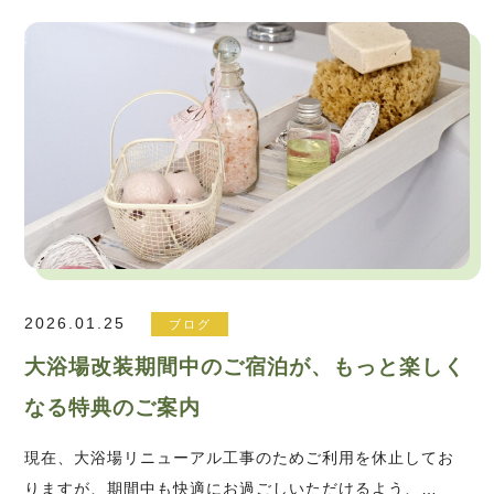
2026.01.25
ブログ
大浴場改装期間中のご宿泊が、もっと楽しく
なる特典のご案内
現在、大浴場リニューアル工事のためご利用を休止してお
りますが、期間中も快適にお過ごしいただけるよう、…