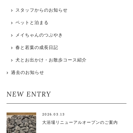
スタッフからのお知らせ
ペットと泊まる
メイちゃんのつぶやき
春と若葉の成長日記
犬とお出かけ・お散歩コース紹介
過去のお知らせ
NEW ENTRY
2026.03.13
大浴場リニューアルオープンのご案内