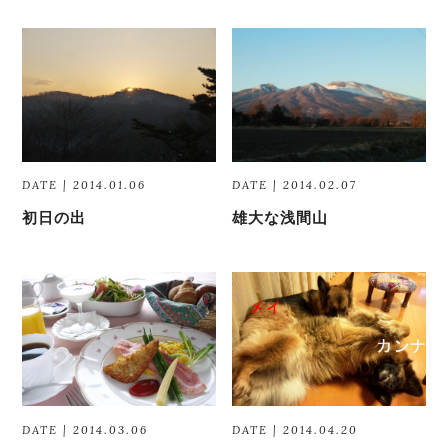
DATE | 2014.01.06
DATE | 2014.02.07
初日の出
雄大な浅間山
DATE | 2014.03.06
DATE | 2014.04.20