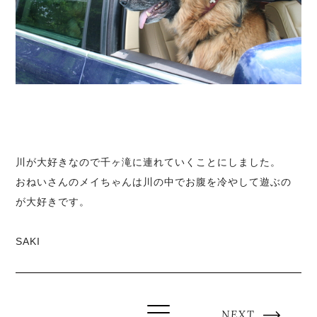
川が大好きなので千ヶ滝に連れていくことにしました。
おねいさんのメイちゃんは川の中でお腹を冷やして遊ぶの
が大好きです。
SAKI
NEXT