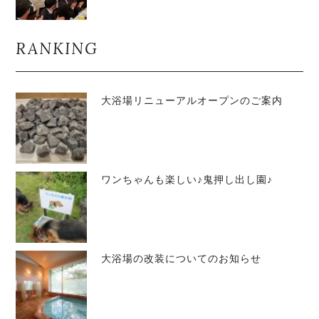
RANKING
大浴場リニューアルオープンのご案内
ワンちゃんも楽しい♪鬼押し出し園♪
大浴場の改装についてのお知らせ