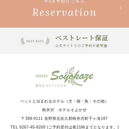
WEB予約はこちら
Reservation
べストレート保証
公式サイトでのご予約が最安値
ペットと泊まれるホテル（犬・猫・鳥・その他）
軽井沢 ホテルそよかぜ
〒389-0111 長野県北佐久郡軽井沢町千ヶ滝197
TEL 0267-45-8200 (ご予約受付は夜21時までとなります。)