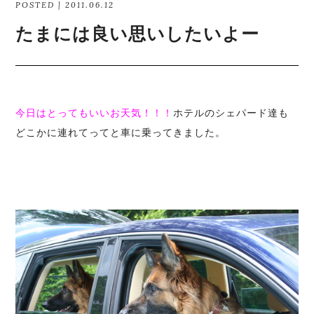
POSTED | 2011.06.12
たまには良い思いしたいよー
今日はとってもいいお天気！！！
ホテルのシェパード達も
どこかに連れてってと車に乗ってきました。