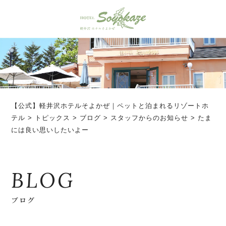
【公式】軽井沢ホテルそよかぜ｜ペットと泊まれるリゾートホ
テル
>
トピックス
>
ブログ
>
スタッフからのお知らせ
>
たま
には良い思いしたいよー
BLOG
ブログ