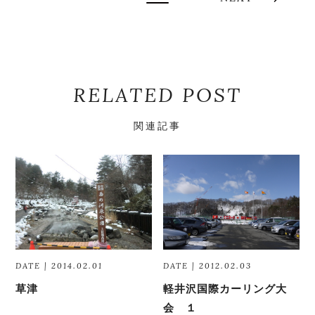
RELATED POST
関連記事
DATE | 2014.02.01
DATE | 2012.02.03
草津
軽井沢国際カーリング大
会 １