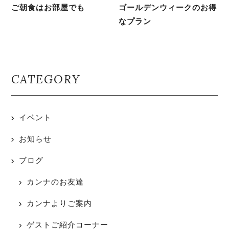
ご朝食はお部屋でも
ゴールデンウィークのお得
なプラン
CATEGORY
イベント
お知らせ
ブログ
カンナのお友達
カンナよりご案内
ゲストご紹介コーナー