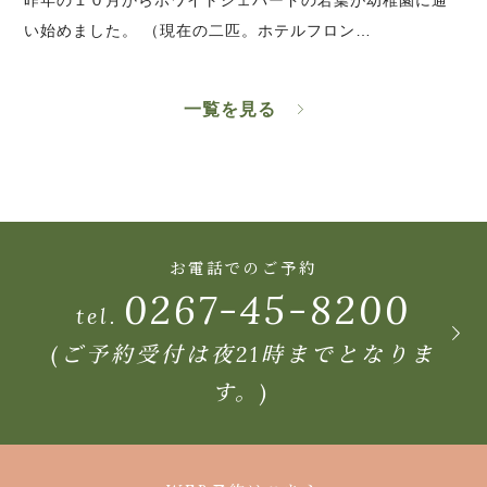
い始めました。 （現在の二匹。ホテルフロン…
一覧を見る
お電話でのご予約
0267-45-8200
tel.
(ご予約受付は夜21時までとなりま
す。)