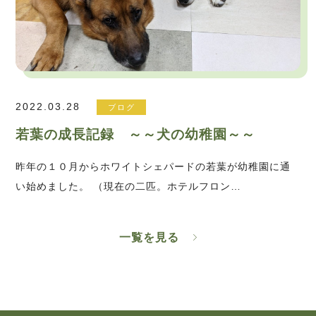
2022.03.28
ブログ
若葉の成長記録 ～～犬の幼稚園～～
昨年の１０月からホワイトシェパードの若葉が幼稚園に通
い始めました。 （現在の二匹。ホテルフロン…
一覧を見る