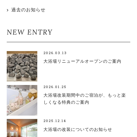
過去のお知らせ
NEW ENTRY
2026.03.13
大浴場リニューアルオープンのご案内
2026.01.25
大浴場改装期間中のご宿泊が、もっと楽
しくなる特典のご案内
2025.12.14
大浴場の改装についてのお知らせ