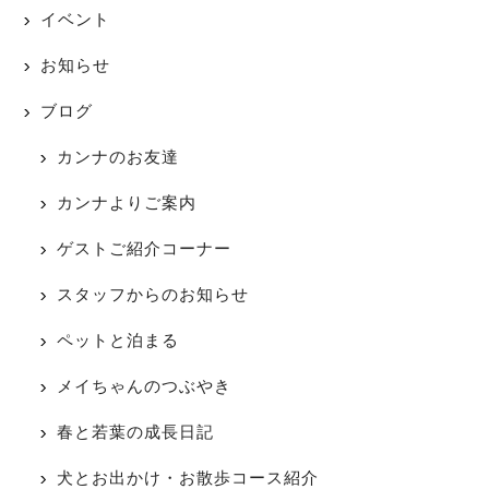
イベント
お知らせ
ブログ
カンナのお友達
カンナよりご案内
ゲストご紹介コーナー
スタッフからのお知らせ
ペットと泊まる
メイちゃんのつぶやき
春と若葉の成長日記
犬とお出かけ・お散歩コース紹介