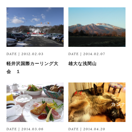
DATE | 2012.02.03
DATE | 2014.02.07
軽井沢国際カーリング大
雄大な浅間山
会 １
DATE | 2014.03.06
DATE | 2014.04.20