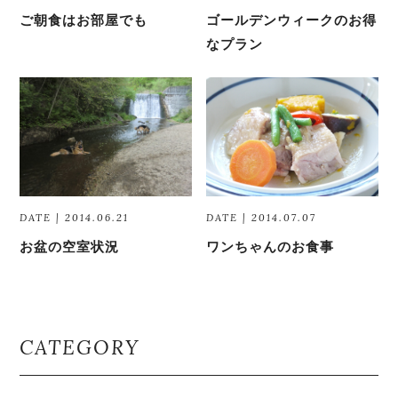
ご朝食はお部屋でも
ゴールデンウィークのお得
なプラン
DATE | 2014.06.21
DATE | 2014.07.07
お盆の空室状況
ワンちゃんのお食事
CATEGORY