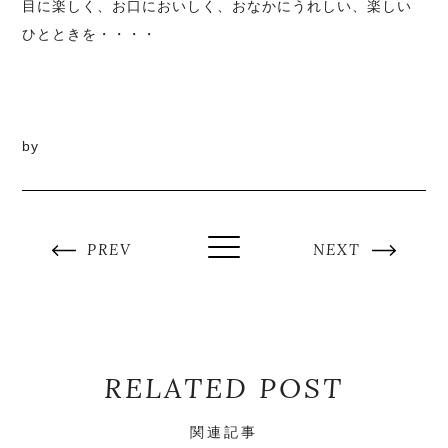
目に楽しく、お口においしく、おなかにうれしい、楽しい
ひとときを・・・・
by
PREV
NEXT
RELATED POST
関連記事