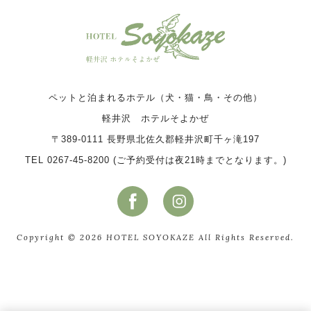
ペットと泊まれるホテル（犬・猫・鳥・その他）
軽井沢 ホテルそよかぜ
〒389-0111 長野県北佐久郡軽井沢町千ヶ滝197
TEL 0267-45-8200 (ご予約受付は夜21時までとなります。)
Copyright © 2026 HOTEL SOYOKAZE All Rights Reserved.