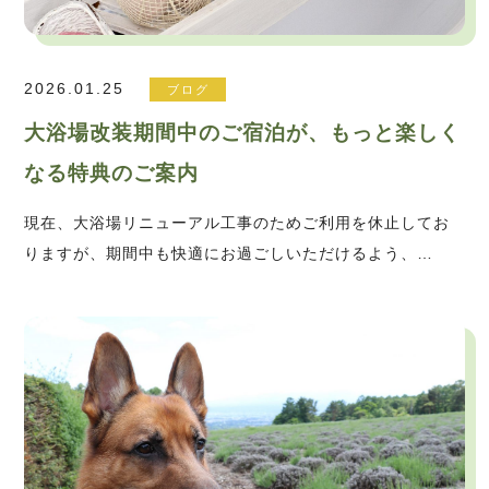
2026.01.25
ブログ
大浴場改装期間中のご宿泊が、もっと楽しく
なる特典のご案内
現在、大浴場リニューアル工事のためご利用を休止してお
りますが、期間中も快適にお過ごしいただけるよう、…