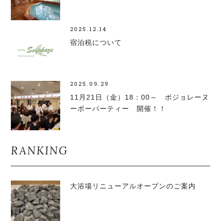
2025.12.14
宿泊税について
2025.09.29
11月21日（金）18：00～ ボジョレーヌ
ーボーパーティー 開催！！
RANKING
大浴場リニューアルオープンのご案内