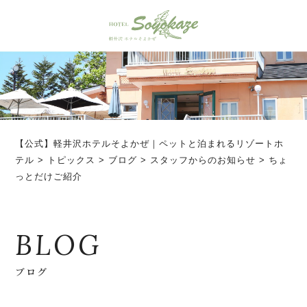
【公式】軽井沢ホテルそよかぜ｜ペットと泊まれるリゾートホ
テル
>
トピックス
>
ブログ
>
スタッフからのお知らせ
>
ちょ
っとだけご紹介
BLOG
ブログ