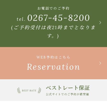
お電話でのご予約
0267-45-8200
tel.
(ご予約受付は夜21時までとなりま
す。)
WEB予約はこちら
Reservation
べストレート保証
公式サイトでのご予約が最安値