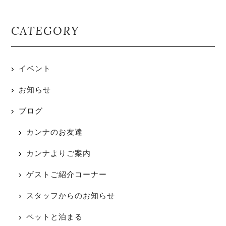
CATEGORY
イベント
お知らせ
ブログ
カンナのお友達
カンナよりご案内
ゲストご紹介コーナー
スタッフからのお知らせ
ペットと泊まる