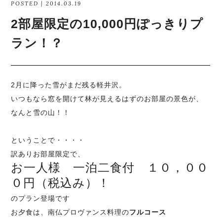
POSTED | 2014.03.19
2部屋限定の10,000円ぽっきりプ
ラン！？
2月に降った雪がまだ残る軽井沢。
いつもなら窓を開けて林が見えるはずのお部屋の景色が、
なんと雪の山！！
ということで・・・・
訳ありお部屋限定で、
お一人様 一泊二食付 １０，００
０円（税込み）！
のプラン登場です
お夕食は、南仏プロヴァンス料理の
フルコース