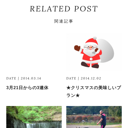
RELATED POST
関連記事
DATE | 2014.03.14
DATE | 2014.12.02
3月21日からの3連休
★クリスマスの美味しいプ
ラン★