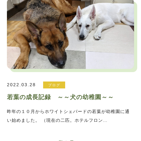
2022.03.28
ブログ
若葉の成長記録 ～～犬の幼稚園～～
昨年の１０月からホワイトシェパードの若葉が幼稚園に通
い始めました。 （現在の二匹。ホテルフロン…