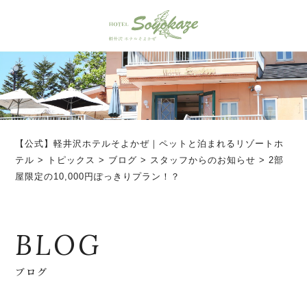
【公式】軽井沢ホテルそよかぜ｜ペットと泊まれるリゾートホ
テル
>
トピックス
>
ブログ
>
スタッフからのお知らせ
>
2部
屋限定の10,000円ぽっきりプラン！？
BLOG
ブログ