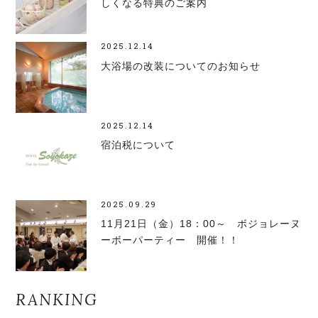
しくなる特典のご案内
2025.12.14
大浴場の改装についてのお知らせ
2025.12.14
宿泊税について
2025.09.29
11月21日（金）18：00～ ボジョレーヌ
ーボーパーティー 開催！！
RANKING