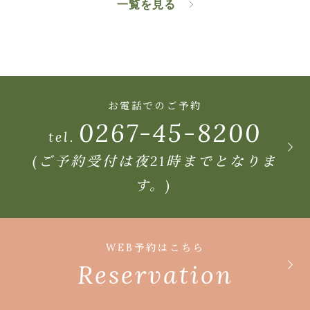
一覧を見る
お電話でのご予約
0267-45-8200
tel.
(ご予約受付は夜21時までとなりま
す。)
WEB予約はこちら
Reservation