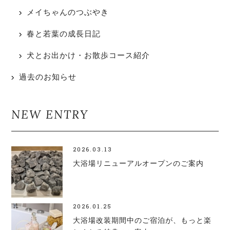
メイちゃんのつぶやき
春と若葉の成長日記
犬とお出かけ・お散歩コース紹介
過去のお知らせ
NEW ENTRY
2026.03.13
大浴場リニューアルオープンのご案内
2026.01.25
大浴場改装期間中のご宿泊が、もっと楽