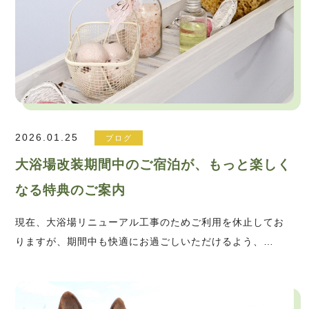
2026.01.25
ブログ
大浴場改装期間中のご宿泊が、もっと楽しく
なる特典のご案内
現在、大浴場リニューアル工事のためご利用を休止してお
りますが、期間中も快適にお過ごしいただけるよう、…