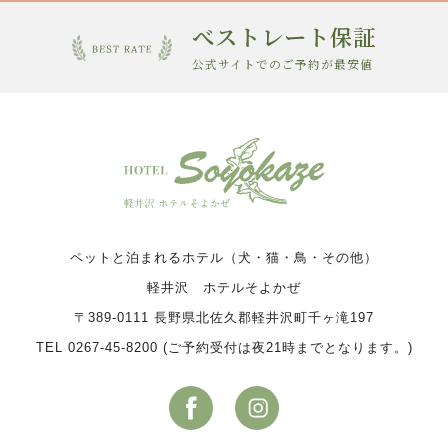
べストレート保証
公式サイトでのご予約が最安値
ペットと泊まれるホテル（犬・猫・鳥・その他）
軽井沢 ホテルそよかぜ
〒389-0111 長野県北佐久郡軽井沢町千ヶ滝197
TEL 0267-45-8200 (ご予約受付は夜21時までとなります。)