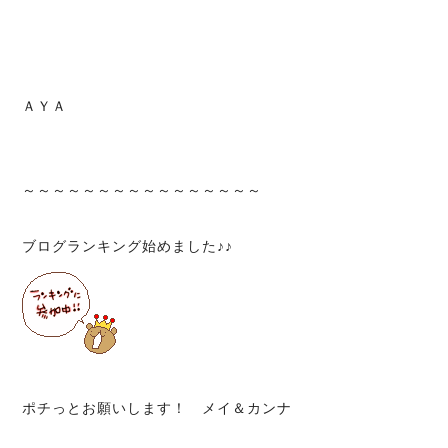
ＡＹＡ
～～～～～～～～～～～～～～～～
ブログランキング始めました♪♪
ポチっとお願いします！ メイ＆カンナ