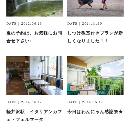
DATE | 2012.06.13
DATE | 2014.11.30
夏の予約は、お気軽にお問
しつけ教室付きプランが新
合せ下さい♪
しくなりました！！
DATE | 2014.06.17
DATE | 2014.05.12
軽井沢駅 イタリアンカフ
今日はわんにゃん感謝祭★
ェ・フェルマータ