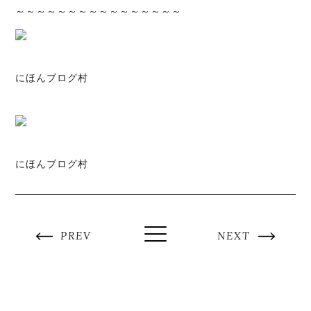
～～～～～～～～～～～～～～～～
にほんブログ村
にほんブログ村
PREV
NEXT