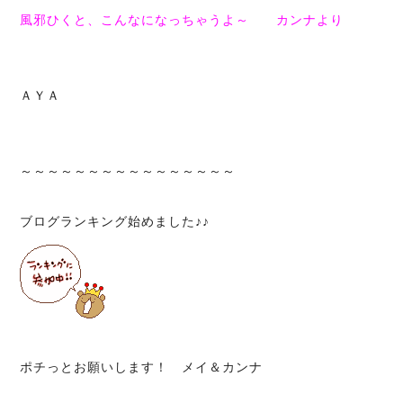
風邪ひくと、こんなになっちゃうよ～
カンナより
ＡＹＡ
～～～～～～～～～～～～～～～～
ブログランキング始めました♪♪
ポチっとお願いします！ メイ＆カンナ