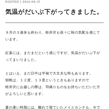
POSTED | 2014.09.15
気温がだいぶ下がってきました。
９月の３連休も終わり、軽井沢も徐々に秋の気配を感じて
います。
紅葉には、まだまだという感じですが、気温がだいぶ下が
ってまいりました。
とはいえ、まだ日中は半袖で大丈夫な時もあります。
朝晩は、１２度、１３度というときもありますので
軽井沢にお越しの際は、羽織りものをお持ちいただいた方
がよろしいと思います。
夏の暑い時期には、離れて寝ていたメイとカンナも、今で