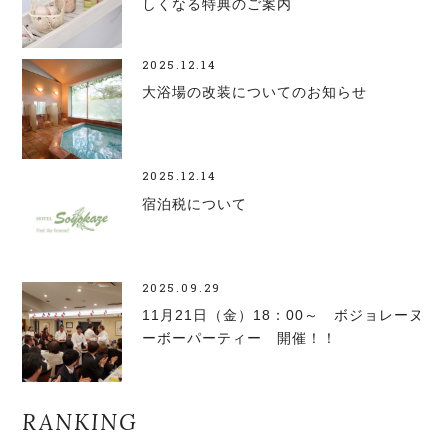
しくなる特典のご案内
2025.12.14
大浴場の改装についてのお知らせ
2025.12.14
宿泊税について
2025.09.29
11月21日（金）18：00～ ボジョレーヌ
ーボーパーティー 開催！！
RANKING