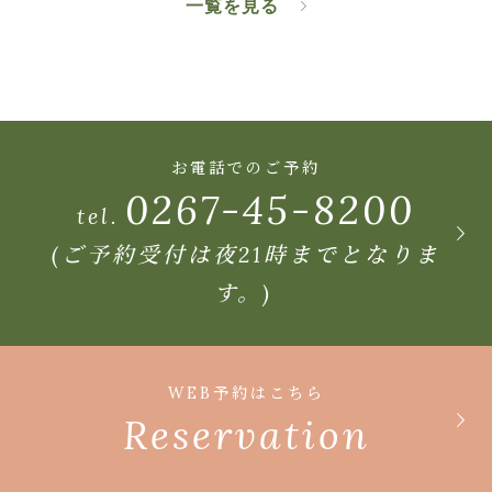
一覧を見る
お電話でのご予約
0267-45-8200
tel.
(ご予約受付は夜21時までとなりま
す。)
WEB予約はこちら
Reservation