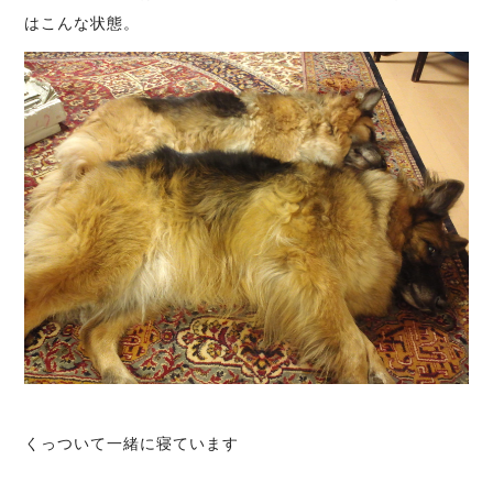
はこんな状態。
くっついて一緒に寝ています