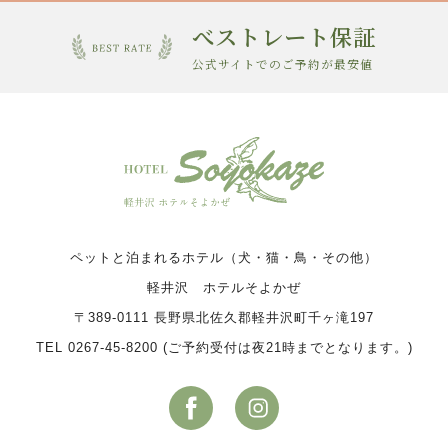
べストレート保証
公式サイトでのご予約が最安値
ペットと泊まれるホテル（犬・猫・鳥・その他）
軽井沢 ホテルそよかぜ
〒389-0111 長野県北佐久郡軽井沢町千ヶ滝197
TEL 0267-45-8200 (ご予約受付は夜21時までとなります。)