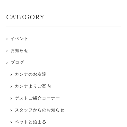
CATEGORY
イベント
お知らせ
ブログ
カンナのお友達
カンナよりご案内
ゲストご紹介コーナー
スタッフからのお知らせ
ペットと泊まる