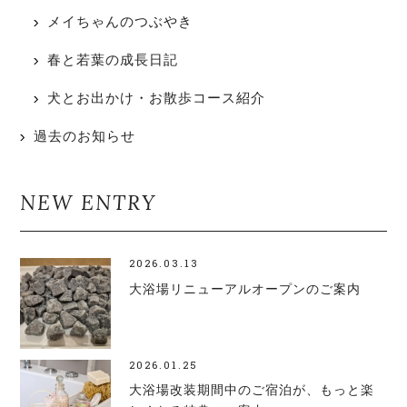
メイちゃんのつぶやき
春と若葉の成長日記
犬とお出かけ・お散歩コース紹介
過去のお知らせ
NEW ENTRY
2026.03.13
大浴場リニューアルオープンのご案内
2026.01.25
大浴場改装期間中のご宿泊が、もっと楽