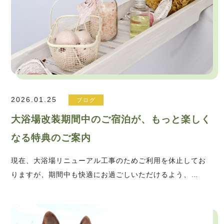
2026.01.25
ブログ
大浴場改装期間中のご宿泊が、もっと楽しく
なる特典のご案内
現在、大浴場リニューアル工事のためご利用を休止してお
りますが、期間中も快適にお過ごしいただけるよう、…