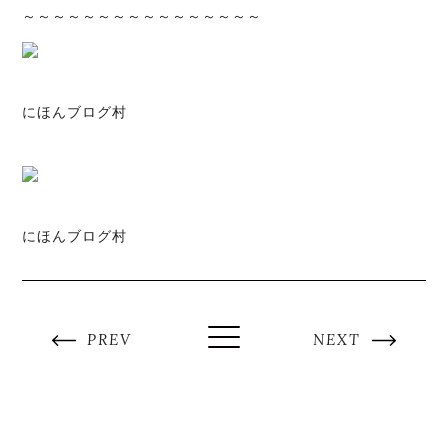
～～～～～～～～～～～～～～～～
にほんブログ村
にほんブログ村
PREV
NEXT