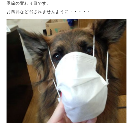
季節の変わり目です。
お風邪など召されませんように・・・・・