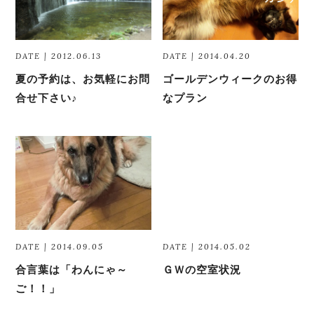
DATE | 2012.06.13
DATE | 2014.04.20
夏の予約は、お気軽にお問
ゴールデンウィークのお得
合せ下さい♪
なプラン
DATE | 2014.09.05
DATE | 2014.05.02
合言葉は「わんにゃ～
ＧＷの空室状況
ご！！」