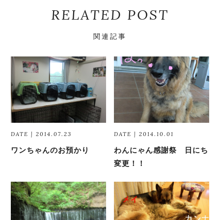
RELATED POST
関連記事
DATE | 2014.07.23
DATE | 2014.10.01
ワンちゃんのお預かり
わんにゃん感謝祭 日にち
変更！！