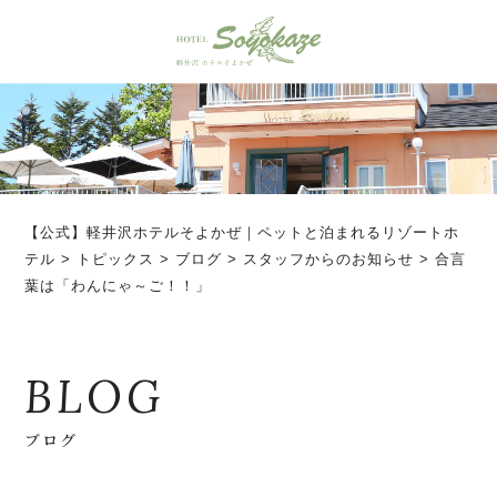
【公式】軽井沢ホテルそよかぜ｜ペットと泊まれるリゾートホ
テル
>
トピックス
>
ブログ
>
スタッフからのお知らせ
>
合言
葉は「わんにゃ～ご！！」
BLOG
ブログ