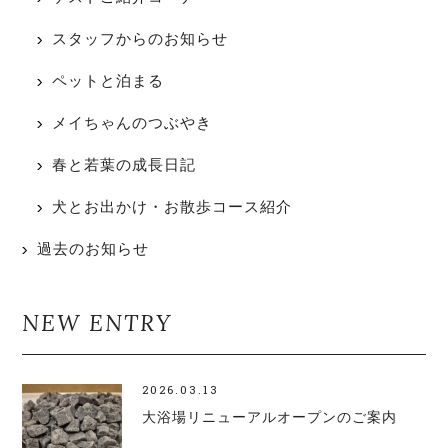
スタッフからのお知らせ
ペットと泊まる
メイちゃんのつぶやき
春と若葉の成長日記
犬とお出かけ・お散歩コース紹介
過去のお知らせ
NEW ENTRY
2026.03.13
大浴場リニューアルオープンのご案内