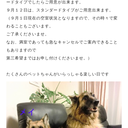
ードタイプでしたらご用意が出来ます。
９月１２日は、スタンダードタイプがご用意出来ます。
（９月１日現在の空室状況となりますので、その時々で変
わることもございます。
ご了承くださいませ。
なお、満室であっても急なキャンセルでご案内できること
もありますので
第三希望まではお申し付けくださいませ。）
たくさんのペットちゃんがいらっしゃる楽しい日です