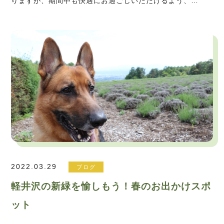
りますが、期間中も快適にお過ごしいただけるよう、…
2022.03.29
ブログ
軽井沢の新緑を愉しもう！春のお出かけスポ
ット