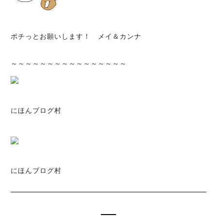
ポチっとお願いします！ メイ＆カンナ
～～～～～～～～～～～～～～～～
にほんブログ村
にほんブログ村