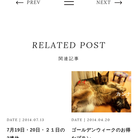
PREV
NEXT
RELATED POST
関連記事
DATE | 2014.07.13
DATE | 2014.04.20
7月19日・20日・２１日の
ゴールデンウィークのお得