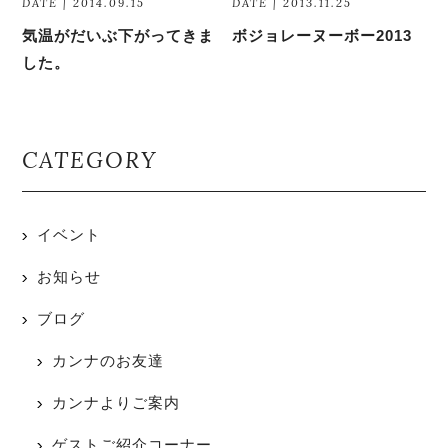
DATE | 2014.09.15
DATE | 2013.11.25
気温がだいぶ下がってきま
ボジョレーヌーボー2013
した。
CATEGORY
イベント
お知らせ
ブログ
カンナのお友達
カンナよりご案内
ゲストご紹介コーナー