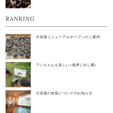
RANKING
大浴場リニューアルオープンのご案内
ワンちゃんも楽しい♪鬼押し出し園♪
大浴場の改装についてのお知らせ