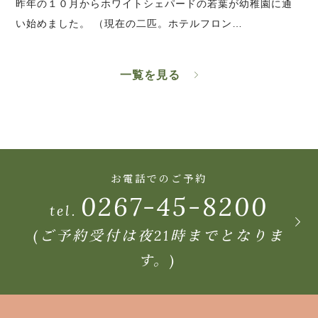
昨年の１０月からホワイトシェパードの若葉が幼稚園に通
い始めました。 （現在の二匹。ホテルフロン…
一覧を見る
お電話でのご予約
0267-45-8200
tel.
(ご予約受付は夜21時までとなりま
す。)