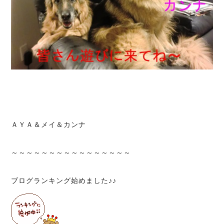
ＡＹＡ＆メイ＆カンナ
～～～～～～～～～～～～～～～～
ブログランキング始めました♪♪