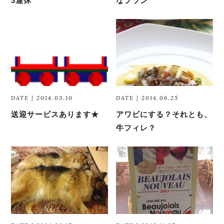
3連休
なプラン
DATE | 2014.03.10
DATE | 2014.06.25
送迎サービスあります★
アワビにする？それとも、
牛フィレ？