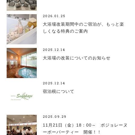
2026.01.25
大浴場改装期間中のご宿泊が、もっと楽
しくなる特典のご案内
2025.12.14
大浴場の改装についてのお知らせ
2025.12.14
宿泊税について
2025.09.29
11月21日（金）18：00～ ボジョレーヌ
ーボーパーティー 開催！！