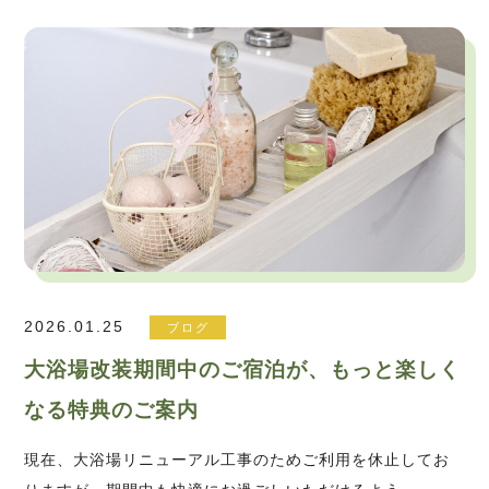
2026.01.25
ブログ
大浴場改装期間中のご宿泊が、もっと楽しく
なる特典のご案内
現在、大浴場リニューアル工事のためご利用を休止してお