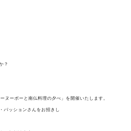
か？
レーヌーボーと南仏料理の夕べ」を開催いたします。
・パッションさんをお招きし