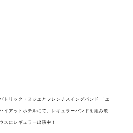
パトリック・ヌジエとフレンチスイングバンド 「エ
ハイアットホテルにて、レギュラーバンドを組み歌
ウスにレギュラー出演中！