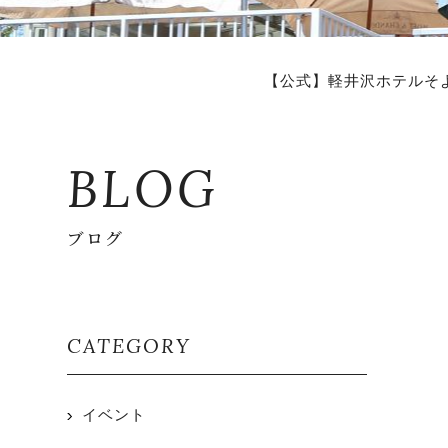
【公式】軽井沢ホテルそ
BLOG
ブログ
CATEGORY
イベント