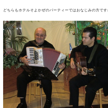
どちらもホテルそよかぜのパーティーではおなじみの方です