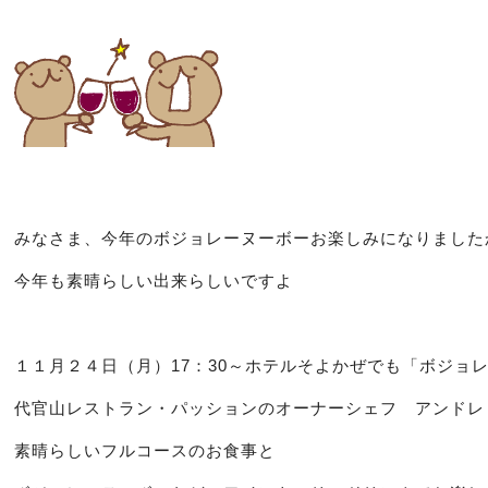
みなさま、今年のボジョレーヌーボーお楽しみになりました
今年も素晴らしい出来らしいですよ
１１月２４日（月）17：30～ホテルそよかぜでも「ボジョ
代官山レストラン・パッションのオーナーシェフ アンドレ
素晴らしいフルコースのお食事と