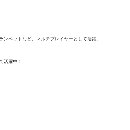
ランペットなど、マルチプレイヤーとして活躍。
で活躍中！