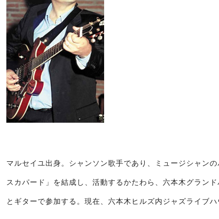
マルセイユ出身。シャンソン歌手であり、ミュージシャンの
スカパード」を結成し、活動するかたわら、六本木グランド
とギターで参加する。現在、六本木ヒルズ内ジャズライブハ