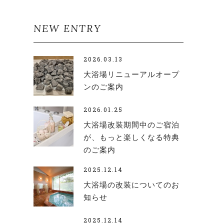
NEW ENTRY
2026.03.13
大浴場リニューアルオープ
ンのご案内
2026.01.25
大浴場改装期間中のご宿泊
が、もっと楽しくなる特典
のご案内
2025.12.14
大浴場の改装についてのお
知らせ
2025.12.14