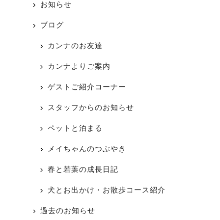
お知らせ
ブログ
カンナのお友達
カンナよりご案内
ゲストご紹介コーナー
スタッフからのお知らせ
ペットと泊まる
メイちゃんのつぶやき
春と若葉の成長日記
犬とお出かけ・お散歩コース紹介
過去のお知らせ