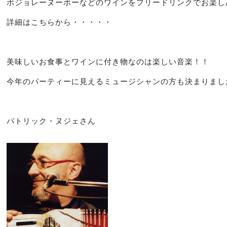
ボジョレーヌーボーなどのワインをフリードリンクでお楽し
詳細は
こちらから
・・・・・
美味しいお食事とワインに付き物なのは楽しい音楽！！
今年のパーティーに見えるミュージシャンの方も決まりまし
パトリック・ヌジェさん