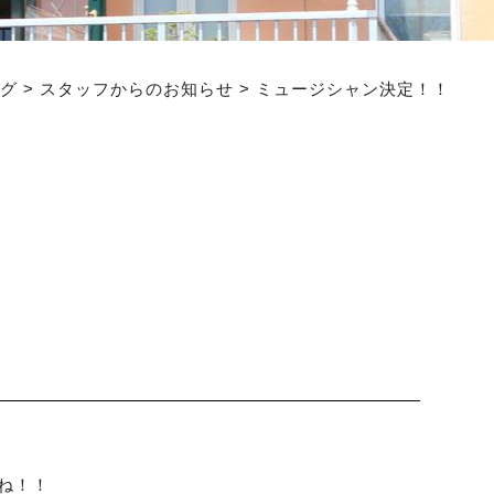
グ
>
スタッフからのお知らせ
>
ミュージシャン決定！！
ね！！