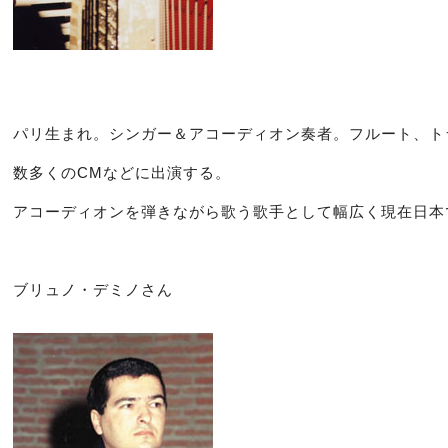
パリ生まれ。シンガー＆アコーディオン奏者。フルート、ト
数多くのCMなどに出演する。
アコーディオンを弾きながら歌う歌手として幅広く現在日本
ブリュノ・デミノさん