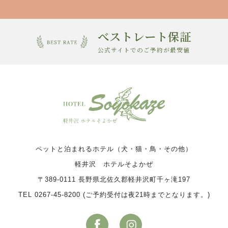
べストレート保証
公式サイトでのご予約が最安値
ペットと泊まれるホテル（犬・猫・鳥・その他）
軽井沢 ホテルそよかぜ
〒389-0111 長野県北佐久郡軽井沢町千ヶ滝197
TEL 0267-45-8200 (ご予約受付は夜21時までとなります。)