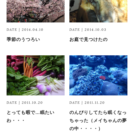
DATE | 2014.04.10
DATE | 2014.10.03
季節のうつろい
お庭で見つけたの
DATE | 2011.10.20
DATE | 2011.11.20
とっても暇で…眠たい
のんびりしてたら眠くなっ
わ・・・
ちゃった（メイちゃんの夢
の中・・・・）