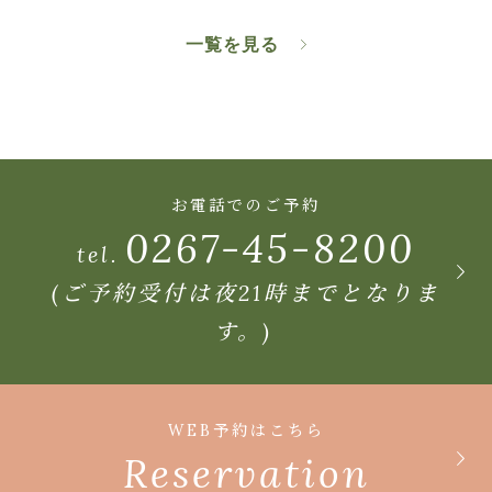
一覧を見る
お電話でのご予約
0267-45-8200
tel.
(ご予約受付は夜21時までとなりま
す。)
WEB予約はこちら
Reservation