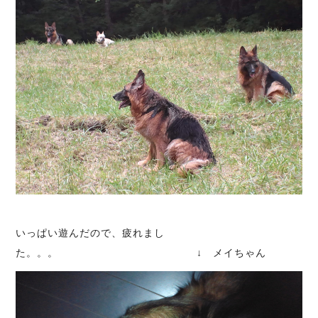
いっぱい遊んだので、疲れまし
た。。。 ↓ メイちゃん