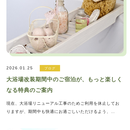
2026.01.25
ブログ
大浴場改装期間中のご宿泊が、もっと楽しく
なる特典のご案内
現在、大浴場リニューアル工事のためご利用を休止してお
りますが、期間中も快適にお過ごしいただけるよう、…