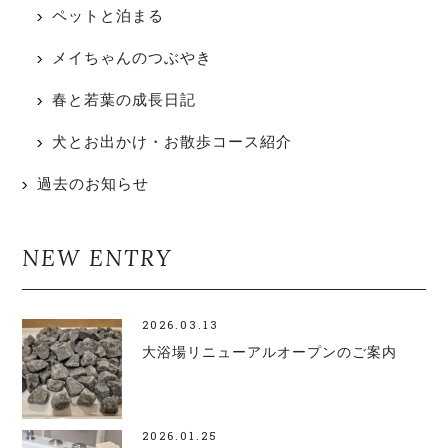
ペットと泊まる
メイちゃんのつぶやき
春と若葉の成長日記
犬とお出かけ・お散歩コース紹介
過去のお知らせ
NEW ENTRY
2026.03.13
大浴場リニューアルオープンのご案内
2026.01.25