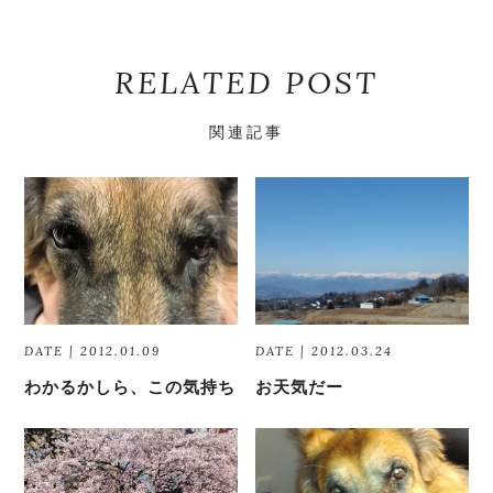
RELATED POST
関連記事
DATE | 2012.01.09
DATE | 2012.03.24
わかるかしら、この気持ち
お天気だー