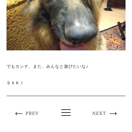
でもカンナ、また、みんなと遊びたいな♪
ＳＡＫＩ
PREV
NEXT