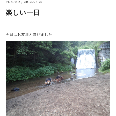
POSTED | 2012.08.21
楽しい一日
今日はお友達と遊びました