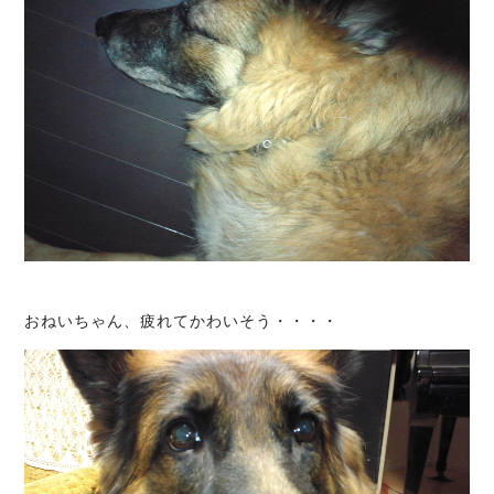
おねいちゃん、疲れてかわいそう・・・・