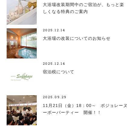
大浴場改装期間中のご宿泊が、もっと楽
しくなる特典のご案内
2025.12.14
大浴場の改装についてのお知らせ
2025.12.14
宿泊税について
2025.09.29
11月21日（金）18：00～ ボジョレーヌ
ーボーパーティー 開催！！