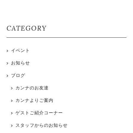
CATEGORY
イベント
お知らせ
ブログ
カンナのお友達
カンナよりご案内
ゲストご紹介コーナー
スタッフからのお知らせ