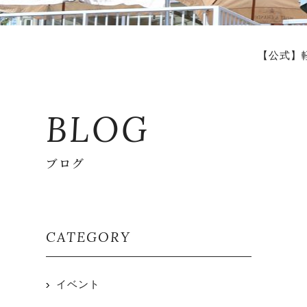
【公式】
BLOG
ブログ
CATEGORY
イベント