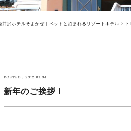
軽井沢ホテルそよかぜ｜ペットと泊まれるリゾートホテル
>
ト
POSTED | 2012.01.04
新年のご挨拶！