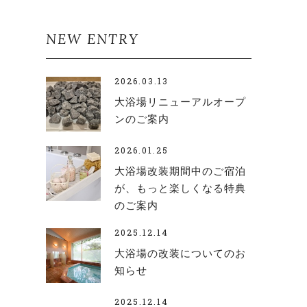
NEW ENTRY
2026.03.13
大浴場リニューアルオープ
ンのご案内
2026.01.25
大浴場改装期間中のご宿泊
が、もっと楽しくなる特典
のご案内
2025.12.14
大浴場の改装についてのお
知らせ
2025.12.14