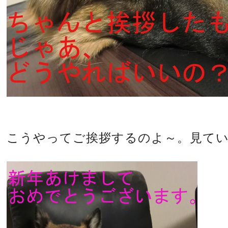
こうやってご挨拶するのよ～。見て