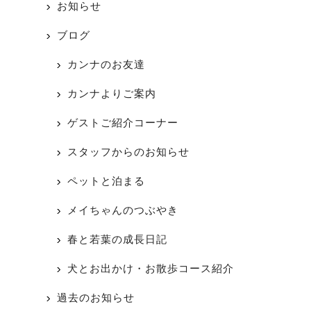
お知らせ
ブログ
カンナのお友達
カンナよりご案内
ゲストご紹介コーナー
スタッフからのお知らせ
ペットと泊まる
メイちゃんのつぶやき
春と若葉の成長日記
犬とお出かけ・お散歩コース紹介
過去のお知らせ