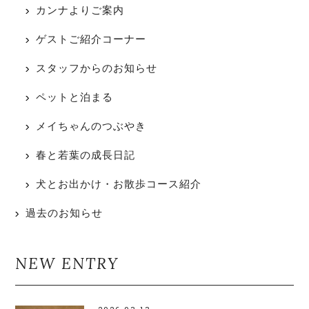
カンナよりご案内
ゲストご紹介コーナー
スタッフからのお知らせ
ペットと泊まる
メイちゃんのつぶやき
春と若葉の成長日記
犬とお出かけ・お散歩コース紹介
過去のお知らせ
NEW ENTRY