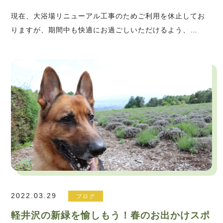
現在、大浴場リニューアル工事のためご利用を休止してお
りますが、期間中も快適にお過ごしいただけるよう、…
2022.03.29
ブログ
軽井沢の新緑を愉しもう！春のお出かけスポ