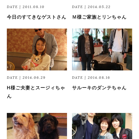
DATE | 2011.08.10
DATE | 2014.05.22
今日のすてきなゲストさん
Ｍ様ご家族とリンちゃん
DATE | 2014.06.29
DATE | 2014.08.16
H様ご夫妻とスージィちゃ
サルーキのダンテちゃん
ん