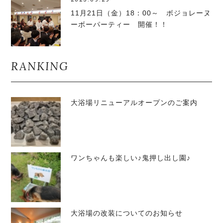
11月21日（金）18：00～ ボジョレーヌ
ーボーパーティー 開催！！
RANKING
大浴場リニューアルオープンのご案内
ワンちゃんも楽しい♪鬼押し出し園♪
大浴場の改装についてのお知らせ