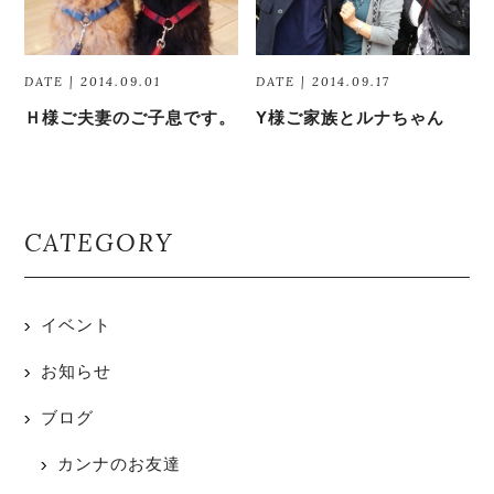
DATE | 2014.09.01
DATE | 2014.09.17
Ｈ様ご夫妻のご子息です。
Y様ご家族とルナちゃん
CATEGORY
イベント
お知らせ
ブログ
カンナのお友達