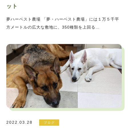
ット
夢ハーベスト農場 「夢・ハーベスト農場」には１万５千平
方メートルの広大な敷地に、350種類を上回る…
2022.03.28
ブログ