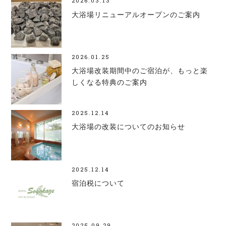
2026.03.13
大浴場リニューアルオープンのご案内
2026.01.25
大浴場改装期間中のご宿泊が、もっと楽
しくなる特典のご案内
2025.12.14
大浴場の改装についてのお知らせ
2025.12.14
宿泊税について
2025.09.29