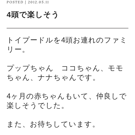
POSTED | 2012.05.11
4頭で楽しそう
トイプードルを4頭お連れのファミ
リー。
プップちゃん ココちゃん、モモ
ちゃん、ナナちゃんです。
4ヶ月の赤ちゃんもいて、仲良しで
楽しそうでした。
また、お待ちしています。