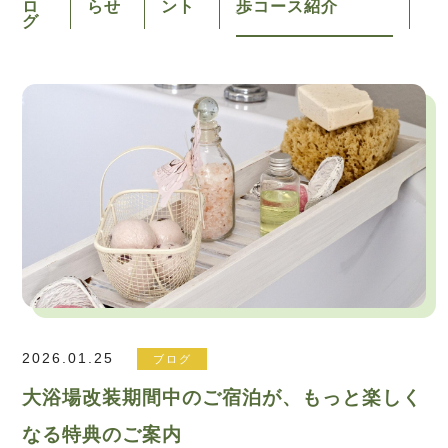
ロ
らせ
ント
歩コース紹介
グ
2026.01.25
ブログ
大浴場改装期間中のご宿泊が、もっと楽しく
なる特典のご案内