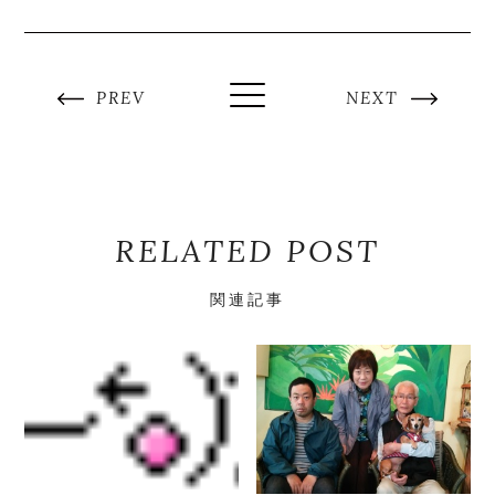
PREV
NEXT
RELATED POST
関連記事