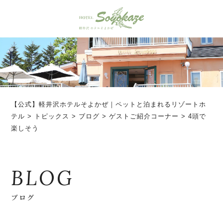
【公式】軽井沢ホテルそよかぜ｜ペットと泊まれるリゾートホ
テル
>
トピックス
>
ブログ
>
ゲストご紹介コーナー
>
4頭で
楽しそう
BLOG
ブログ