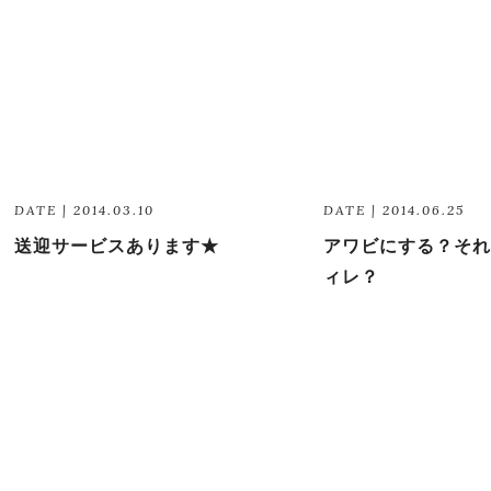
DATE | 2014.03.10
DATE | 2014.06.25
送迎サービスあります★
アワビにする？それ
ィレ？