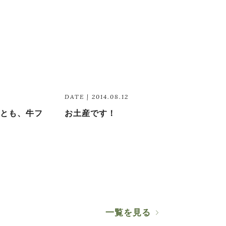
DATE | 2014.08.12
とも、牛フ
お土産です！
一覧を見る