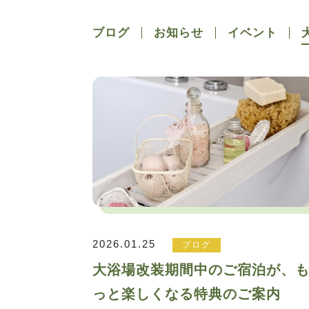
ブログ
お知らせ
イベント
2026.01.25
ブログ
大浴場改装期間中のご宿泊が、
っと楽しくなる特典のご案内