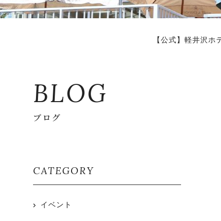
【公式】軽井沢ホ
BLOG
ブログ
CATEGORY
イベント