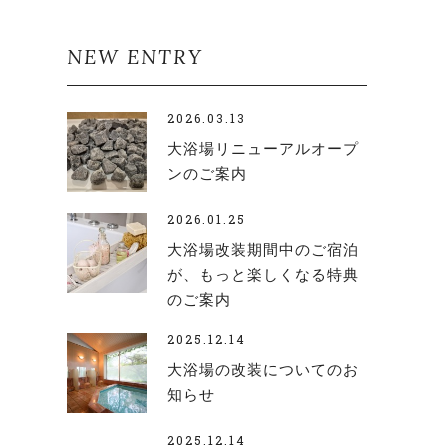
NEW ENTRY
2026.03.13
大浴場リニューアルオープ
ンのご案内
2026.01.25
大浴場改装期間中のご宿泊
が、もっと楽しくなる特典
のご案内
2025.12.14
大浴場の改装についてのお
知らせ
2025.12.14