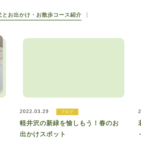
犬とお出かけ・お散歩コース紹介
2022.03.29
ブログ
も
軽井沢の新緑を愉しもう！春のお
出かけスポット