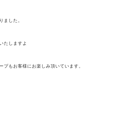
りました。
いたしますよ
ープもお客様にお楽しみ頂いています。