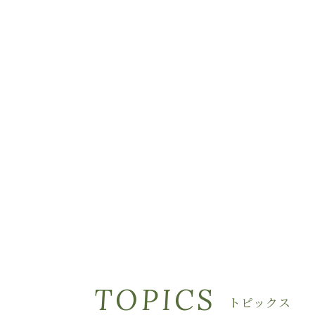
TOPICS
トピックス