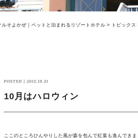
テルそよかぜ｜ペットと泊まれるリゾートホテル
>
トピックス
POSTED | 2012.10.21
10月はハロウィン
ここのところひんやりした風が森を包んで紅葉も進んできま