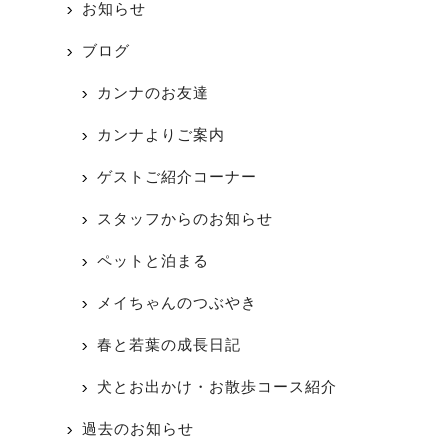
お知らせ
ブログ
カンナのお友達
カンナよりご案内
ゲストご紹介コーナー
スタッフからのお知らせ
ペットと泊まる
メイちゃんのつぶやき
春と若葉の成長日記
犬とお出かけ・お散歩コース紹介
過去のお知らせ