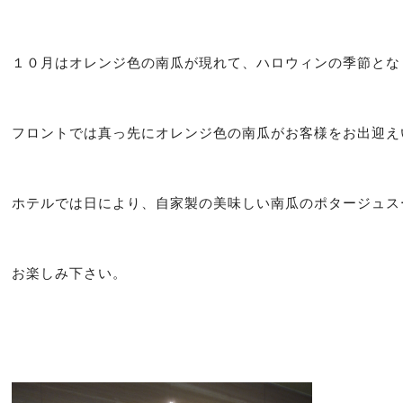
１０月はオレンジ色の南瓜が現れて、ハロウィンの季節とな
フロントでは真っ先にオレンジ色の南瓜がお客様をお出迎え
ホテルでは日により、自家製の美味しい南瓜のポタージュス
お楽しみ下さい。