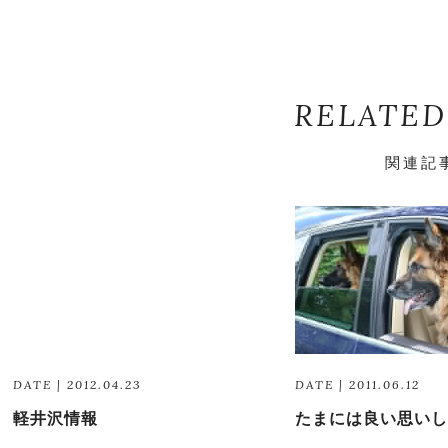
RELATED
関連記
DATE | 2012.04.23
DATE | 2011.06.12
軽井沢情報
たまには良い思いし