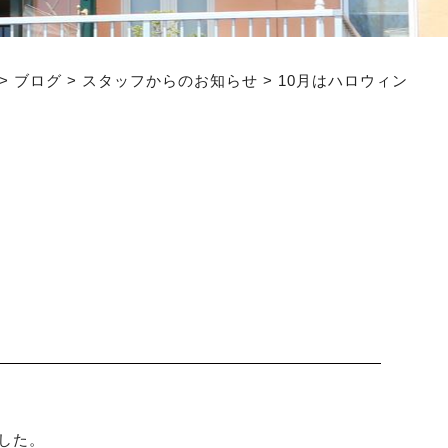
>
ブログ
>
スタッフからのお知らせ
>
10月はハロウィン
した。