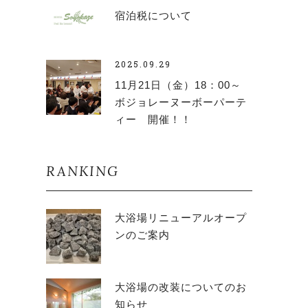
宿泊税について
2025.09.29
11月21日（金）18：00～
ボジョレーヌーボーパーテ
ィー 開催！！
RANKING
大浴場リニューアルオープ
ンのご案内
大浴場の改装についてのお
知らせ