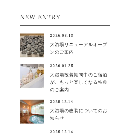
NEW ENTRY
2026.03.13
大浴場リニューアルオープ
ンのご案内
2026.01.25
大浴場改装期間中のご宿泊
が、もっと楽しくなる特典
のご案内
2025.12.14
大浴場の改装についてのお
知らせ
2025.12.14