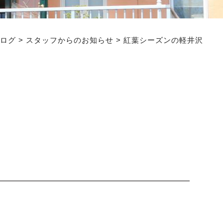
ログ
>
スタッフからのお知らせ
>
紅葉シーズンの軽井沢