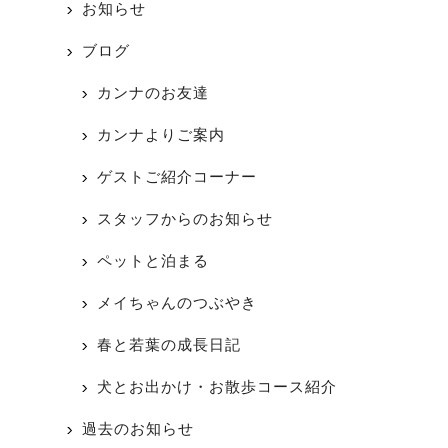
お知らせ
ブログ
カンナのお友達
カンナよりご案内
ゲストご紹介コーナー
スタッフからのお知らせ
ペットと泊まる
メイちゃんのつぶやき
春と若葉の成長日記
犬とお出かけ・お散歩コース紹介
過去のお知らせ