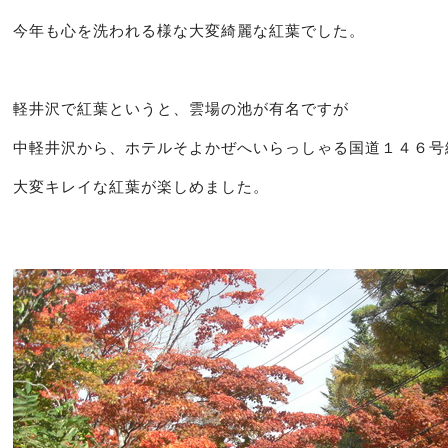
今年も心を洗われる様な大変綺麗な紅葉でした。
軽井沢で紅葉というと、雲場の池が有名ですが
中軽井沢から、ホテルそよかぜへいらっしゃる国道１４６号
大変キレイな紅葉が楽しめました。