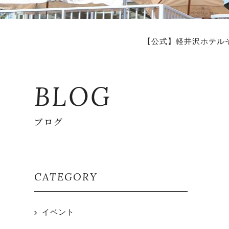
【公式】軽井沢ホテル
BLOG
ブログ
CATEGORY
イベント