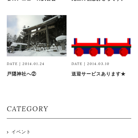
DATE | 2014.01.24
DATE | 2014.03.10
戸隠神社へ②
送迎サービスあります★
CATEGORY
イベント