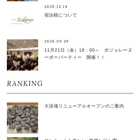
2025.12.14
宿泊税について
2025.09.29
11月21日（金）18：00～ ボジョレーヌ
ーボーパーティー 開催！！
RANKING
大浴場リニューアルオープンのご案内