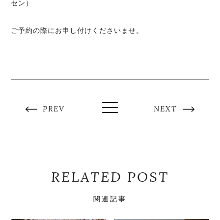
セン）
ご予約の際にお申し付けくださいませ。
PREV
NEXT
RELATED POST
関連記事