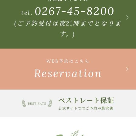
0267-45-8200
tel.
(ご予約受付は夜21時までとなりま
す。)
WEB予約はこちら
Reservation
べストレート保証
公式サイトでのご予約が最安値