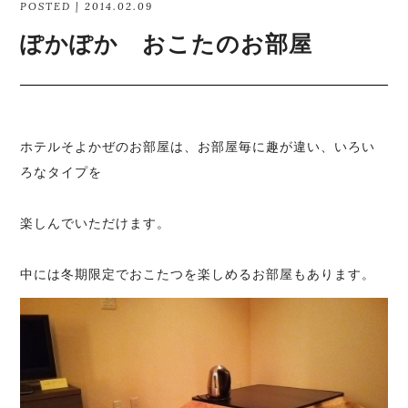
POSTED | 2014.02.09
ぽかぽか おこたのお部屋
ホテルそよかぜのお部屋は、お部屋毎に趣が違い、いろい
ろなタイプを
楽しんでいただけます。
中には冬期限定でおこたつを楽しめるお部屋もあります。