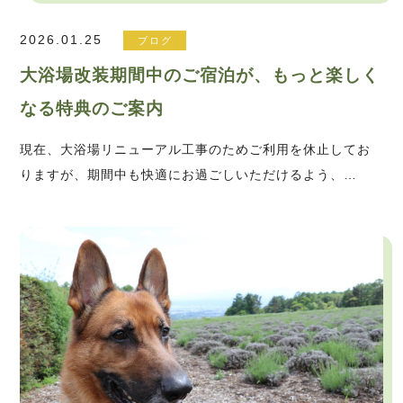
2026.01.25
ブログ
大浴場改装期間中のご宿泊が、もっと楽しく
なる特典のご案内
現在、大浴場リニューアル工事のためご利用を休止してお
りますが、期間中も快適にお過ごしいただけるよう、…