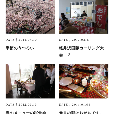
DATE | 2014.04.10
DATE | 2012.02.11
季節のうつろい
軽井沢国際カーリング大
会 ３
DATE | 2012.03.16
DATE | 2014.01.08
春のメニューの試食会
元旦の朝はおせちです。