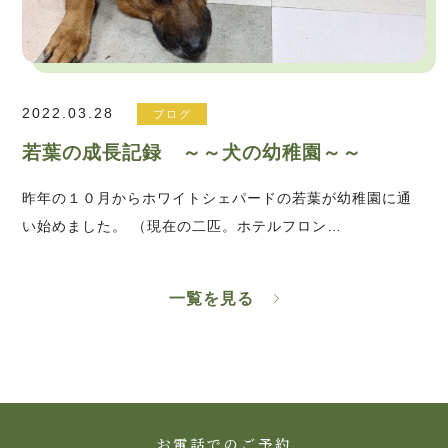
2022.03.28
ブログ
若葉の成長記録 ～～犬の幼稚園～～
昨年の１０月からホワイトシェパードの若葉が幼稚園に通
い始めました。 （現在の二匹。ホテルフロン…
一覧を見る
お電話でのご予約