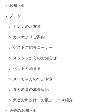
お知らせ
ブログ
カンナのお友達
カンナよりご案内
ゲストご紹介コーナー
スタッフからのお知らせ
ペットと泊まる
メイちゃんのつぶやき
春と若葉の成長日記
犬とお出かけ・お散歩コース紹介
過去のお知らせ