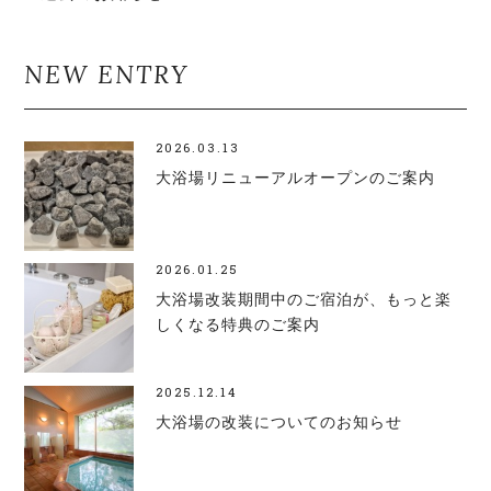
NEW ENTRY
2026.03.13
大浴場リニューアルオープンのご案内
2026.01.25
大浴場改装期間中のご宿泊が、もっと楽
しくなる特典のご案内
2025.12.14
大浴場の改装についてのお知らせ