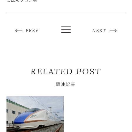
PREV
NEXT
RELATED POST
関連記事