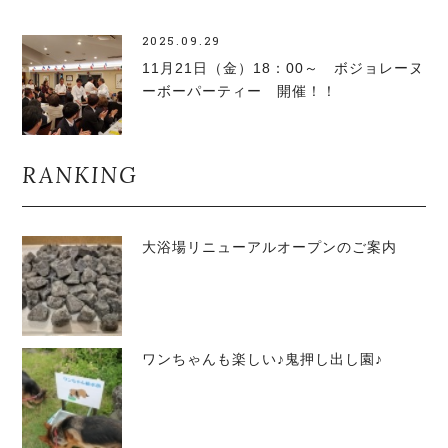
2025.09.29
11月21日（金）18：00～ ボジョレーヌ
ーボーパーティー 開催！！
RANKING
大浴場リニューアルオープンのご案内
ワンちゃんも楽しい♪鬼押し出し園♪