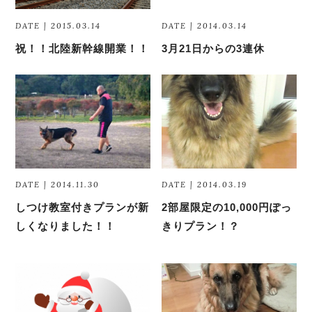
DATE | 2015.03.14
DATE | 2014.03.14
祝！！北陸新幹線開業！！
3月21日からの3連休
DATE | 2014.11.30
DATE | 2014.03.19
しつけ教室付きプランが新
2部屋限定の10,000円ぽっ
しくなりました！！
きりプラン！？