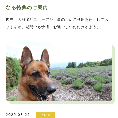
なる特典のご案内
現在、大浴場リニューアル工事のためご利用を休止してお
りますが、期間中も快適にお過ごしいただけるよう、…
2022.03.29
ブログ