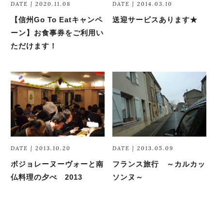
DATE | 2020.11.08
DATE | 2014.03.10
【信州Go To Eatキャンペ
送迎サービスあります★
ーン】お食事券をご利用い
ただけます！
DATE | 2013.10.20
DATE | 2013.05.09
ボジョレーヌーヴォーと南
フランス旅行 ～カルカッ
仏料理の夕べ 2013
ソンヌ～