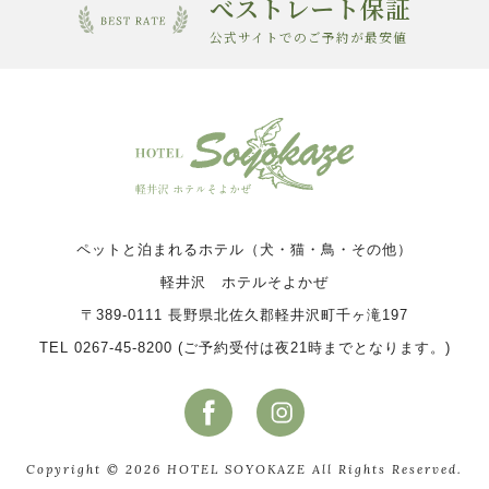
べストレート保証
公式サイトでのご予約が最安値
ペットと泊まれるホテル（犬・猫・鳥・その他）
軽井沢 ホテルそよかぜ
〒389-0111 長野県北佐久郡軽井沢町千ヶ滝197
TEL 0267-45-8200 (ご予約受付は夜21時までとなります。)
Copyright © 2026 HOTEL SOYOKAZE All Rights Reserved.