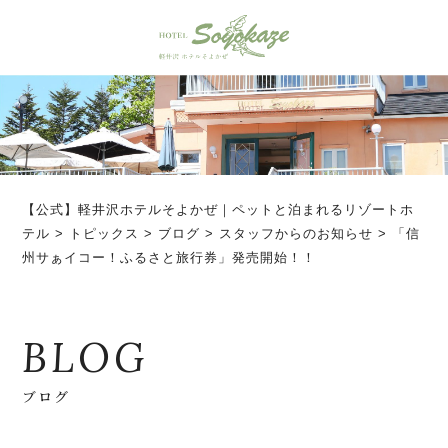
【公式】軽井沢ホテルそよかぜ｜ペットと泊まれるリゾートホ
テル
>
トピックス
>
ブログ
>
スタッフからのお知らせ
>
「信
州サぁイコー！ふるさと旅行券」発売開始！！
BLOG
ブログ