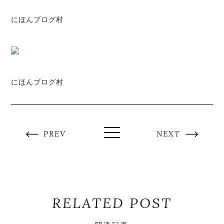
にほんブログ村
にほんブログ村
PREV
NEXT
RELATED POST