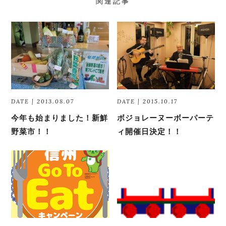
関連記事
DATE | 2013.08.07
DATE | 2015.10.17
今年も始まりました！新鮮
ボジョレーヌーボーパーテ
野菜市！！
ィ開催日決定！！