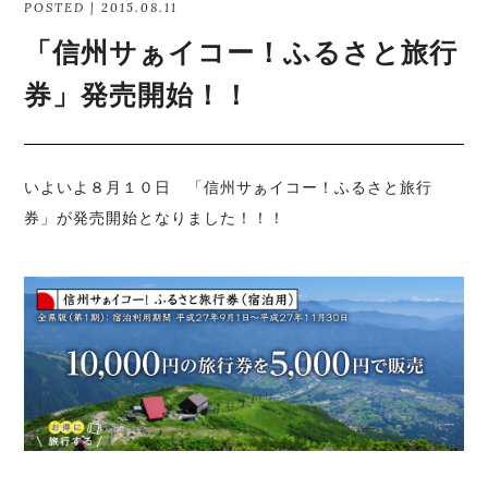
POSTED | 2015.08.11
「信州サぁイコー！ふるさと旅行
券」発売開始！！
いよいよ８月１０日 「信州サぁイコー！ふるさと旅行
券」が発売開始となりました！！！