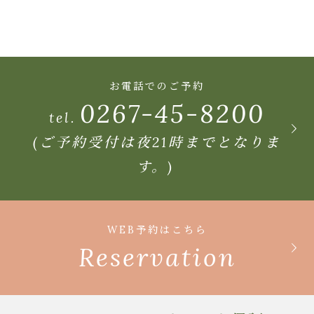
お電話でのご予約
0267-45-8200
tel.
(ご予約受付は夜21時までとなりま
す。)
WEB予約はこちら
Reservation