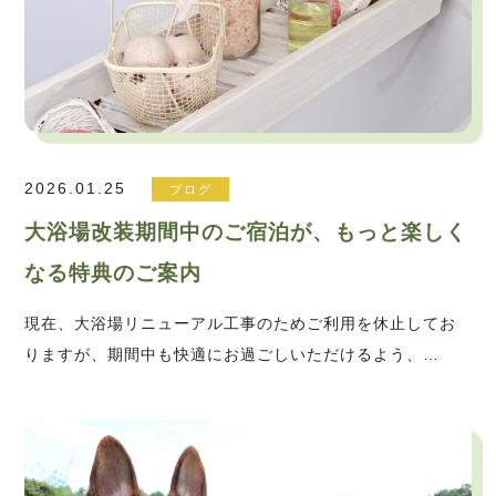
2026.01.25
ブログ
大浴場改装期間中のご宿泊が、もっと楽しく
なる特典のご案内
現在、大浴場リニューアル工事のためご利用を休止してお
りますが、期間中も快適にお過ごしいただけるよう、…