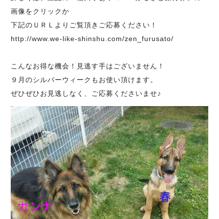
画像をクリックか
下記のＵＲＬよりご覧頂きご応募ください！
http://www.we-like-shinshu.com/zen_furusato/
こんなお得な機会！見逃す手はございません！
９月のシルバーウィークもお使い頂けます。
ぜひぜひお見逃しなく、ご応募くださいませ♪