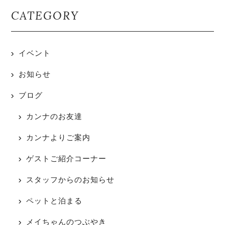
CATEGORY
イベント
お知らせ
ブログ
カンナのお友達
カンナよりご案内
ゲストご紹介コーナー
スタッフからのお知らせ
ペットと泊まる
メイちゃんのつぶやき