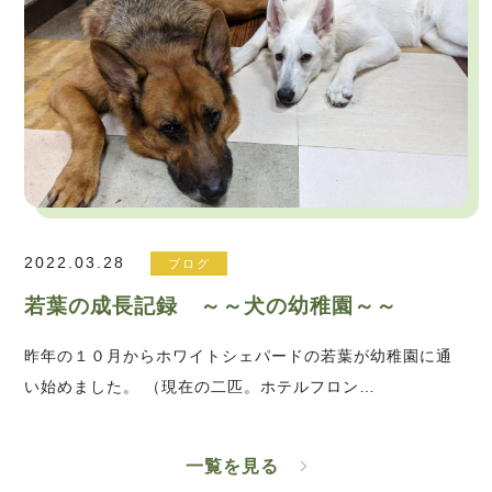
2022.03.28
ブログ
若葉の成長記録 ～～犬の幼稚園～～
昨年の１０月からホワイトシェパードの若葉が幼稚園に通
い始めました。 （現在の二匹。ホテルフロン…
一覧を見る