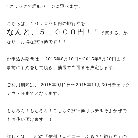
↑クリックで詳細ページに飛べます。
こちらは、１０，０００円の旅行券を
なんと、５，０００円！！
で買える、か
なり！お得な旅行券です！！
お申込み期間は、 2015年8月10日〜2015年8月20日まで
事前に予約をして頂き、抽選で当選者を決定します。
ご利用期間は、 2015年9月1日〜2015年11月30日チェック
アウト分までとなります。
もちろん！もちろん！こちらの旅行券はホテルそよかぜで
もお使い頂けます！！
詳しくは、上記の「信州サぁイコー！ふるさと旅行券」の