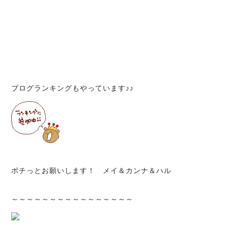
ブログランキングもやっています♪♪
ポチっとお願いします！ メイ＆カンナ＆ハル
～～～～～～～～～～～～～～～～