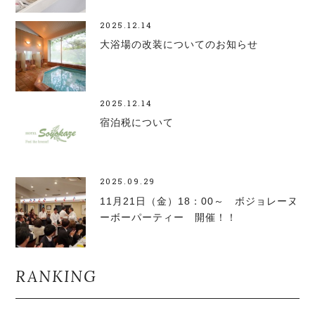
2025.12.14
大浴場の改装についてのお知らせ
2025.12.14
宿泊税について
2025.09.29
11月21日（金）18：00～ ボジョレーヌ
ーボーパーティー 開催！！
RANKING