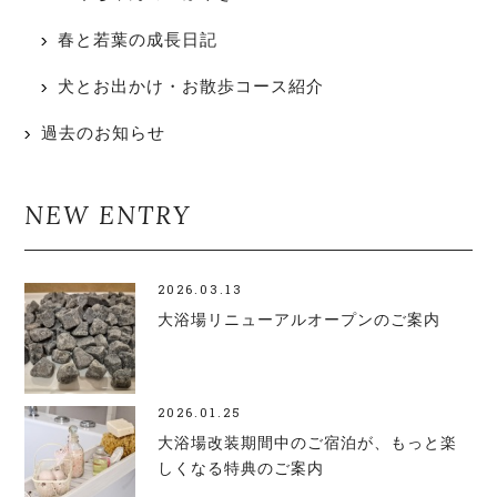
春と若葉の成長日記
犬とお出かけ・お散歩コース紹介
過去のお知らせ
NEW ENTRY
2026.03.13
大浴場リニューアルオープンのご案内
2026.01.25
大浴場改装期間中のご宿泊が、もっと楽
しくなる特典のご案内